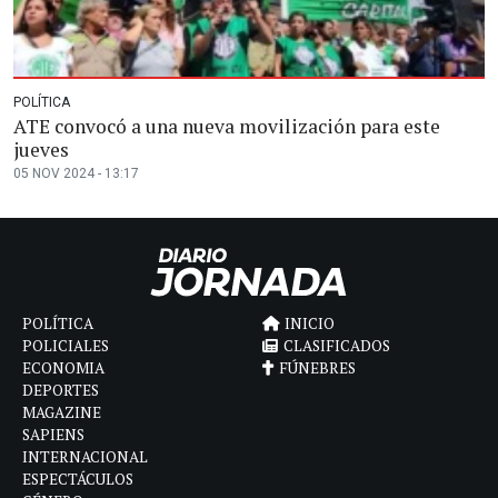
POLÍTICA
ATE convocó a una nueva movilización para este
jueves
05 NOV 2024 - 13:17
POLÍTICA
INICIO
POLICIALES
CLASIFICADOS
ECONOMIA
FÚNEBRES
DEPORTES
MAGAZINE
SAPIENS
INTERNACIONAL
ESPECTÁCULOS