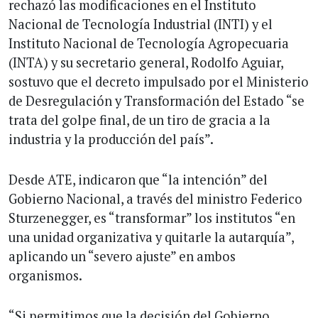
rechazó las modificaciones en el Instituto
Nacional de Tecnología Industrial (INTI) y el
Instituto Nacional de Tecnología Agropecuaria
(INTA) y su secretario general, Rodolfo Aguiar,
sostuvo que el decreto impulsado por el Ministerio
de Desregulación y Transformación del Estado “se
trata del golpe final, de un tiro de gracia a la
industria y la producción del país”.
Desde ATE, indicaron que “la intención” del
Gobierno Nacional, a través del ministro Federico
Sturzenegger, es “transformar” los institutos “en
una unidad organizativa y quitarle la autarquía”,
aplicando un “severo ajuste” en ambos
organismos.
“Si permitimos que la decisión del Gobierno