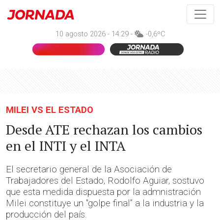
10 agosto 2026 - 14:29 -
-0,6ºC
MILEI VS EL ESTADO
Desde ATE rechazan los cambios
en el INTI y el INTA
El secretario general de la Asociación de
Trabajadores del Estado, Rodolfo Aguiar, sostuvo
que esta medida dispuesta por la admnistración
Milei constituye un "golpe final” a la industria y la
producción del país.