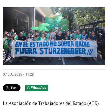
07 JUL 2025 - 11:28
WhatsApp
La Asociación de Trabajadores del Estado (ATE)