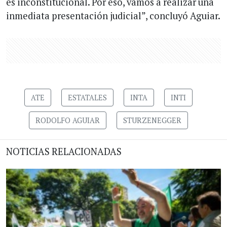
es inconstitucional. Por eso, vamos a realizar una
inmediata presentación judicial”, concluyó Aguiar.
ATE
ESTATALES
INTA
INTI
RODOLFO AGUIAR
STURZENEGGER
NOTICIAS RELACIONADAS