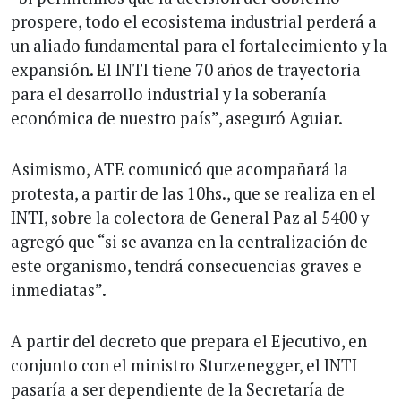
prospere, todo el ecosistema industrial perderá a
un aliado fundamental para el fortalecimiento y la
expansión. El INTI tiene 70 años de trayectoria
para el desarrollo industrial y la soberanía
económica de nuestro país”, aseguró Aguiar.
Asimismo, ATE comunicó que acompañará la
protesta, a partir de las 10hs., que se realiza en el
INTI, sobre la colectora de General Paz al 5400 y
agregó que “si se avanza en la centralización de
este organismo, tendrá consecuencias graves e
inmediatas”.
A partir del decreto que prepara el Ejecutivo, en
conjunto con el ministro Sturzenegger, el INTI
pasaría a ser dependiente de la Secretaría de