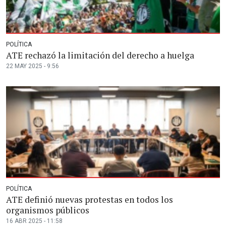
POLÍTICA
ATE rechazó la limitación del derecho a huelga
22 MAY 2025 - 9:56
POLÍTICA
ATE definió nuevas protestas en todos los
organismos públicos
16 ABR 2025 - 11:58