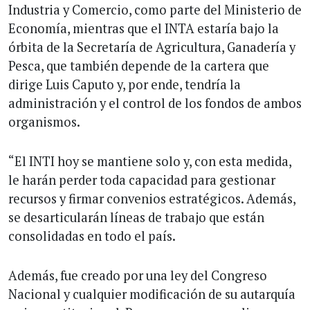
Industria y Comercio, como parte del Ministerio de
Economía, mientras que el INTA estaría bajo la
órbita de la Secretaría de Agricultura, Ganadería y
Pesca, que también depende de la cartera que
dirige Luis Caputo y, por ende, tendría la
administración y el control de los fondos de ambos
organismos.
“El INTI hoy se mantiene solo y, con esta medida,
le harán perder toda capacidad para gestionar
recursos y firmar convenios estratégicos. Además,
se desarticularán líneas de trabajo que están
consolidadas en todo el país.
Además, fue creado por una ley del Congreso
Nacional y cualquier modificación de su autarquía