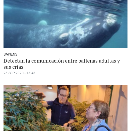
SAPIENS
Detectan la comunicación entre ballenas adultas y
sus crías
25 SEP 2023 - 16:46