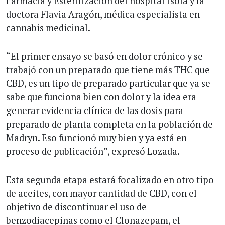
Farmacia y Esterilización del hospital Ísola y la
doctora Flavia Aragón, médica especialista en
cannabis medicinal.
“El primer ensayo se basó en dolor crónico y se
trabajó con un preparado que tiene más THC que
CBD, es un tipo de preparado particular que ya se
sabe que funciona bien con dolor y la idea era
generar evidencia clínica de las dosis para
preparado de planta completa en la población de
Madryn. Eso funcionó muy bien y ya está en
proceso de publicación”, expresó Lozada.
Esta segunda etapa estará focalizado en otro tipo
de aceites, con mayor cantidad de CBD, con el
objetivo de discontinuar el uso de
benzodiacepinas como el Clonazepam, el