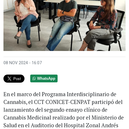
08 NOV 2024 - 16:07
WhatsApp
En el marco del Programa Interdisciplinario de
Cannabis, el CCT CONICET-CENPAT participó del
lanzamiento del segundo ensayo clínico de
Cannabis Medicinal realizado por el Ministerio de
Salud en el Auditorio del Hospital Zonal Andrés