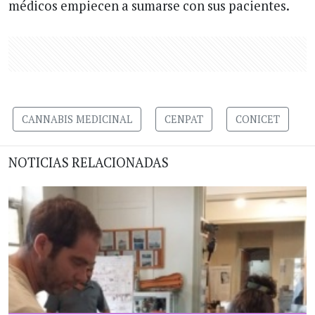
médicos empiecen a sumarse con sus pacientes.
CANNABIS MEDICINAL
CENPAT
CONICET
NOTICIAS RELACIONADAS