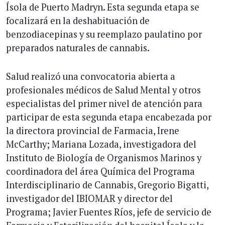
Ísola de Puerto Madryn. Esta segunda etapa se
focalizará en la deshabituación de
benzodiacepinas y su reemplazo paulatino por
preparados naturales de cannabis.
Salud realizó una convocatoria abierta a
profesionales médicos de Salud Mental y otros
especialistas del primer nivel de atención para
participar de esta segunda etapa encabezada por
la directora provincial de Farmacia, Irene
McCarthy; Mariana Lozada, investigadora del
Instituto de Biología de Organismos Marinos y
coordinadora del área Química del Programa
Interdisciplinario de Cannabis, Gregorio Bigatti,
investigador del IBIOMAR y director del
Programa; Javier Fuentes Ríos, jefe de servicio de