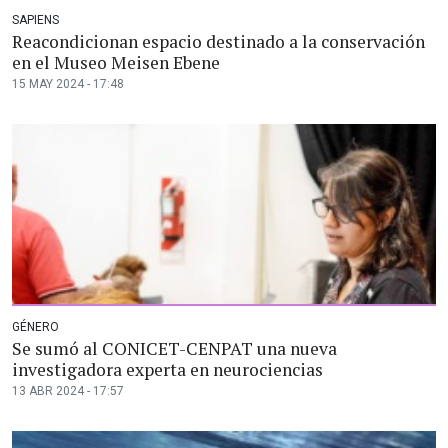
SAPIENS
Reacondicionan espacio destinado a la conservación
en el Museo Meisen Ebene
15 MAY 2024 - 17:48
GÉNERO
Se sumó al CONICET-CENPAT una nueva
investigadora experta en neurociencias
13 ABR 2024 - 17:57