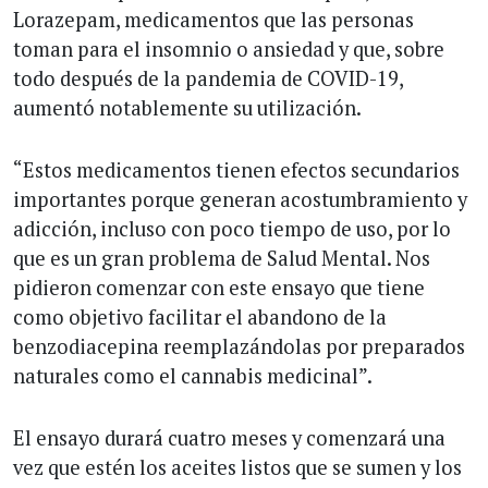
Lorazepam, medicamentos que las personas
toman para el insomnio o ansiedad y que, sobre
todo después de la pandemia de COVID-19,
aumentó notablemente su utilización.
“Estos medicamentos tienen efectos secundarios
importantes porque generan acostumbramiento y
adicción, incluso con poco tiempo de uso, por lo
que es un gran problema de Salud Mental. Nos
pidieron comenzar con este ensayo que tiene
como objetivo facilitar el abandono de la
benzodiacepina reemplazándolas por preparados
naturales como el cannabis medicinal”.
El ensayo durará cuatro meses y comenzará una
vez que estén los aceites listos que se sumen y los