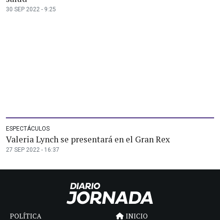
30 SEP 2022 - 9:25
ESPECTÁCULOS
Valeria Lynch se presentará en el Gran Rex
27 SEP 2022 - 16:37
POLÍTICA
INICIO