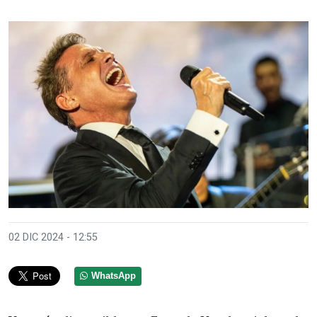
02 DIC 2024 - 12:55
WhatsApp