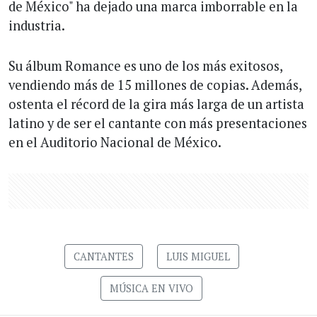
de México" ha dejado una marca imborrable en la
industria.
Su álbum Romance es uno de los más exitosos,
vendiendo más de 15 millones de copias. Además,
ostenta el récord de la gira más larga de un artista
latino y de ser el cantante con más presentaciones
en el Auditorio Nacional de México.
CANTANTES
LUIS MIGUEL
MÚSICA EN VIVO