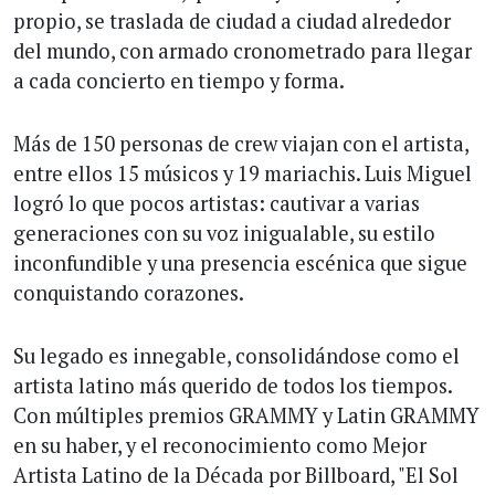
propio, se traslada de ciudad a ciudad alrededor
del mundo, con armado cronometrado para llegar
a cada concierto en tiempo y forma.
Más de 150 personas de crew viajan con el artista,
entre ellos 15 músicos y 19 mariachis. Luis Miguel
logró lo que pocos artistas: cautivar a varias
generaciones con su voz inigualable, su estilo
inconfundible y una presencia escénica que sigue
conquistando corazones.
Su legado es innegable, consolidándose como el
artista latino más querido de todos los tiempos.
Con múltiples premios GRAMMY y Latin GRAMMY
en su haber, y el reconocimiento como Mejor
Artista Latino de la Década por Billboard, "El Sol