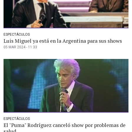
ESPECTÁCULOS
Luis Miguel ya está en la Argentina para sus shows
05 MAR 2024 - 11:33
ESPECTÁCULOS
El "Puma" Rodríguez canceló show por problemas de
salud