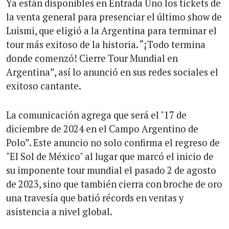
Ya están disponibles en Entrada Uno los tickets de
la venta general para presenciar el último show de
Luismi, que eligió a la Argentina para terminar el
tour más exitoso de la historia. “¡Todo termina
donde comenzó! Cierre Tour Mundial en
Argentina”, así lo anunció en sus redes sociales el
exitoso cantante.
La comunicación agrega que será el "17 de
diciembre de 2024 en el Campo Argentino de
Polo”. Este anuncio no solo confirma el regreso de
"El Sol de México" al lugar que marcó el inicio de
su imponente tour mundial el pasado 2 de agosto
de 2023, sino que también cierra con broche de oro
una travesía que batió récords en ventas y
asistencia a nivel global.