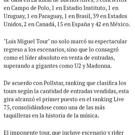
en Campo de Polo, 1 en Estadio Instituto, 1 en
Uruguay, 1 en Paraguay, 1 en Brasil, 39 en Estados
Unidos, 2 en Canadá, 15 en España y 42 en México.
"Luis Miguel Tour" no solo marcó su espectacular
regreso a los escenarios, sino que lo consagró
como el líder absoluto en venta de entradas,
superando a gigantes como U2 y Madonna.
De acuerdo con Pollstar, ranking que clasifica los
tours según la cantidad de entradas vendidas, esta
gira alcanzó el primer puesto en el ranking Live
75, consolidándose como una de las más
taquilleras en la historia de la música.
El imponente tour, que incluye escenario y rider