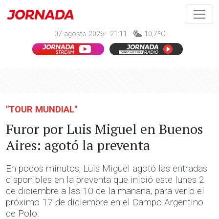
07 agosto 2026 - 21:11 -
10,7ºC
"TOUR MUNDIAL"
Furor por Luis Miguel en Buenos
Aires: agotó la preventa
En pocos minutos, Luis Miguel agotó las entradas
disponibles en la preventa que inició este lunes 2
de diciembre a las 10 de la mañana, para verlo el
próximo 17 de diciembre en el Campo Argentino
de Polo.