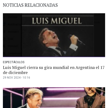
NOTICIAS RELACIONADAS
ESPECTÁCULOS
Luis Miguel cierra su gira mundial en Argentina el 17
de diciembre
29 NOV 2024 - 10:16