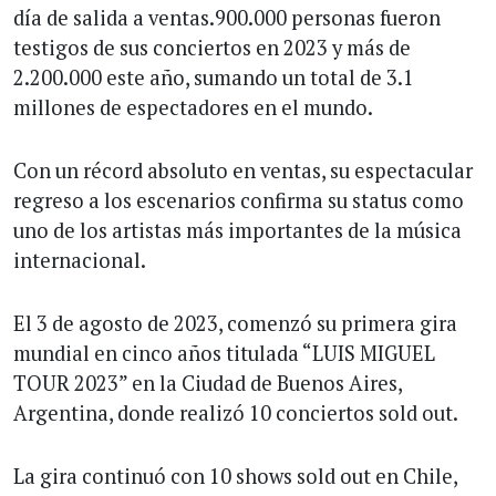
día de salida a ventas.900.000 personas fueron
testigos de sus conciertos en 2023 y más de
2.200.000 este año, sumando un total de 3.1
millones de espectadores en el mundo.
Con un récord absoluto en ventas, su espectacular
regreso a los escenarios confirma su status como
uno de los artistas más importantes de la música
internacional.
El 3 de agosto de 2023, comenzó su primera gira
mundial en cinco años titulada “LUIS MIGUEL
TOUR 2023” en la Ciudad de Buenos Aires,
Argentina, donde realizó 10 conciertos sold out.
La gira continuó con 10 shows sold out en Chile,