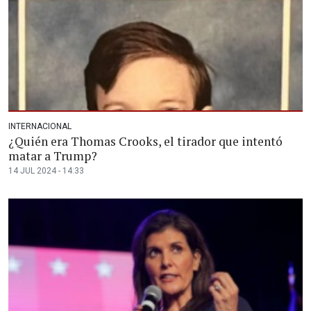
INTERNACIONAL
¿Quién era Thomas Crooks, el tirador que intentó
matar a Trump?
14 JUL 2024 - 14:33