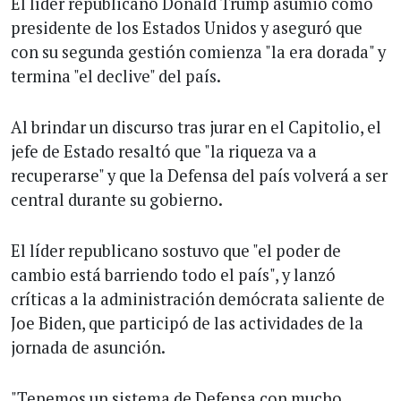
El líder republicano Donald Trump asumió como
presidente de los Estados Unidos y aseguró que
con su segunda gestión comienza "la era dorada" y
termina "el declive" del país.
Al brindar un discurso tras jurar en el Capitolio, el
jefe de Estado resaltó que "la riqueza va a
recuperarse" y que la Defensa del país volverá a ser
central durante su gobierno.
El líder republicano sostuvo que "el poder de
cambio está barriendo todo el país", y lanzó
críticas a la administración demócrata saliente de
Joe Biden, que participó de las actividades de la
jornada de asunción.
"Tenemos un sistema de Defensa con mucho