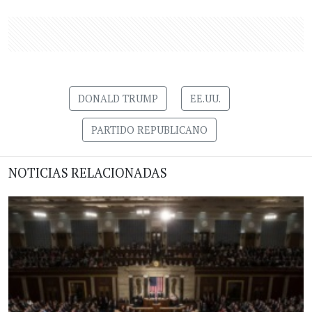
DONALD TRUMP
EE.UU.
PARTIDO REPUBLICANO
NOTICIAS RELACIONADAS