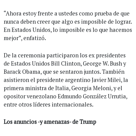
“Ahora estoy frente a ustedes como prueba de que
nunca deben creer que algo es imposible de lograr.
En Estados Unidos, lo imposible es lo que hacemos
mejor”, enfatizó.
De la ceremonia participaron los ex presidentes
de Estados Unidos Bill Clinton, George W. Bush y
Barack Obama, que se sentaron juntos. También
asistieron el presidente argentino Javier Milei, la
primera ministra de Italia, Georgia Meloni, y el
opositor venezolano Edmundo González Urrutia,
entre otros líderes internacionales.
Los anuncios -y amenazas- de Trump