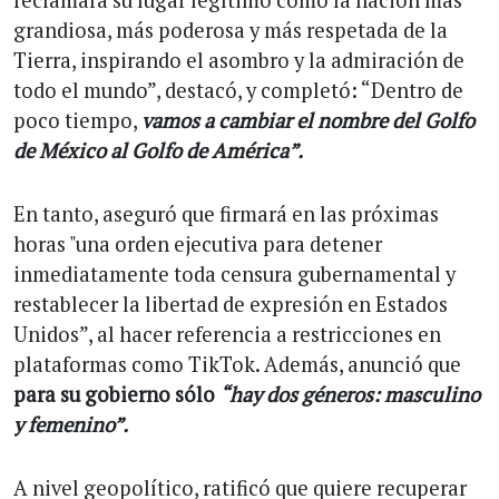
grandiosa, más poderosa y más respetada de la
Tierra, inspirando el asombro y la admiración de
todo el mundo”, destacó, y completó: “Dentro de
poco tiempo,
vamos a cambiar el nombre del Golfo
de México al Golfo de América”.
En tanto, aseguró que firmará en las próximas
horas "una orden ejecutiva para detener
inmediatamente toda censura gubernamental y
restablecer la libertad de expresión en Estados
Unidos”, al hacer referencia a restricciones en
plataformas como TikTok. Además, anunció que
para su gobierno sólo
“hay dos géneros: masculino
y femenino”.
A nivel geopolítico, ratificó que quiere recuperar