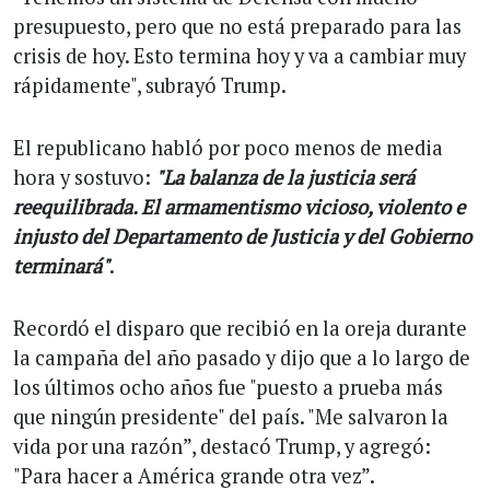
presupuesto, pero que no está preparado para las
crisis de hoy. Esto termina hoy y va a cambiar muy
rápidamente", subrayó Trump.
El republicano habló por poco menos de media
hora y sostuvo:
"La balanza de la justicia será
reequilibrada. El armamentismo vicioso, violento e
injusto del Departamento de Justicia y del Gobierno
terminará"
.
Recordó el disparo que recibió en la oreja durante
la campaña del año pasado y dijo que a lo largo de
los últimos ocho años fue "puesto a prueba más
que ningún presidente" del país. "Me salvaron la
vida por una razón”, destacó Trump, y agregó:
"Para hacer a América grande otra vez”.