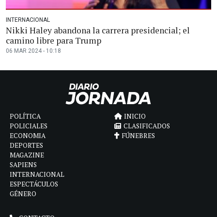
INTERNACIONAL
Nikki Haley abandona la carrera presidencial; el
camino libre para Trump
06 MAR 2024 - 10:18
POLÍTICA
INICIO
POLICIALES
CLASIFICADOS
ECONOMIA
FÚNEBRES
DEPORTES
MAGAZINE
SAPIENS
INTERNACIONAL
ESPECTÁCULOS
GÉNERO