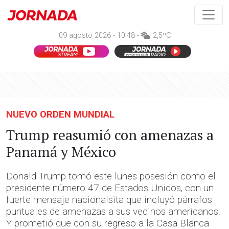
09 agosto 2026 - 10:48 -
2,5ºC
NUEVO ORDEN MUNDIAL
Trump reasumió con amenazas a
Panamá y México
Donald Trump tomó este lunes posesión como el
presidente número 47 de Estados Unidos, con un
fuerte mensaje nacionalsita que incluyó párrafos
puntuales de amenazas a sus vecinos americanos.
Y prometió que con su regreso a la Casa Blanca