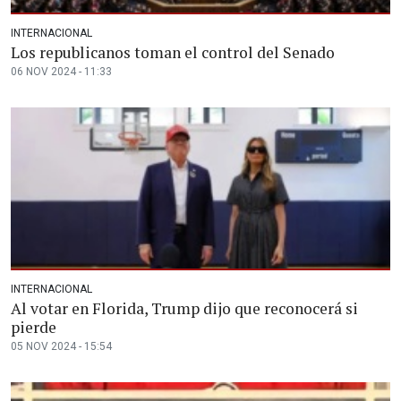
INTERNACIONAL
Los republicanos toman el control del Senado
06 NOV 2024 - 11:33
INTERNACIONAL
Al votar en Florida, Trump dijo que reconocerá si
pierde
05 NOV 2024 - 15:54