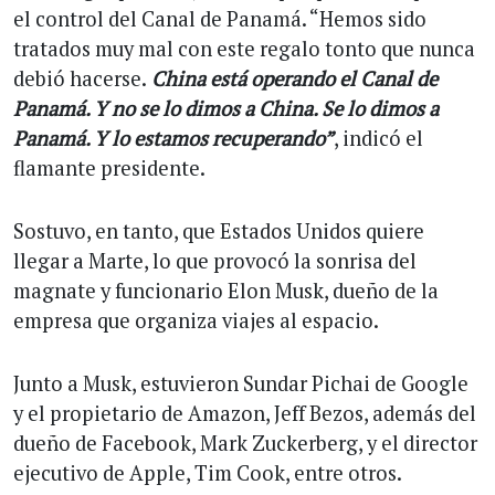
el control del Canal de Panamá. “Hemos sido
tratados muy mal con este regalo tonto que nunca
debió hacerse.
China está operando el Canal de
Panamá. Y no se lo dimos a China. Se lo dimos a
Panamá. Y lo estamos recuperando”
, indicó el
flamante presidente.
Sostuvo, en tanto, que Estados Unidos quiere
llegar a Marte, lo que provocó la sonrisa del
magnate y funcionario Elon Musk, dueño de la
empresa que organiza viajes al espacio.
Junto a Musk, estuvieron Sundar Pichai de Google
y el propietario de Amazon, Jeff Bezos, además del
dueño de Facebook, Mark Zuckerberg, y el director
ejecutivo de Apple, Tim Cook, entre otros.