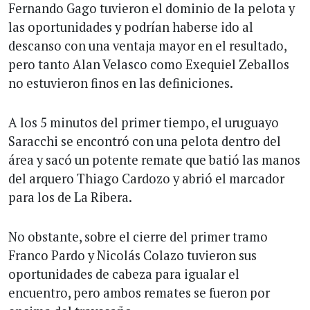
Fernando Gago tuvieron el dominio de la pelota y
las oportunidades y podrían haberse ido al
descanso con una ventaja mayor en el resultado,
pero tanto Alan Velasco como Exequiel Zeballos
no estuvieron finos en las definiciones.
A los 5 minutos del primer tiempo, el uruguayo
Saracchi se encontró con una pelota dentro del
área y sacó un potente remate que batió las manos
del arquero Thiago Cardozo y abrió el marcador
para los de La Ribera.
No obstante, sobre el cierre del primer tramo
Franco Pardo y Nicolás Colazo tuvieron sus
oportunidades de cabeza para igualar el
encuentro, pero ambos remates se fueron por