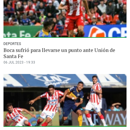
DEPORTES
Boca sufrió para llevarse un punto ante Unión de
Santa Fe
06 JUL 2023 - 19:33