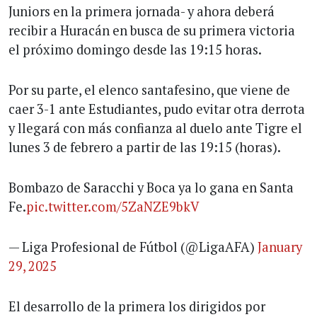
Juniors en la primera jornada- y ahora deberá
recibir a Huracán en busca de su primera victoria
el próximo domingo desde las 19:15 horas.
Por su parte, el elenco santafesino, que viene de
caer 3-1 ante Estudiantes, pudo evitar otra derrota
y llegará con más confianza al duelo ante Tigre el
lunes 3 de febrero a partir de las 19:15 (horas).
Bombazo de Saracchi y Boca ya lo gana en Santa
Fe.
pic.twitter.com/5ZaNZE9bkV
— Liga Profesional de Fútbol (@LigaAFA)
January
29, 2025
El desarrollo de la primera los dirigidos por