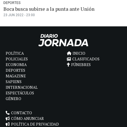
DEPORTES
Boca busca subirse a la punta ante Unión
23 JUN 2022 - 23:00
POLÍTICA
INICIO
POLICIALES
CLASIFICADOS
ECONOMIA
FÚNEBRES
DEPORTES
MAGAZINE
SAPIENS
INTERNACIONAL
ESPECTÁCULOS
GÉNERO
CONTACTO
CÓMO ANUNCIAR
POLÍTICA DE PRIVACIDAD