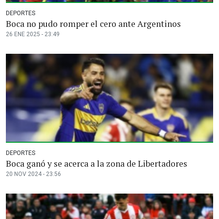
DEPORTES
Boca no pudo romper el cero ante Argentinos
26 ENE 2025 - 23:49
DEPORTES
Boca ganó y se acerca a la zona de Libertadores
20 NOV 2024 - 23:56