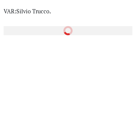
VAR:Silvio Trucco.