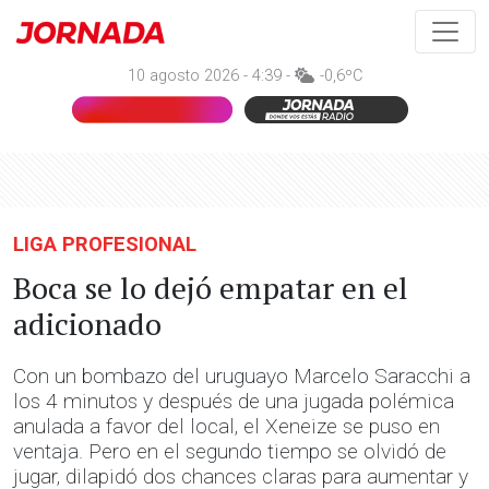
10 agosto 2026 - 4:39 -
-0,6ºC
LIGA PROFESIONAL
Boca se lo dejó empatar en el
adicionado
Con un bombazo del uruguayo Marcelo Saracchi a
los 4 minutos y después de una jugada polémica
anulada a favor del local, el Xeneize se puso en
ventaja. Pero en el segundo tiempo se olvidó de
jugar, dilapidó dos chances claras para aumentar y