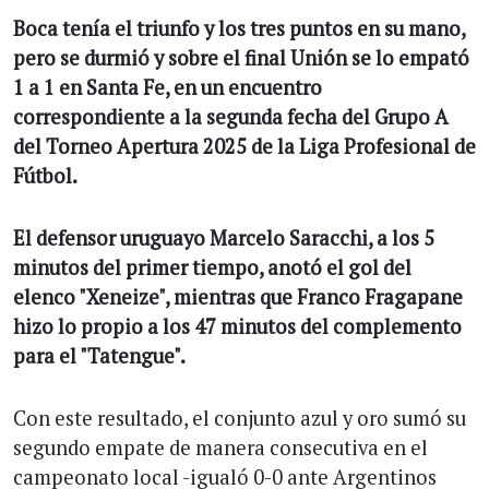
Boca tenía el triunfo y los tres puntos en su mano,
pero se durmió y sobre el final Unión se lo empató
1 a 1 en Santa Fe, en un encuentro
correspondiente a la segunda fecha del Grupo A
del Torneo Apertura 2025 de la Liga Profesional de
Fútbol.
El defensor uruguayo Marcelo Saracchi, a los 5
minutos del primer tiempo, anotó el gol del
elenco "Xeneize", mientras que Franco Fragapane
hizo lo propio a los 47 minutos del complemento
para el "Tatengue".
Con este resultado, el conjunto azul y oro sumó su
segundo empate de manera consecutiva en el
campeonato local -igualó 0-0 ante Argentinos