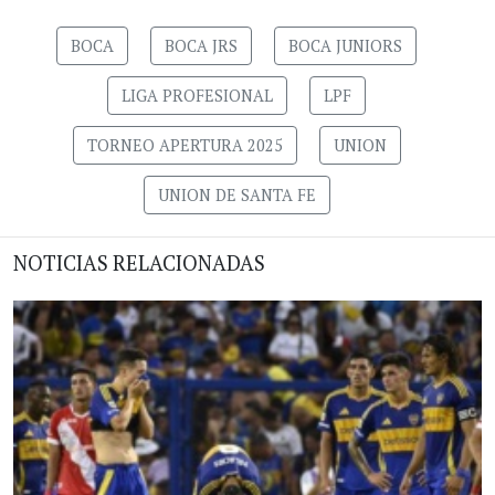
BOCA
BOCA JRS
BOCA JUNIORS
LIGA PROFESIONAL
LPF
TORNEO APERTURA 2025
UNION
UNION DE SANTA FE
NOTICIAS RELACIONADAS