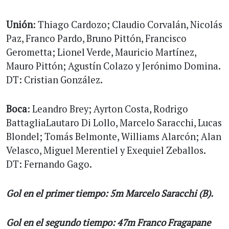
Unión
: Thiago Cardozo; Claudio Corvalán, Nicolás
Paz, Franco Pardo, Bruno Pittón, Francisco
Gerometta; Lionel Verde, Mauricio Martínez,
Mauro Pittón; Agustín Colazo y Jerónimo Domina.
DT: Cristian González.
Boca
: Leandro Brey; Ayrton Costa, Rodrigo
BattagliaLautaro Di Lollo, Marcelo Saracchi, Lucas
Blondel; Tomás Belmonte, Williams Alarcón; Alan
Velasco, Miguel Merentiel y Exequiel Zeballos.
DT: Fernando Gago.
Gol en el primer tiempo: 5m Marcelo Saracchi (B).
Gol en el segundo tiempo: 47m Franco Fragapane