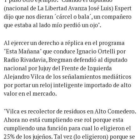
(nacional de La Libertad Avanza José Luis) Espert
dijo que nos dieran ´cárcel o bala´, un compañero
que estaba al lado mío perdió un ojo".
Al ejercer un derecho a réplica en el programa
"Esta Mañana" que conduce Ignacio Ortelli por
Radio Rivadavia, Bregman defendió al diputado
nacional por Jujuy del Frente de Izquierda
Alejandro Vilca de los señalamientos mediáticos
por portar un reloj inteligente importado de alto
valor en el mercado.
"Vilca es recolector de residuos en Alto Comedero.
Ahora no está cumpliendo ese rol porque esta
cumpliendo una función para cual lo eligieron el
25% de los jujeños. Tal vez (lo eligieron) porque se