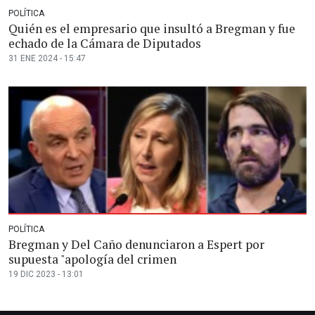
POLÍTICA
Quién es el empresario que insultó a Bregman y fue
echado de la Cámara de Diputados
31 ENE 2024 - 15:47
POLÍTICA
Bregman y Del Caño denunciaron a Espert por
supuesta "apología del crimen
19 DIC 2023 - 13:01