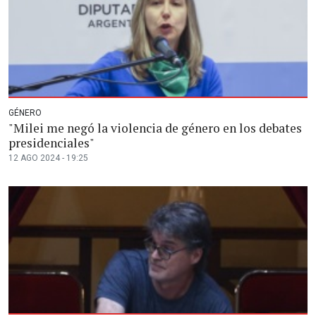
GÉNERO
"Milei me negó la violencia de género en los debates
presidenciales"
12 AGO 2024 - 19:25