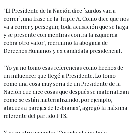
"El Presidente de la Nación dice ´zurdos van a
correr´, una frase de la Triple A. Como dice que nos
va a correr y perseguir, toda acusación que se haga
y se presente con mentiras contra la izquierda
cobra otro valor", recriminó la abogada de
Derechos Humanos y ex candidata presidencial.
"Yo ya no tomo esas referencias como hechos de
un influencer que llegó a Presidente. Lo tomo
como una cosa muy seria de un Presidente de la
Nación que dice cosas que después se materializan
como se están materializando, por ejemplo,
ataques a parejas de lesbianas", agregó la máxima
referente del partido PTS.
Y puso otro ejemplo: "Cuando el diputado