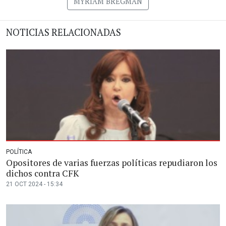
MYRIAM BREGMAN
NOTICIAS RELACIONADAS
POLÍTICA
Opositores de varias fuerzas políticas repudiaron los
dichos contra CFK
21 OCT 2024 - 15:34