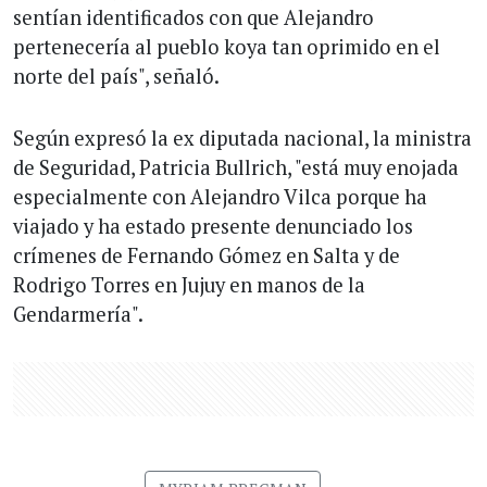
sentían identificados con que Alejandro
pertenecería al pueblo koya tan oprimido en el
norte del país", señaló.
Según expresó la ex diputada nacional, la ministra
de Seguridad, Patricia Bullrich, "está muy enojada
especialmente con Alejandro Vilca porque ha
viajado y ha estado presente denunciado los
crímenes de Fernando Gómez en Salta y de
Rodrigo Torres en Jujuy en manos de la
Gendarmería".