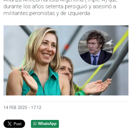
durante los años setenta persiguió y asesinó a
militantes peronistas y de izquierda.
14 FEB 2025 - 17:12
WhatsApp