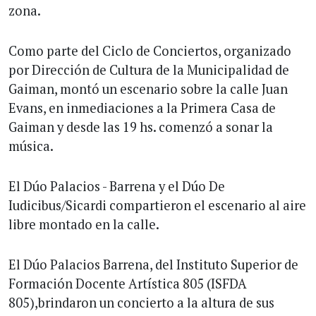
zona.
Como parte del Ciclo de Conciertos, organizado
por Dirección de Cultura de la Municipalidad de
Gaiman, montó un escenario sobre la calle Juan
Evans, en inmediaciones a la Primera Casa de
Gaiman y desde las 19 hs. comenzó a sonar la
música.
El Dúo Palacios - Barrena y el Dúo De
Iudicibus/Sicardi compartieron el escenario al aire
libre montado en la calle.
El Dúo Palacios Barrena, del Instituto Superior de
Formación Docente Artística 805 (ISFDA
805),brindaron un concierto a la altura de sus