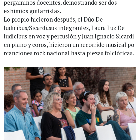
pergaminos docentes, demostrando ser dos
exhimios guitarristas.
Lo propio hicieron después, el Dúo De
Iudicibus/Sicardi.sus integrantes, Laura Luz De
Iudicibus en voz y percusión y Juan Ignacio Sicardi
en piano y coros, hicieron un recorrido musical po
rcanciones rock nacional hasta piezas folclóricas.