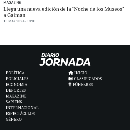
MAGAZINE
Llega una nueva edición de la "Noche de los Museos"
a Gaiman
18 MAY 2024 - 13:01
POLÍTICA
INICIO
POLICIALES
CLASIFICADOS
ECONOMIA
FÚNEBRES
DEPORTES
MAGAZINE
SAPIENS
INTERNACIONAL
ESPECTÁCULOS
GÉNERO