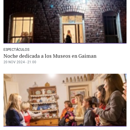
ESPECTÁCULOS
Noche dedicada a los Museos en Gaiman
20 NOV 2024 - 21:00