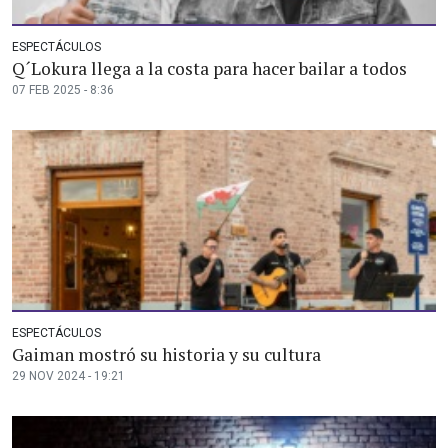
ESPECTÁCULOS
Q´Lokura llega a la costa para hacer bailar a todos
07 FEB 2025 - 8:36
ESPECTÁCULOS
Gaiman mostró su historia y su cultura
29 NOV 2024 - 19:21