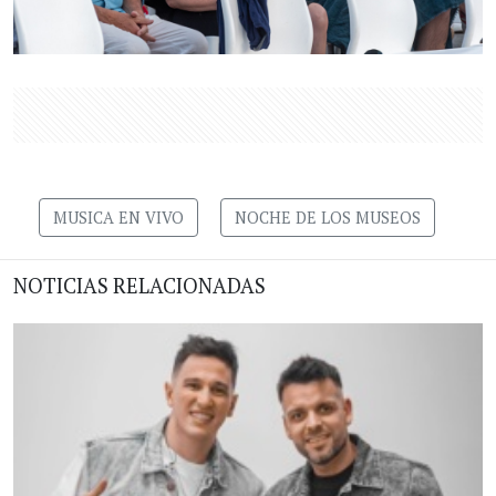
MUSICA EN VIVO
NOCHE DE LOS MUSEOS
NOTICIAS RELACIONADAS