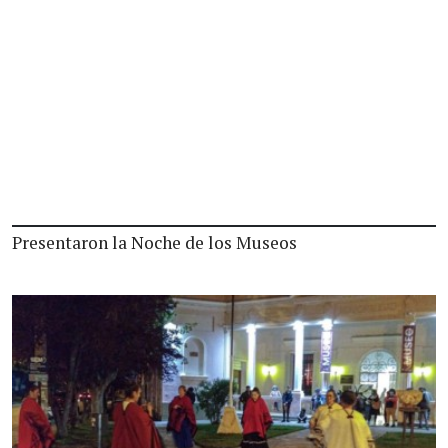
Presentaron la Noche de los Museos