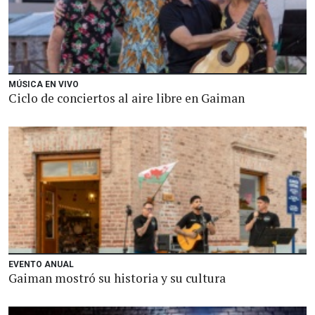
MÚSICA EN VIVO
Ciclo de conciertos al aire libre en Gaiman
EVENTO ANUAL
Gaiman mostró su historia y su cultura