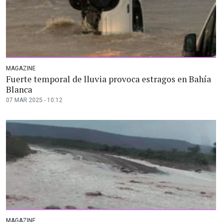
MAGAZINE
Fuerte temporal de lluvia provoca estragos en Bahía
Blanca
07 MAR 2025 - 10:12
MAGAZINE