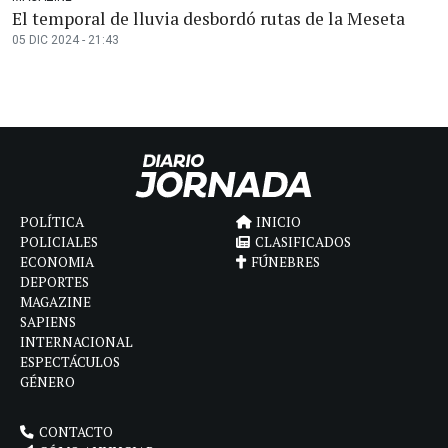
El temporal de lluvia desbordó rutas de la Meseta
05 DIC 2024 - 21:43
POLÍTICA
INICIO
POLICIALES
CLASIFICADOS
ECONOMIA
FÚNEBRES
DEPORTES
MAGAZINE
SAPIENS
INTERNACIONAL
ESPECTÁCULOS
GÉNERO
CONTACTO