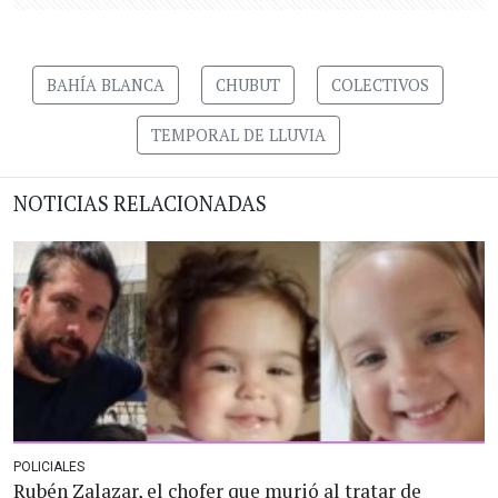
BAHÍA BLANCA
CHUBUT
COLECTIVOS
TEMPORAL DE LLUVIA
NOTICIAS RELACIONADAS
POLICIALES
Rubén Zalazar, el chofer que murió al tratar de