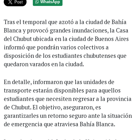
WhatsApp
Tras el temporal que azotó a la ciudad de Bahía
Blanca y provocó grandes inundaciones, la Casa
del Chubut ubicada en la ciudad de Buenos Aires
informó que pondrán varios colectivos a
disposición de los estudiantes chubutenses que
quedaron varados en la ciudad.
En detalle, informaron que las unidades de
transporte estarán disponibles para aquellos
estudiantes que necesiten regresar a la provincia
de Chubut. El objetivo, aseguraron, es
garantizarles un retorno seguro ante la situación
de emergencia que atraviesa Bahía Blanca.