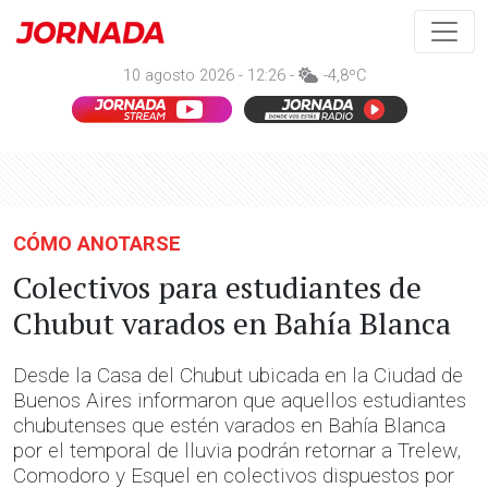
10 agosto 2026 - 12:26 -
-4,8ºC
CÓMO ANOTARSE
Colectivos para estudiantes de
Chubut varados en Bahía Blanca
Desde la Casa del Chubut ubicada en la Ciudad de
Buenos Aires informaron que aquellos estudiantes
chubutenses que estén varados en Bahía Blanca
por el temporal de lluvia podrán retornar a Trelew,
Comodoro y Esquel en colectivos dispuestos por