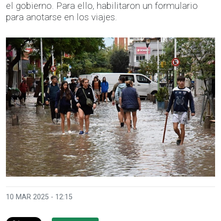
el gobierno. Para ello, habilitaron un formulario
para anotarse en los viajes.
10 MAR 2025 - 12:15