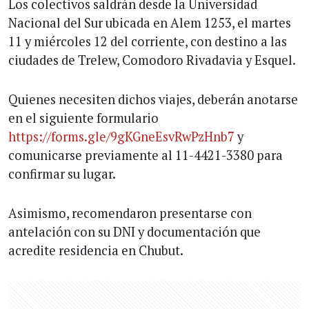
Los colectivos saldrán desde la Universidad
Nacional del Sur ubicada en Alem 1253, el martes
11 y miércoles 12 del corriente, con destino a las
ciudades de Trelew, Comodoro Rivadavia y Esquel.
Quienes necesiten dichos viajes, deberán anotarse
en el siguiente formulario
https://forms.gle/9gKGneEsvRwPzHnb7
y
comunicarse previamente al 11-4421-3380 para
confirmar su lugar.
Asimismo, recomendaron presentarse con
antelación con su DNI y documentación que
acredite residencia en Chubut.