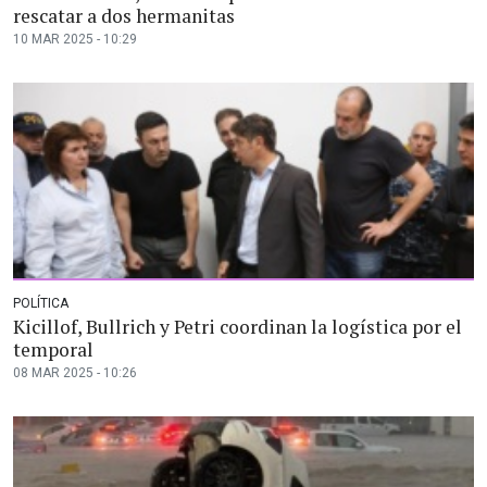
rescatar a dos hermanitas
10 MAR 2025 - 10:29
POLÍTICA
Kicillof, Bullrich y Petri coordinan la logística por el
temporal
08 MAR 2025 - 10:26