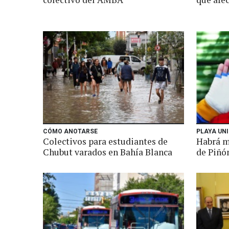
CÓMO ANOTARSE
PLAYA UN
Colectivos para estudiantes de
Habrá m
Chubut varados en Bahía Blanca
de Piñón