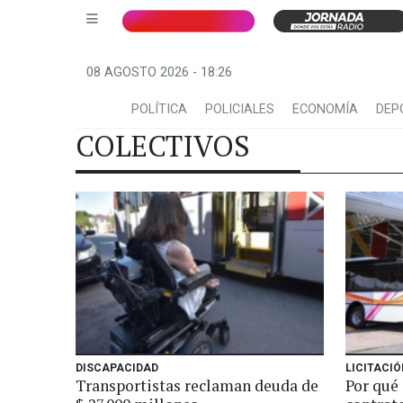
08 AGOSTO 2026 - 18:26
POLÍTICA
POLICIALES
ECONOMÍA
DEP
COLECTIVOS
DISCAPACIDAD
LICITACIÓ
Transportistas reclaman deuda de
Por qué 