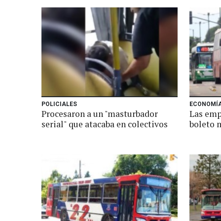
POLICIALES
ECONOMÍ
Procesaron a un "masturbador
Las emp
serial" que atacaba en colectivos
boleto 