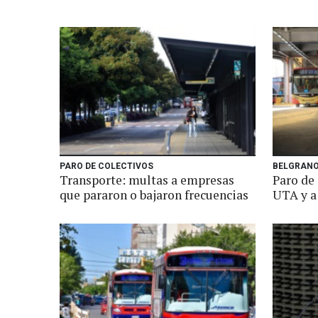
PARO DE COLECTIVOS
BELGRANO
Transporte: multas a empresas
Paro de 
que pararon o bajaron frecuencias
UTA y a