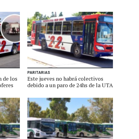
PARITARIAS
 de los
Este jueves no habrá colectivos
oferes
debido a un paro de 24hs de la UTA