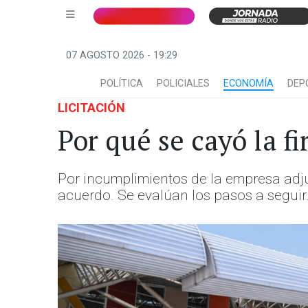
07 AGOSTO 2026 - 19:29
POLÍTICA
POLICIALES
ECONOMÍA
DEP
LICITACIÓN
Por qué se cayó la f
Por incumplimientos de la empresa adju
acuerdo. Se evalúan los pasos a seguir