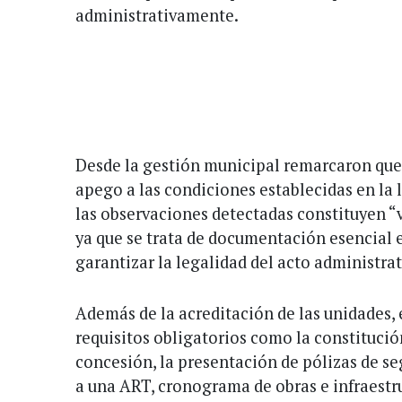
administrativamente.
Desde la gestión municipal remarcaron que 
apego a las condiciones establecidas en la 
las observaciones detectadas constituyen “v
ya que se trata de documentación esencial 
garantizar la legalidad del acto administrat
Además de la acreditación de las unidades, 
requisitos obligatorios como la constitució
concesión, la presentación de pólizas de se
a una ART, cronograma de obras e infraestr