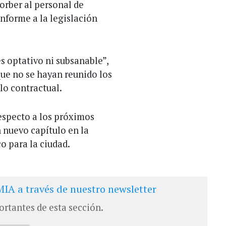
orber al personal de
nforme a la legislación
s optativo ni subsanable”,
que no se hayan reunido los
lo contractual.
respecto a los próximos
n nuevo capítulo en la
o para la ciudad.
IA a través de nuestro newsletter
ortantes de esta sección.