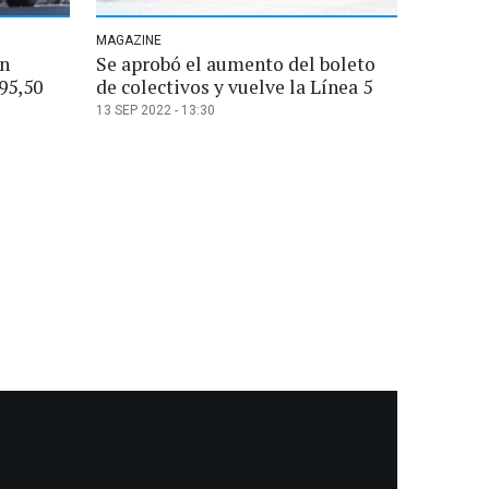
MAGAZINE
en
Se aprobó el aumento del boleto
95,50
de colectivos y vuelve la Línea 5
13 SEP 2022 - 13:30