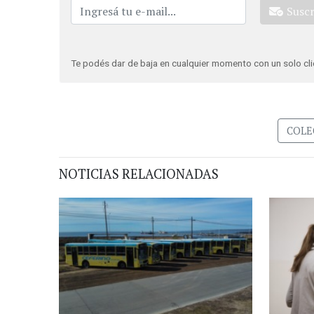
Susc
Te podés dar de baja en cualquier momento con un solo cli
COLE
NOTICIAS RELACIONADAS