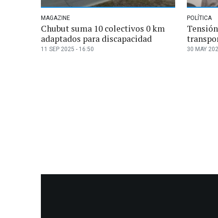
MAGAZINE
POLÍTICA
Chubut suma 10 colectivos 0 km
Tensión
adaptados para discapacidad
transpo
11 SEP 2025 - 16:50
30 MAY 202