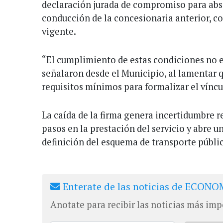
declaración jurada de compromiso para abs
conducción de la concesionaria anterior, co
vigente.
“El cumplimiento de estas condiciones no e
señalaron desde el Municipio, al lamentar 
requisitos mínimos para formalizar el víncu
La caída de la firma genera incertidumbre 
pasos en la prestación del servicio y abre u
definición del esquema de transporte públic
Enterate de las noticias de ECONOM
Anotate para recibir las noticias más imp