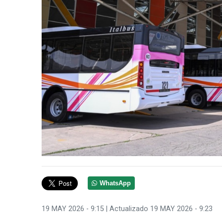
WhatsApp
19 MAY 2026 - 9:15
| Actualizado 19 MAY 2026 - 9:23