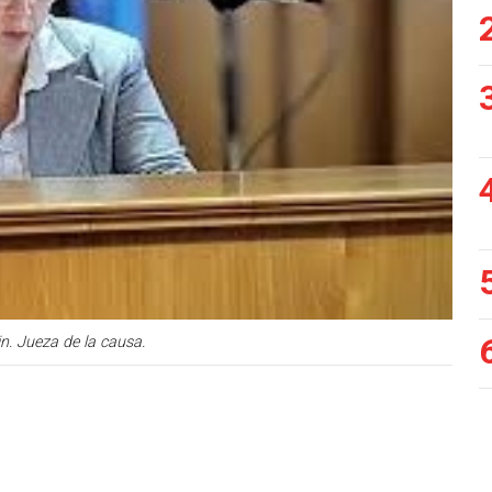
n. Jueza de la causa.