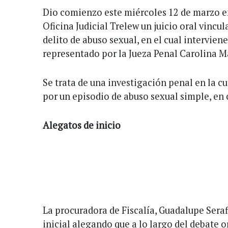
Dio comienzo este miércoles 12 de marzo en 
Oficina Judicial Trelew un juicio oral vincu
delito de abuso sexual, en el cual intervien
representado por la Jueza Penal Carolina M
Se trata de una investigación penal en la c
por un episodio de abuso sexual simple, en 
Alegatos de inicio
La procuradora de Fiscalía, Guadalupe Sera
inicial alegando que a lo largo del debate