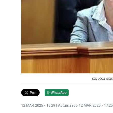
Carolina Mari
WhatsApp
12 MAR 2025 - 16:29
| Actualizado 12 MAR 2025 - 17:25