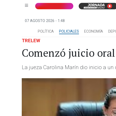
07 AGOSTO 2026 - 1:48
POLÍTICA
POLICIALES
ECONOMÍA
DEP
TRELEW
Comenzó juicio oral
La jueza Carolina Marín dio inicio a un