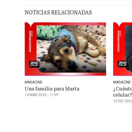
NOTICIAS RELACIONADAS
MAGAZINE
MAGAZINE
Una familia para Marta
¿Cuánto
celular?
14 MAR 2025 - 11:59
10 DIC 2024