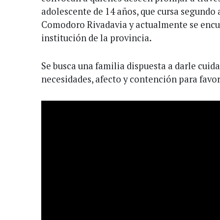
adolescente de 14 años, que cursa segundo 
Comodoro Rivadavia y actualmente se encu
institución de la provincia.
Se busca una familia dispuesta a darle cuida
necesidades, afecto y contención para favor