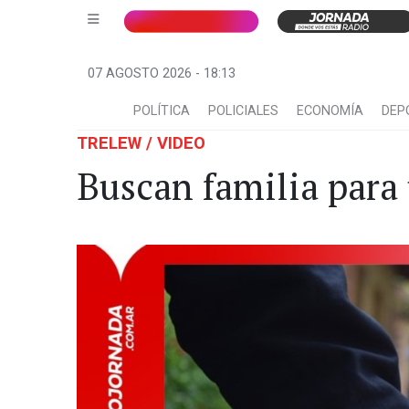
07 AGOSTO 2026 - 18:13
POLÍTICA
POLICIALES
ECONOMÍA
DEP
TRELEW / VIDEO
Buscan familia para