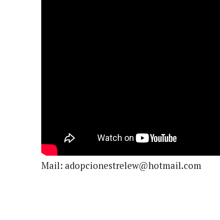
Mail: adopcionestrelew@hotmail.com