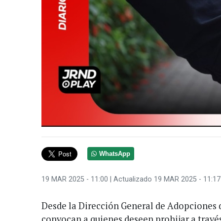
WhatsApp
19 MAR 2025 - 11:00
| Actualizado 19 MAR 2025 - 11:17
Desde la Dirección General de Adopciones d
convocan a quienes deseen prohijar a travé