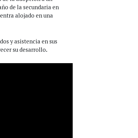
año de la secundaria en
entra alojado en una
dos y asistencia en sus
ecer su desarrollo.