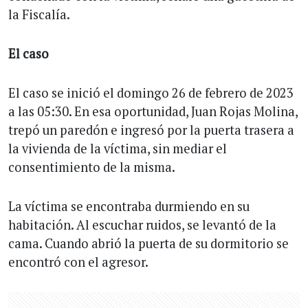
la Fiscalía.
El caso
El caso se inició el domingo 26 de febrero de 2023
a las 05:30. En esa oportunidad, Juan Rojas Molina,
trepó un paredón e ingresó por la puerta trasera a
la vivienda de la víctima, sin mediar el
consentimiento de la misma.
La víctima se encontraba durmiendo en su
habitación. Al escuchar ruidos, se levantó de la
cama. Cuando abrió la puerta de su dormitorio se
encontró con el agresor.