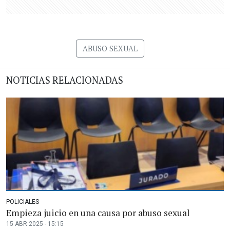
ABUSO SEXUAL
NOTICIAS RELACIONADAS
POLICIALES
Empieza juicio en una causa por abuso sexual
15 ABR 2025 - 15:15