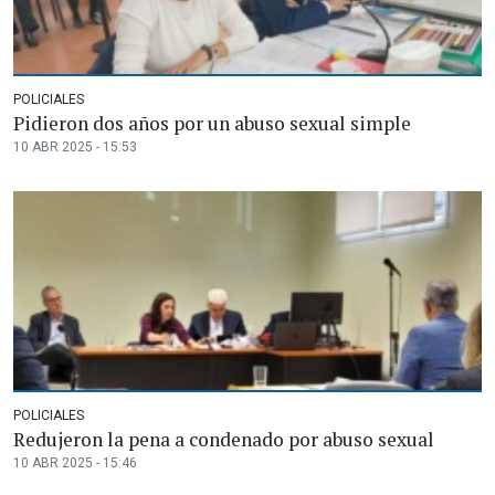
POLICIALES
Pidieron dos años por un abuso sexual simple
10 ABR 2025 - 15:53
POLICIALES
Redujeron la pena a condenado por abuso sexual
10 ABR 2025 - 15:46