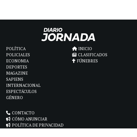
POLÍTICA
INICIO
POLICIALES
CLASIFICADOS
ECONOMIA
FÚNEBRES
DEPORTES
MAGAZINE
SAPIENS
INTERNACIONAL
ESPECTÁCULOS
GÉNERO
CONTACTO
CÓMO ANUNCIAR
POLÍTICA DE PRIVACIDAD