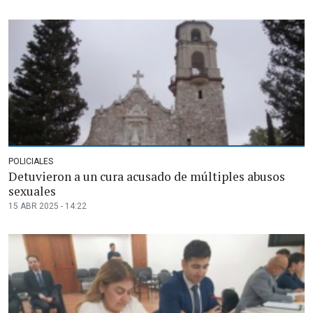
POLICIALES
Detuvieron a un cura acusado de múltiples abusos
sexuales
15 ABR 2025 - 14:22