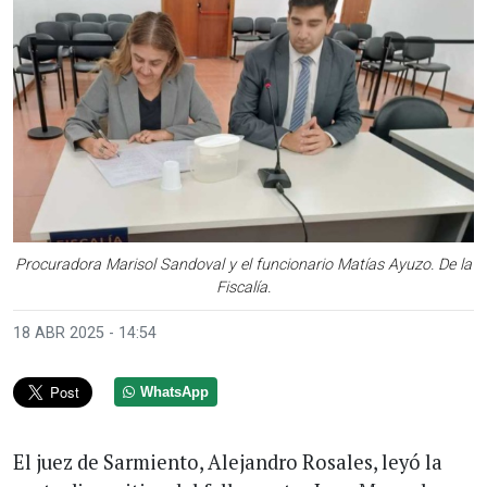
Procuradora Marisol Sandoval y el funcionario Matías Ayuzo. De la
Fiscalía.
18 ABR 2025 - 14:54
WhatsApp
El juez de Sarmiento, Alejandro Rosales, leyó la