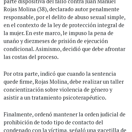
parte dispositiva del fallo contra Juan Manuel
Rojas Molina (38), declarado autor penalmente
responsable, por el delito de abuso sexual simple,
en el contexto de la ley de protección integral de
la mujer. En este marco, le impuso la pena de
unaño y diezmeses de prisión de ejecución
condicional. Asimismo, decidió que debe afrontar
las costas del proceso.
Por otra parte, indicó que cuando la sentencia
quede firme, Rojas Molina, debe realizar un taller
concientización sobre violencia de género y
asistir a un tratamiento psicoterapéutico.
Finalmente, ordenó mantener la orden judicial de
prohibición de todo tipo de contacto del
condenado con la víctima, señaló una gacetilla de