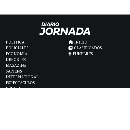
POLÍTICA
INICIO
POLICIALES
CLASIFICADOS
ECONOMIA
FÚNEBRES
DEPORTES
MAGAZINE
SAPIENS
INTERNACIONAL
ESPECTÁCULOS
GÉNERO
CONTACTO
CÓMO ANUNCIAR
POLÍTICA DE PRIVACIDAD