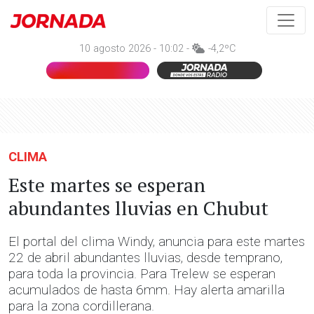
10 agosto 2026 - 10:02 -
-4,2ºC
CLIMA
Este martes se esperan
abundantes lluvias en Chubut
El portal del clima Windy, anuncia para este martes
22 de abril abundantes lluvias, desde temprano,
para toda la provincia. Para Trelew se esperan
acumulados de hasta 6mm. Hay alerta amarilla
para la zona cordillerana.