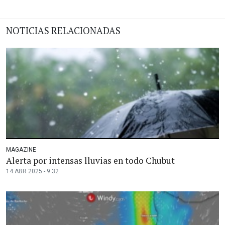
NOTICIAS RELACIONADAS
MAGAZINE
Alerta por intensas lluvias en todo Chubut
14 ABR 2025 - 9:32