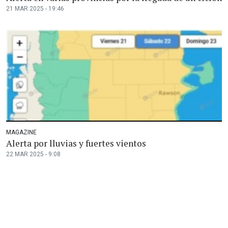
21 MAR 2025 - 19:46
MAGAZINE
Alerta por lluvias y fuertes vientos
22 MAR 2025 - 9:08