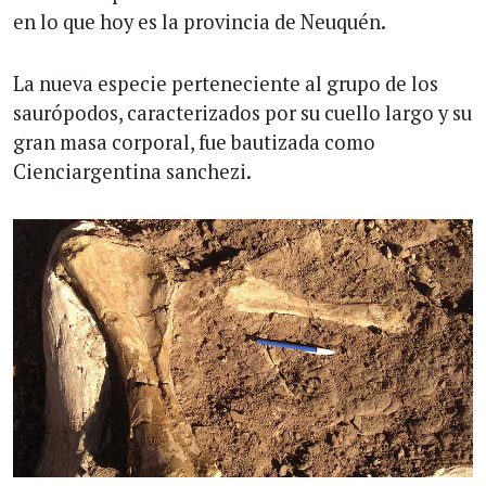
en lo que hoy es la provincia de Neuquén.
La nueva especie perteneciente al grupo de los
saurópodos, caracterizados por su cuello largo y su
gran masa corporal, fue bautizada como
Cienciargentina sanchezi.