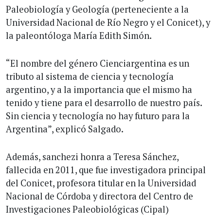
Paleobiología y Geología (perteneciente a la
Universidad Nacional de Río Negro y el Conicet), y
la paleontóloga María Edith Simón.
“El nombre del género Cienciargentina es un
tributo al sistema de ciencia y tecnología
argentino, y a la importancia que el mismo ha
tenido y tiene para el desarrollo de nuestro país.
Sin ciencia y tecnología no hay futuro para la
Argentina”, explicó Salgado.
Además, sanchezi honra a Teresa Sánchez,
fallecida en 2011, que fue investigadora principal
del Conicet, profesora titular en la Universidad
Nacional de Córdoba y directora del Centro de
Investigaciones Paleobiológicas (Cipal)