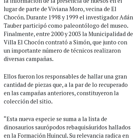
la información de la presencia de huesos en el
lugar de parte de Viviana Moro, vecina de El
Chocón. Durante 1998 y 1999 el investigador Adán
Tauber participó como paleontólogo del museo.
Finalmente, entre 2000 y 2003 la Municipalidad de
Villa El Chocón contrató a Simón, que junto con
un importante número de técnicos realizaron
diversas campañas.
Ellos fueron los responsables de hallar una gran
cantidad de piezas que, a la par de lo recuperado
en las campañas anteriores, constituyeron la
colección del sitio.
“Esta nueva especie se suma a la lista de
dinosaurios saurópodos rebaquisáuridos hallados
en la Formación Huincul. Su relevancia radica en