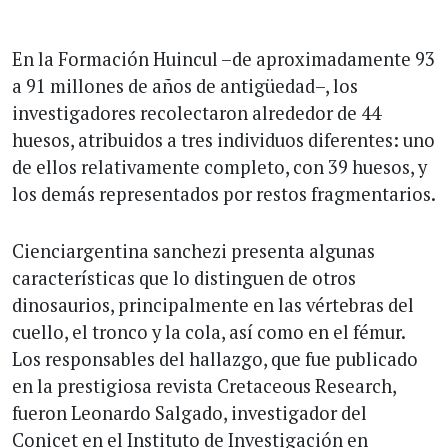
En la Formación Huincul –de aproximadamente 93
a 91 millones de años de antigüedad–, los
investigadores recolectaron alrededor de 44
huesos, atribuidos a tres individuos diferentes: uno
de ellos relativamente completo, con 39 huesos, y
los demás representados por restos fragmentarios.
Cienciargentina sanchezi presenta algunas
características que lo distinguen de otros
dinosaurios, principalmente en las vértebras del
cuello, el tronco y la cola, así como en el fémur.
Los responsables del hallazgo, que fue publicado
en la prestigiosa revista Cretaceous Research,
fueron Leonardo Salgado, investigador del
Conicet en el Instituto de Investigación en