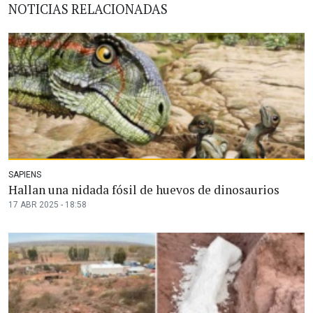
NOTICIAS RELACIONADAS
SAPIENS
Hallan una nidada fósil de huevos de dinosaurios
17 ABR 2025 - 18:58