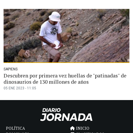
SAPIENS
Descubren por primera vez huellas de "patinadas" de
dinosaurios de 130 millones de años
05 ENE 2023 - 11:05
POLÍTICA
INICIO