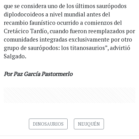
que se considera uno de los últimos saurópodos
diplodocoideos a nivel mundial antes del
recambio faunístico ocurrido a comienzos del
Cretácico Tardío, cuando fueron reemplazados por
comunidades integradas exclusivamente por otro
grupo de saurópodos: los titanosaurios”, advirtió
Salgado.
Por Paz García Pastormerlo
DINOSAURIOS
NEUQUÉN