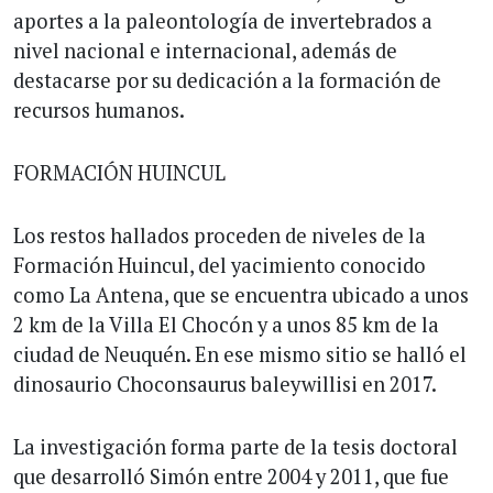
aportes a la paleontología de invertebrados a
nivel nacional e internacional, además de
destacarse por su dedicación a la formación de
recursos humanos.
FORMACIÓN HUINCUL
Los restos hallados proceden de niveles de la
Formación Huincul, del yacimiento conocido
como La Antena, que se encuentra ubicado a unos
2 km de la Villa El Chocón y a unos 85 km de la
ciudad de Neuquén. En ese mismo sitio se halló el
dinosaurio Choconsaurus baleywillisi en 2017.
La investigación forma parte de la tesis doctoral
que desarrolló Simón entre 2004 y 2011, que fue