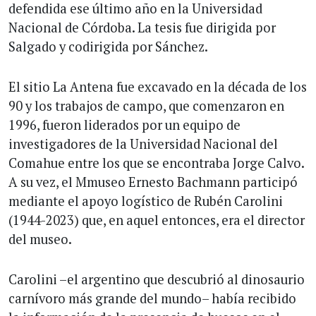
defendida ese último año en la Universidad
Nacional de Córdoba. La tesis fue dirigida por
Salgado y codirigida por Sánchez.
El sitio La Antena fue excavado en la década de los
90 y los trabajos de campo, que comenzaron en
1996, fueron liderados por un equipo de
investigadores de la Universidad Nacional del
Comahue entre los que se encontraba Jorge Calvo.
A su vez, el Mmuseo Ernesto Bachmann participó
mediante el apoyo logístico de Rubén Carolini
(1944-2023) que, en aquel entonces, era el director
del museo.
Carolini –el argentino que descubrió al dinosaurio
carnívoro más grande del mundo– había recibido