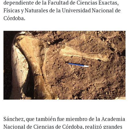
dependiente de la Facultad de Ciencias Exactas,
Físicas y Naturales de la Universidad Nacional de
Córdoba.
Sánchez, que también fue miembro de la Academia
Nacional de Ciencias de Córdoba, realizó grandes