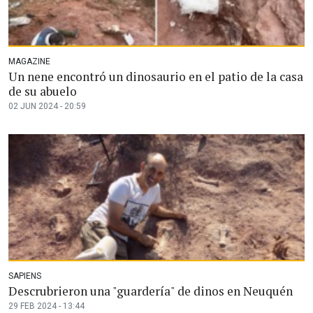
MAGAZINE
Un nene encontró un dinosaurio en el patio de la casa
de su abuelo
02 JUN 2024 - 20:59
SAPIENS
Descrubrieron una "guardería" de dinos en Neuquén
29 FEB 2024 - 13:44