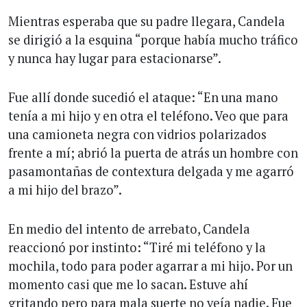
Mientras esperaba que su padre llegara, Candela
se dirigió a la esquina “porque había mucho tráfico
y nunca hay lugar para estacionarse”.
Fue allí donde sucedió el ataque: “En una mano
tenía a mi hijo y en otra el teléfono. Veo que para
una camioneta negra con vidrios polarizados
frente a mí; abrió la puerta de atrás un hombre con
pasamontañas de contextura delgada y me agarró
a mi hijo del brazo”.
En medio del intento de arrebato, Candela
reaccionó por instinto: “Tiré mi teléfono y la
mochila, todo para poder agarrar a mi hijo. Por un
momento casi que me lo sacan. Estuve ahí
gritando pero para mala suerte no veía nadie. Fue