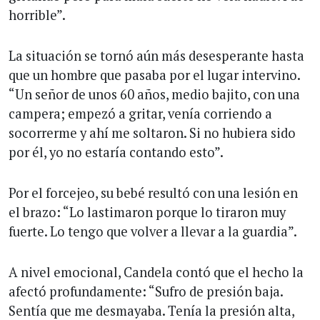
horrible”.
La situación se tornó aún más desesperante hasta
que un hombre que pasaba por el lugar intervino.
“Un señor de unos 60 años, medio bajito, con una
campera; empezó a gritar, venía corriendo a
socorrerme y ahí me soltaron. Si no hubiera sido
por él, yo no estaría contando esto”.
Por el forcejeo, su bebé resultó con una lesión en
el brazo: “Lo lastimaron porque lo tiraron muy
fuerte. Lo tengo que volver a llevar a la guardia”.
A nivel emocional, Candela contó que el hecho la
afectó profundamente: “Sufro de presión baja.
Sentía que me desmayaba. Tenía la presión alta,