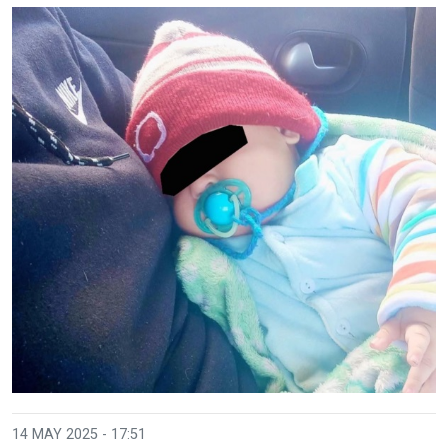
14 MAY 2025 - 17:51