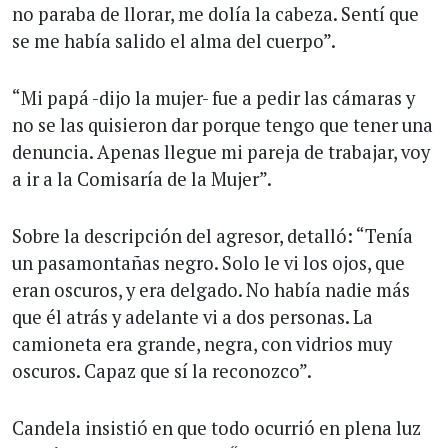
no paraba de llorar, me dolía la cabeza. Sentí que
se me había salido el alma del cuerpo”.
“Mi papá -dijo la mujer- fue a pedir las cámaras y
no se las quisieron dar porque tengo que tener una
denuncia. Apenas llegue mi pareja de trabajar, voy
a ir a la Comisaría de la Mujer”.
Sobre la descripción del agresor, detalló: “Tenía
un pasamontañas negro. Solo le vi los ojos, que
eran oscuros, y era delgado. No había nadie más
que él atrás y adelante vi a dos personas. La
camioneta era grande, negra, con vidrios muy
oscuros. Capaz que sí la reconozco”.
Candela insistió en que todo ocurrió en plena luz