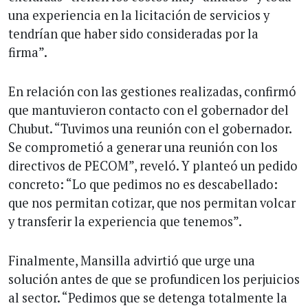
una experiencia en la licitación de servicios y
tendrían que haber sido consideradas por la
firma”.
En relación con las gestiones realizadas, confirmó
que mantuvieron contacto con el gobernador del
Chubut. “Tuvimos una reunión con el gobernador.
Se comprometió a generar una reunión con los
directivos de PECOM”, reveló. Y planteó un pedido
concreto: “Lo que pedimos no es descabellado:
que nos permitan cotizar, que nos permitan volcar
y transferir la experiencia que tenemos”.
Finalmente, Mansilla advirtió que urge una
solución antes de que se profundicen los perjuicios
al sector. “Pedimos que se detenga totalmente la