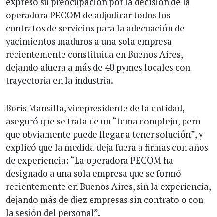
expresó su preocupación por la decisión de la
operadora PECOM de adjudicar todos los
contratos de servicios para la adecuación de
yacimientos maduros a una sola empresa
recientemente constituida en Buenos Aires,
dejando afuera a más de 40 pymes locales con
trayectoria en la industria.
Boris Mansilla, vicepresidente de la entidad,
aseguró que se trata de un “tema complejo, pero
que obviamente puede llegar a tener solución”, y
explicó que la medida deja fuera a firmas con años
de experiencia: “La operadora PECOM ha
designado a una sola empresa que se formó
recientemente en Buenos Aires, sin la experiencia,
dejando más de diez empresas sin contrato o con
la sesión del personal”.