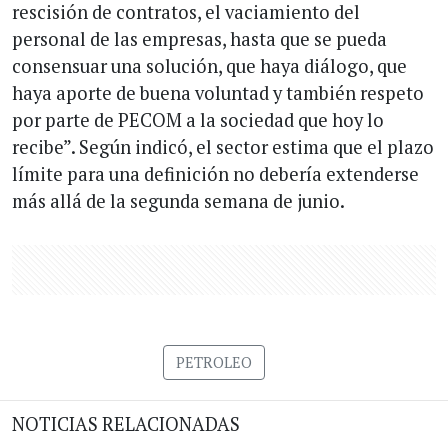
rescisión de contratos, el vaciamiento del
personal de las empresas, hasta que se pueda
consensuar una solución, que haya diálogo, que
haya aporte de buena voluntad y también respeto
por parte de PECOM a la sociedad que hoy lo
recibe”. Según indicó, el sector estima que el plazo
límite para una definición no debería extenderse
más allá de la segunda semana de junio.
PETROLEO
NOTICIAS RELACIONADAS