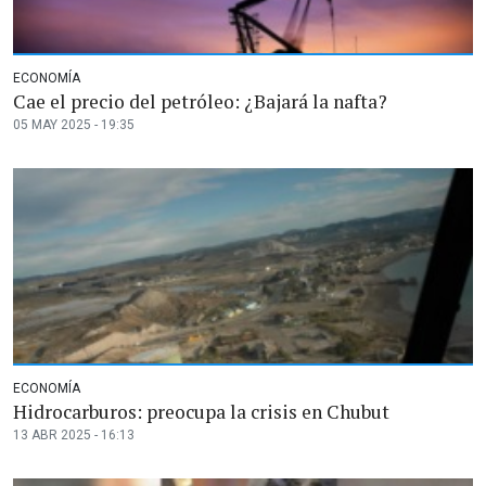
ECONOMÍA
Cae el precio del petróleo: ¿Bajará la nafta?
05 MAY 2025 - 19:35
ECONOMÍA
Hidrocarburos: preocupa la crisis en Chubut
13 ABR 2025 - 16:13