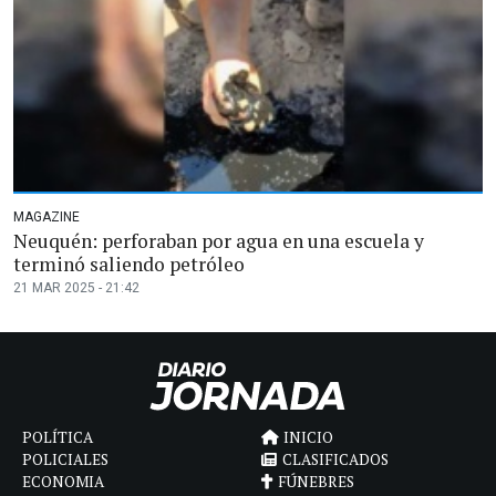
MAGAZINE
Neuquén: perforaban por agua en una escuela y
terminó saliendo petróleo
21 MAR 2025 - 21:42
POLÍTICA
INICIO
POLICIALES
CLASIFICADOS
ECONOMIA
FÚNEBRES