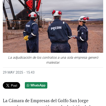
La adjudicación de los contratos a una sola empresa generó
malestar.
29 MAY 2025 - 15:43
WhatsApp
La Cámara de Empresas del Golfo San Jorge