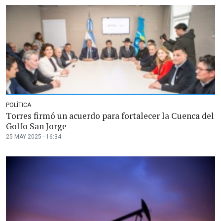
POLÍTICA
Torres firmó un acuerdo para fortalecer la Cuenca del
Golfo San Jorge
25 MAY 2025 - 16:34