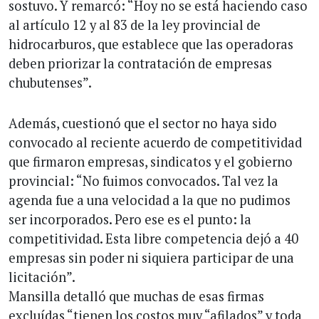
sostuvo. Y remarcó: “Hoy no se está haciendo caso
al artículo 12 y al 83 de la ley provincial de
hidrocarburos, que establece que las operadoras
deben priorizar la contratación de empresas
chubutenses”.
Además, cuestionó que el sector no haya sido
convocado al reciente acuerdo de competitividad
que firmaron empresas, sindicatos y el gobierno
provincial: “No fuimos convocados. Tal vez la
agenda fue a una velocidad a la que no pudimos
ser incorporados. Pero ese es el punto: la
competitividad. Esta libre competencia dejó a 40
empresas sin poder ni siquiera participar de una
licitación”.
Mansilla detalló que muchas de esas firmas
excluídas “tienen los costos muy “afilados” y toda