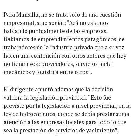
Para Mansilla, no se trata solo de una cuestión
empresarial, sino social: “Acá no estamos
hablando puntualmente de las empresas.
Hablamos de emprendimientos patagónicos, de
trabajadores de la industria privada que a su vez
hacen una contención con otros actores que hoy
no tienen voz: proveedores, servicios metal
mecánicos y logística entre otros”.
El dirigente apuntó además que la decisión
vulnera la legislación provincial. “Esto fue
previsto por la legislación a nivel provincial, en la
ley de hidrocarburos, donde se debía prestar suma
atención a las empresas locales para todo lo que
sea la prestación de servicios de yacimiento”,