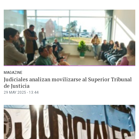
MAGAZINE
Judiciales analizan movilizarse al Superior Tribunal
de Justicia
29 MAY 2025 - 13:44