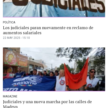
POLÍTICA
Los judiciales paran nuevamente en reclamo de
aumentos salariales
22 MAY 2025 - 15:10
MAGAZINE
Judiciales y una nueva marcha por las calles de
Madryn