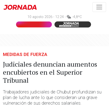
10 agosto 2026 - 12:24 -
-4,8ºC
MEDIDAS DE FUERZA
Judiciales denuncian aumentos
encubiertos en el Superior
Tribunal
Trabajadores judiciales de Chubut profundizan su
plan de lucha ante lo que consideran una grave
vulneración de sus derechos salariales.