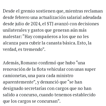
Desde el gremio sostienen que, mientras reclaman
desde febrero una actualización salarial adeudada
desde julio de 2024, el STJ avanzó con decisiones
unilaterales y gastos que generan aún más
malestar: “Hay compañeros a los que no les
alcanza para cubrir la canasta básica. Esto, la
verdad, es tremendo”.
Además, Romano confirmó que hubo “una
renovación de la flota vehicular con unas super
camionetas, una para cada ministro
aparentemente”, y denunció que “se han
designado secretarías con cargos que no han
salido a concurso, cuando tenemos establecido
que los cargos se concursan”.