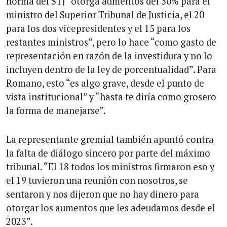
norma del STJ “otorga aumentos del 30% para el
ministro del Superior Tribunal de Justicia, el 20
para los dos vicepresidentes y el 15 para los
restantes ministros”, pero lo hace “como gasto de
representación en razón de la investidura y no lo
incluyen dentro de la ley de porcentualidad”. Para
Romano, esto “es algo grave, desde el punto de
vista institucional” y “hasta te diría como grosero
la forma de manejarse”.
La representante gremial también apuntó contra
la falta de diálogo sincero por parte del máximo
tribunal. “El 18 todos los ministros firmaron eso y
el 19 tuvieron una reunión con nosotros, se
sentaron y nos dijeron que no hay dinero para
otorgar los aumentos que les adeudamos desde el
2023”.