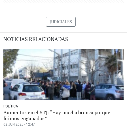
JUDICIALES
NOTICIAS RELACIONADAS
POLÍTICA
Aumentos en el STJ: “Hay mucha bronca porque
fuimos engañados”
02 JUN 2025 - 12:47