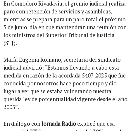
En Comodoro Rivadavia, el gremio judicial realiza
paro con retención de servicios y asambleas,
mientras se prepara para un paro total el próximo
5 de junio, día en que mantendrán una reunión con
los ministros del Superior Tribunal de Justicia
(STJ).
María Eugenia Romano, secretaria del sindicato
judicial advirtió: “Estamos llevando a cabo esta
medida en razón de la acordada 5407-2025 que fue
conocida por nosotros hace poco tiempo y dio
lugar a ver que se estaba vulnerando nuestra
querida ley de porcentualidad vigente desde el año
2005”.
En diálogo con
Jornada Radio
explicó que esa