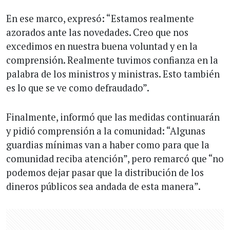
En ese marco, expresó: “Estamos realmente
azorados ante las novedades. Creo que nos
excedimos en nuestra buena voluntad y en la
comprensión. Realmente tuvimos confianza en la
palabra de los ministros y ministras. Esto también
es lo que se ve como defraudado”.
Finalmente, informó que las medidas continuarán
y pidió comprensión a la comunidad: “Algunas
guardias mínimas van a haber como para que la
comunidad reciba atención”, pero remarcó que “no
podemos dejar pasar que la distribución de los
dineros públicos sea andada de esta manera”.