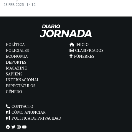
28 FEB 2025 - 14:12
POLÍTICA
INICIO
POLICIALES
CLASIFICADOS
ECONOMIA
FÚNEBRES
DEPORTES
MAGAZINE
SAPIENS
INTERNACIONAL
ESPECTÁCULOS
GÉNERO
CONTACTO
CÓMO ANUNCIAR
POLÍTICA DE PRIVACIDAD