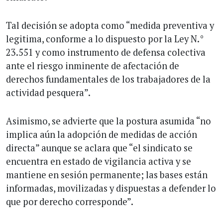
Tal decisión se adopta como “medida preventiva y
legitima, conforme a lo dispuesto por la Ley N.°
23.551 y como instrumento de defensa colectiva
ante el riesgo inminente de afectación de
derechos fundamentales de los trabajadores de la
actividad pesquera”.
Asimismo, se advierte que la postura asumida “no
implica aún la adopción de medidas de acción
directa” aunque se aclara que “el sindicato se
encuentra en estado de vigilancia activa y se
mantiene en sesión permanente; las bases están
informadas, movilizadas y dispuestas a defender lo
que por derecho corresponde”.