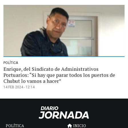
POLÍTICA
Enrique, del Sindicato de Administrativos
Portuarios: “Si hay que parar todos los puertos de
Chubut lo vamos a hacer”
14 FEB 2024 - 12:14
POLÍTICA
INICIO