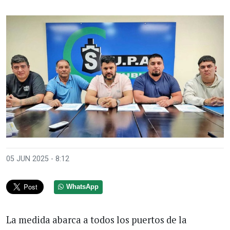
05 JUN 2025 - 8:12
WhatsApp
La medida abarca a todos los puertos de la