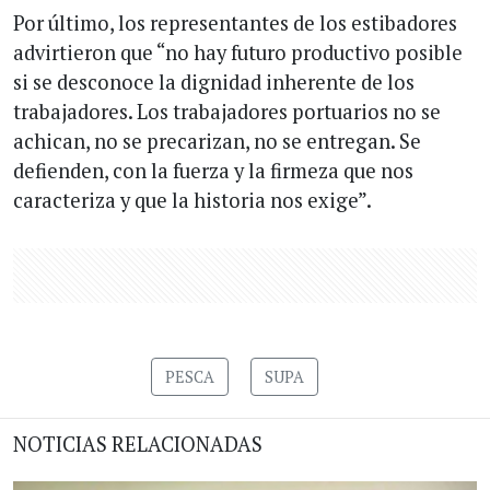
Por último, los representantes de los estibadores
advirtieron que “no hay futuro productivo posible
si se desconoce la dignidad inherente de los
trabajadores. Los trabajadores portuarios no se
achican, no se precarizan, no se entregan. Se
defienden, con la fuerza y la firmeza que nos
caracteriza y que la historia nos exige”.
PESCA
SUPA
NOTICIAS RELACIONADAS