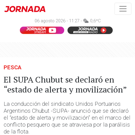
06 agosto 2026 - 11:27 -
0,6ºC
PESCA
El SUPA Chubut se declaró en
“estado de alerta y movilización”
La conducción del sindicato Unidos Portuarios
Argentinos Chubut -SUPA- anunció que se declaró
el “estado de alerta y movilización” en el marco del
conflicto pesquero que se atraviesa por la parálisis
de la flota.