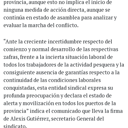
provincia, aunque esto no implica el inicio de
ninguna medida de acción directa, aunque se
continúa en estado de asamblea para analizar y
evaluar la marcha del conflicto.
“Ante la creciente incertidumbre respecto del
comienzo y normal desarrollo de las respectivas
zafras, frente a la incierta situación laboral de
todos los trabajadores de la actividad pesquera y la
consiguiente ausencia de garantías respecto a la
continuidad de las condiciones laborales
conquistadas, esta entidad sindical expresa su
profunda preocupación y declara el estado de
alerta y movilización en todos los puertos de la
provincia” indica el comunicado que lleva la firma
de Alexis Gutiérrez, secretario General del
sindicato.