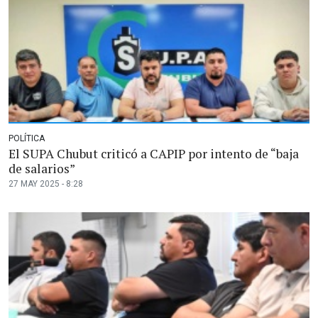
POLÍTICA
El SUPA Chubut criticó a CAPIP por intento de “baja
de salarios”
27 MAY 2025 - 8:28