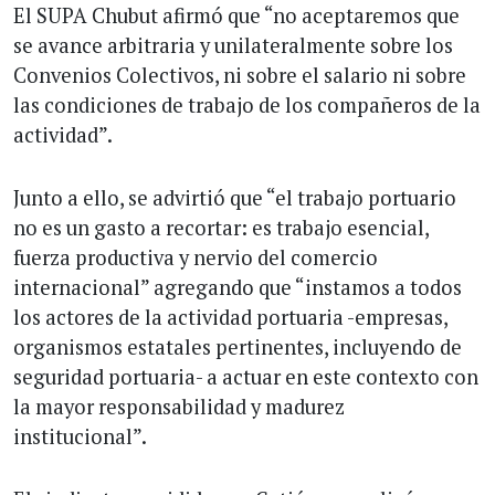
El SUPA Chubut afirmó que “no aceptaremos que
se avance arbitraria y unilateralmente sobre los
Convenios Colectivos, ni sobre el salario ni sobre
las condiciones de trabajo de los compañeros de la
actividad”.
Junto a ello, se advirtió que “el trabajo portuario
no es un gasto a recortar: es trabajo esencial,
fuerza productiva y nervio del comercio
internacional” agregando que “instamos a todos
los actores de la actividad portuaria -empresas,
organismos estatales pertinentes, incluyendo de
seguridad portuaria- a actuar en este contexto con
la mayor responsabilidad y madurez
institucional”.