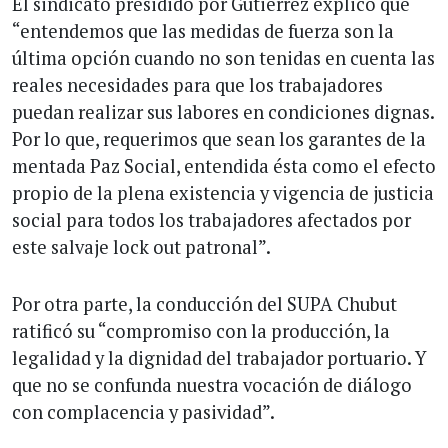
El sindicato presidido por Gutiérrez explicó que
“entendemos que las medidas de fuerza son la
última opción cuando no son tenidas en cuenta las
reales necesidades para que los trabajadores
puedan realizar sus labores en condiciones dignas.
Por lo que, requerimos que sean los garantes de la
mentada Paz Social, entendida ésta como el efecto
propio de la plena existencia y vigencia de justicia
social para todos los trabajadores afectados por
este salvaje lock out patronal”.
Por otra parte, la conducción del SUPA Chubut
ratificó su “compromiso con la producción, la
legalidad y la dignidad del trabajador portuario. Y
que no se confunda nuestra vocación de diálogo
con complacencia y pasividad”.