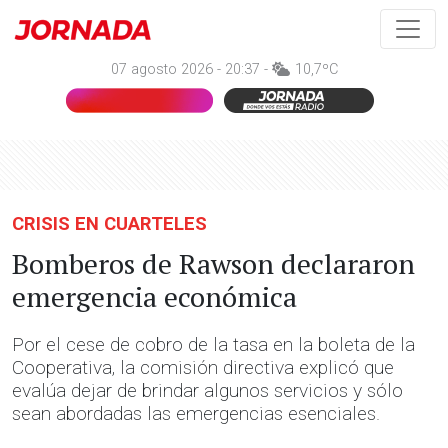
07 agosto 2026 - 20:37 -
10,7ºC
CRISIS EN CUARTELES
Bomberos de Rawson declararon
emergencia económica
Por el cese de cobro de la tasa en la boleta de la
Cooperativa, la comisión directiva explicó que
evalúa dejar de brindar algunos servicios y sólo
sean abordadas las emergencias esenciales.