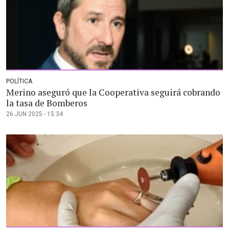
POLÍTICA
Merino aseguró que la Cooperativa seguirá cobrando
la tasa de Bomberos
26 JUN 2025 - 15:34