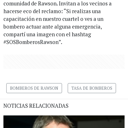
comunidad de Rawson. Invitan a los vecinos a
hacerse eco del reclamo: “Si realizas una
capacitación en nuestro cuartel o ves a un
bombero actuar ante alguna emergencia,
compartí una imagen con el hashtag
#SOSBomberosRawson”.
BOMBEROS DE RAWSON
TASA DE BOMBEROS
NOTICIAS RELACIONADAS