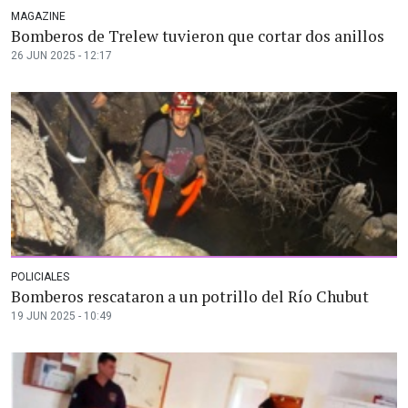
MAGAZINE
Bomberos de Trelew tuvieron que cortar dos anillos
26 JUN 2025 - 12:17
POLICIALES
Bomberos rescataron a un potrillo del Río Chubut
19 JUN 2025 - 10:49