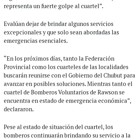
representa un fuerte golpe al cuartel”.
Evalúan dejar de brindar algunos servicios
excepcionales y que solo sean abordadas las
emergencias esenciales.
“En los próximos días, tanto la Federación
Provincial como los cuarteles de las localidades
buscarán reunirse con el Gobierno del Chubut para
avanzar en posibles soluciones. Mientras tanto el
cuartel de Bomberos Voluntarios de Rawson se
encuentra en estado de emergencia económica”,
declararon.
Pese al estado de situación del cuartel, los
bomberos continuarán brindando su servicio a la