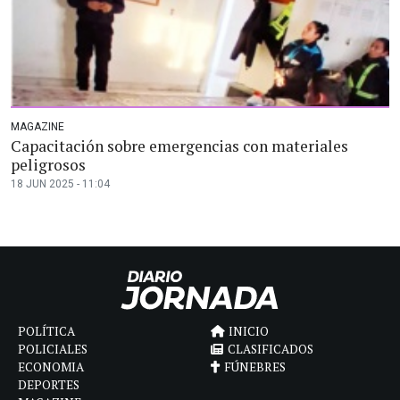
MAGAZINE
Capacitación sobre emergencias con materiales
peligrosos
18 JUN 2025 - 11:04
POLÍTICA
INICIO
POLICIALES
CLASIFICADOS
ECONOMIA
FÚNEBRES
DEPORTES