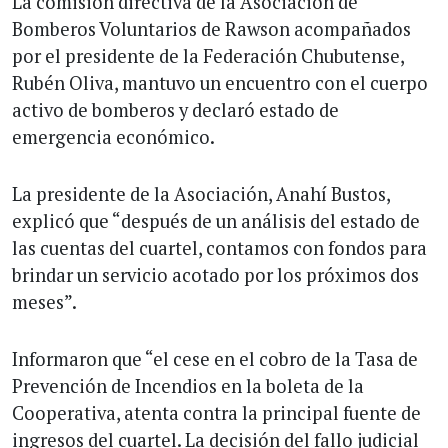
La comisión directiva de la Asociación de
Bomberos Voluntarios de Rawson acompañados
por el presidente de la Federación Chubutense,
Rubén Oliva, mantuvo un encuentro con el cuerpo
activo de bomberos y declaró estado de
emergencia económico.
La presidente de la Asociación, Anahí Bustos,
explicó que “después de un análisis del estado de
las cuentas del cuartel, contamos con fondos para
brindar un servicio acotado por los próximos dos
meses”.
Informaron que “el cese en el cobro de la Tasa de
Prevención de Incendios en la boleta de la
Cooperativa, atenta contra la principal fuente de
ingresos del cuartel. La decisión del fallo judicial