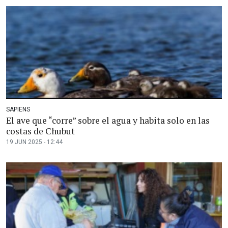
SAPIENS
El ave que “corre” sobre el agua y habita solo en las
costas de Chubut
19 JUN 2025 - 12:44