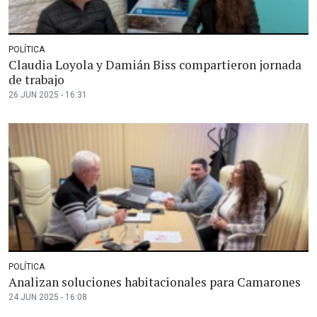
POLÍTICA
Claudia Loyola y Damián Biss compartieron jornada
de trabajo
26 JUN 2025 - 16:31
POLÍTICA
Analizan soluciones habitacionales para Camarones
24 JUN 2025 - 16:08