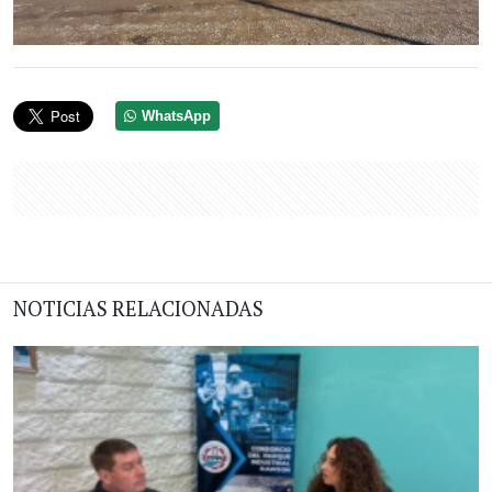
WhatsApp
NOTICIAS RELACIONADAS