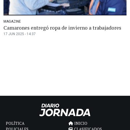
MAGAZINE
Camarones entregó ropa de invierno a trabajadores
17 JUN 2025 - 14:37
POLÍTICA
INICIO
POLICIALES
CLASIFICADOS