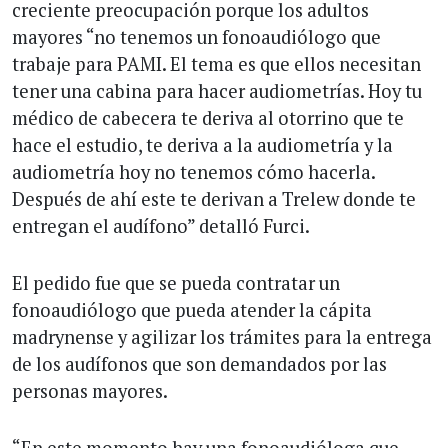
creciente preocupación porque los adultos
mayores “no tenemos un fonoaudiólogo que
trabaje para PAMI. El tema es que ellos necesitan
tener una cabina para hacer audiometrías. Hoy tu
médico de cabecera te deriva al otorrino que te
hace el estudio, te deriva a la audiometría y la
audiometría hoy no tenemos cómo hacerla.
Después de ahí este te derivan a Trelew donde te
entregan el audífono” detalló Furci.
El pedido fue que se pueda contratar un
fonoaudiólogo que pueda atender la cápita
madrynense y agilizar los trámites para la entrega
de los audífonos que son demandados por las
personas mayores.
“En este momento hay una fonoaudióloga que