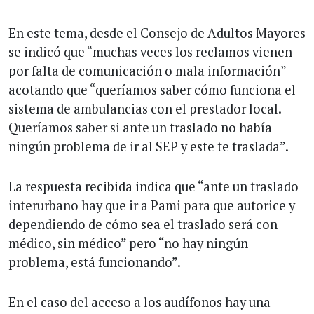
En este tema, desde el Consejo de Adultos Mayores
se indicó que “muchas veces los reclamos vienen
por falta de comunicación o mala información”
acotando que “queríamos saber cómo funciona el
sistema de ambulancias con el prestador local.
Queríamos saber si ante un traslado no había
ningún problema de ir al SEP y este te traslada”.
La respuesta recibida indica que “ante un traslado
interurbano hay que ir a Pami para que autorice y
dependiendo de cómo sea el traslado será con
médico, sin médico” pero “no hay ningún
problema, está funcionando”.
En el caso del acceso a los audífonos hay una