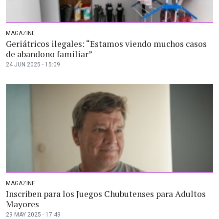
MAGAZINE
Geriátricos ilegales: “Estamos viendo muchos casos
de abandono familiar”
24 JUN 2025 - 15:09
MAGAZINE
Inscriben para los Juegos Chubutenses para Adultos
Mayores
29 MAY 2025 - 17:49