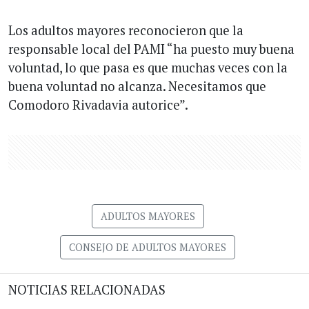
Los adultos mayores reconocieron que la
responsable local del PAMI “ha puesto muy buena
voluntad, lo que pasa es que muchas veces con la
buena voluntad no alcanza. Necesitamos que
Comodoro Rivadavia autorice”.
ADULTOS MAYORES
CONSEJO DE ADULTOS MAYORES
NOTICIAS RELACIONADAS