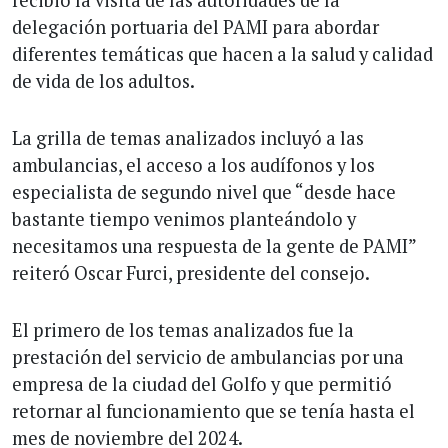
delegación portuaria del PAMI para abordar
diferentes temáticas que hacen a la salud y calidad
de vida de los adultos.
La grilla de temas analizados incluyó a las
ambulancias, el acceso a los audífonos y los
especialista de segundo nivel que “desde hace
bastante tiempo venimos planteándolo y
necesitamos una respuesta de la gente de PAMI”
reiteró Oscar Furci, presidente del consejo.
El primero de los temas analizados fue la
prestación del servicio de ambulancias por una
empresa de la ciudad del Golfo y que permitió
retornar al funcionamiento que se tenía hasta el
mes de noviembre del 2024.