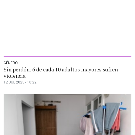
GÉNERO
Sin perdón: 6 de cada 10 adultos mayores sufren
violencia
12 JUL 2025 - 10:22