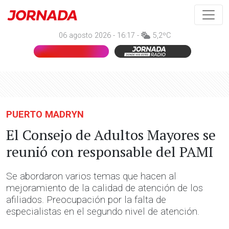
06 agosto 2026 - 16:17 -
5,2ºC
PUERTO MADRYN
El Consejo de Adultos Mayores se
reunió con responsable del PAMI
Se abordaron varios temas que hacen al
mejoramiento de la calidad de atención de los
afiliados. Preocupación por la falta de
especialistas en el segundo nivel de atención.