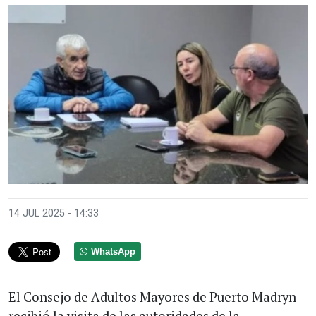
14 JUL 2025 - 14:33
WhatsApp
El Consejo de Adultos Mayores de Puerto Madryn
recibió la visita de las autoridades de la