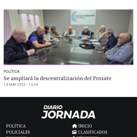
POLÍTICA
Se ampliará la descentralización del Prosate
14 MAY 2025 - 14:34
POLÍTICA
INICIO
POLICIALES
CLASIFICADOS