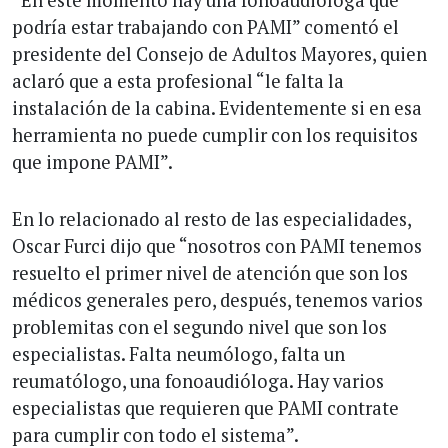
podría estar trabajando con PAMI” comentó el
presidente del Consejo de Adultos Mayores, quien
aclaró que a esta profesional “le falta la
instalación de la cabina. Evidentemente si en esa
herramienta no puede cumplir con los requisitos
que impone PAMI”.
En lo relacionado al resto de las especialidades,
Oscar Furci dijo que “nosotros con PAMI tenemos
resuelto el primer nivel de atención que son los
médicos generales pero, después, tenemos varios
problemitas con el segundo nivel que son los
especialistas. Falta neumólogo, falta un
reumatólogo, una fonoaudióloga. Hay varios
especialistas que requieren que PAMI contrate
para cumplir con todo el sistema”.