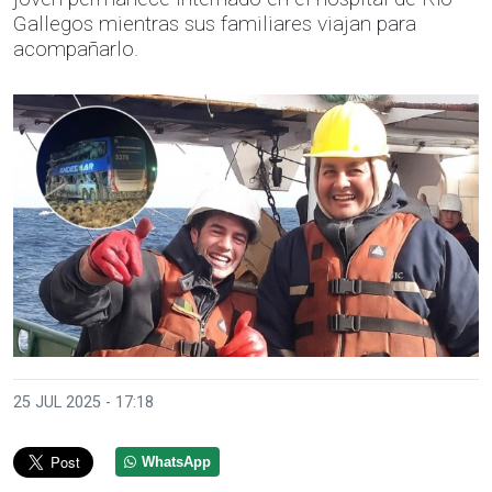
Gallegos mientras sus familiares viajan para
acompañarlo.
25 JUL 2025 - 17:18
WhatsApp