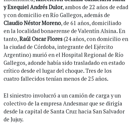
y Exequiel Andrés Dulor
, ambos de 22 años de edad
y con domicilio en Río Gallegos, además de
Claudio Néstor Moreno
, de 61 años, domiciliado
en la localidad bonaerense de Valentín Alsina. En
tanto,
Raúl Oscar Flores
(24 años, con domicilio en
la ciudad de Córdoba, integrante del Ejército
Argentino) murió en el Hospital Regional de Río
Gallegos, adonde había sido trasladado en estado
crítico desde el lugar del choque. Tres de los
cuatro fallecidos tenían menos de 25 años.
El siniestro involucró a un camión de carga y un
colectivo de la empresa Andesmar que se dirigía
desde la capital de Santa Cruz hacia San Salvador
de Jujuy.