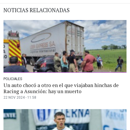
NOTICIAS RELACIONADAS
POLICIALES
Un auto chocó a otro en el que viajaban hinchas de
Racing a Asunción: hay un muerto
22 NOV 2024 - 11:58