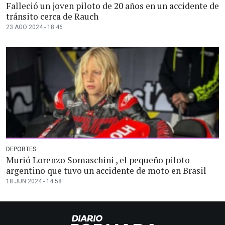
Falleció un joven piloto de 20 años en un accidente de
tránsito cerca de Rauch
23 AGO 2024 - 18:46
DEPORTES
Murió Lorenzo Somaschini , el pequeño piloto
argentino que tuvo un accidente de moto en Brasil
18 JUN 2024 - 14:58