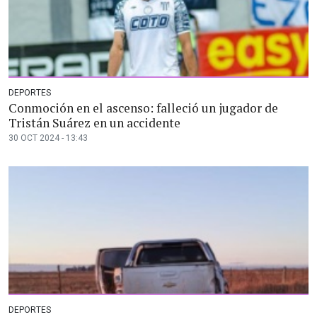
DEPORTES
Conmoción en el ascenso: falleció un jugador de
Tristán Suárez en un accidente
30 OCT 2024 - 13:43
DEPORTES