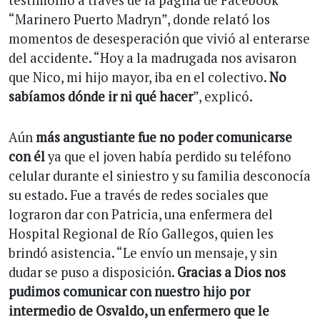
“Marinero Puerto Madryn”, donde relató los
momentos de desesperación que vivió al enterarse
del accidente. “Hoy a la madrugada nos avisaron
que Nico, mi hijo mayor, iba en el colectivo.
No
sabíamos dónde ir ni qué hacer
”, explicó.
Aún
más angustiante fue no poder comunicarse
con él
ya que el joven había perdido su teléfono
celular durante el siniestro y su familia desconocía
su estado. Fue a través de redes sociales que
lograron dar con Patricia, una enfermera del
Hospital Regional de Río Gallegos, quien les
brindó asistencia. “Le envío un mensaje, y sin
dudar se puso a disposición.
Gracias a Dios nos
pudimos comunicar con nuestro hijo por
intermedio de Osvaldo, un enfermero que le