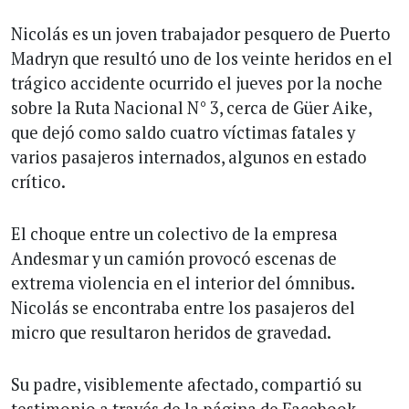
Nicolás es un joven trabajador pesquero de Puerto
Madryn que resultó uno de los veinte heridos en el
trágico accidente ocurrido el jueves por la noche
sobre la Ruta Nacional N° 3, cerca de Güer Aike,
que dejó como saldo cuatro víctimas fatales y
varios pasajeros internados, algunos en estado
crítico.
El choque entre un colectivo de la empresa
Andesmar y un camión provocó escenas de
extrema violencia en el interior del ómnibus.
Nicolás se encontraba entre los pasajeros del
micro que resultaron heridos de gravedad.
Su padre, visiblemente afectado, compartió su
testimonio a través de la página de Facebook