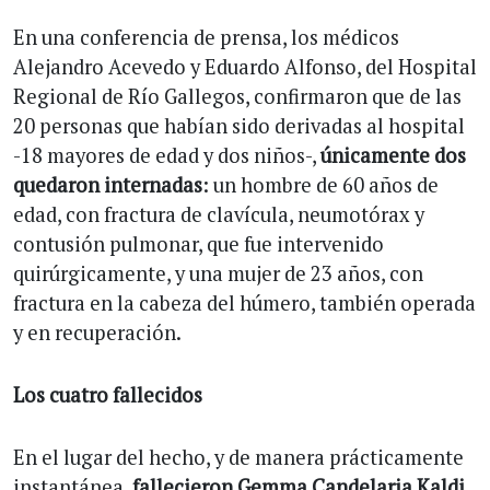
En una conferencia de prensa, los médicos
Alejandro Acevedo y Eduardo Alfonso, del Hospital
Regional de Río Gallegos, confirmaron que de las
20 personas que habían sido derivadas al hospital
-18 mayores de edad y dos niños-,
únicamente dos
quedaron internadas
: un hombre de 60 años de
edad, con fractura de clavícula, neumotórax y
contusión pulmonar, que fue intervenido
quirúrgicamente, y una mujer de 23 años, con
fractura en la cabeza del húmero, también operada
y en recuperación.
Los cuatro fallecidos
En el lugar del hecho, y de manera prácticamente
instantánea,
fallecieron Gemma Candelaria Kaldi