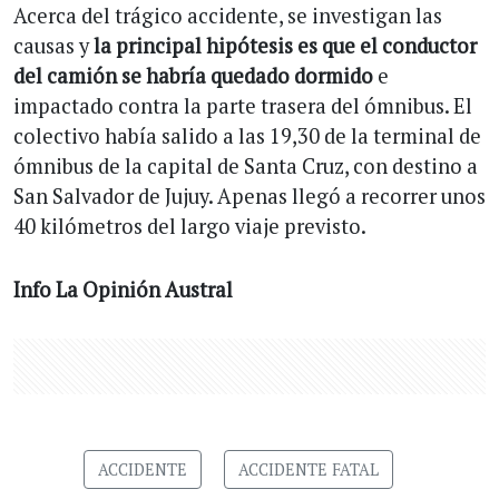
Acerca del trágico accidente, se investigan las
causas y
la principal hipótesis es que el conductor
del camión se habría quedado dormido
e
impactado contra la parte trasera del ómnibus. El
colectivo había salido a las 19,30 de la terminal de
ómnibus de la capital de Santa Cruz, con destino a
San Salvador de Jujuy. Apenas llegó a recorrer unos
40 kilómetros del largo viaje previsto.
Info La Opinión Austral
ACCIDENTE
ACCIDENTE FATAL