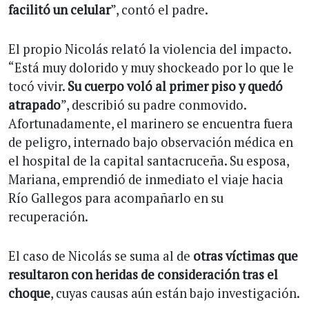
facilitó un celular
”, contó el padre.
El propio Nicolás relató la violencia del impacto.
“Está muy dolorido y muy shockeado por lo que le
tocó vivir.
Su cuerpo voló al primer piso y quedó
atrapado
”, describió su padre conmovido.
Afortunadamente, el marinero se encuentra fuera
de peligro, internado bajo observación médica en
el hospital de la capital santacruceña. Su esposa,
Mariana, emprendió de inmediato el viaje hacia
Río Gallegos para acompañarlo en su
recuperación.
El caso de Nicolás se suma al de
otras víctimas que
resultaron con heridas de consideración tras el
choque
, cuyas causas aún están bajo investigación.