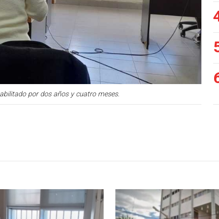
abilitado por dos años y cuatro meses.