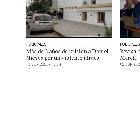
POLICIALES
POLICIALES
Más de 3 años de prisión a Daniel
Revisar
Nieves por un violento atraco
March
18 JUN 2025 - 13:54
02 JUN 202