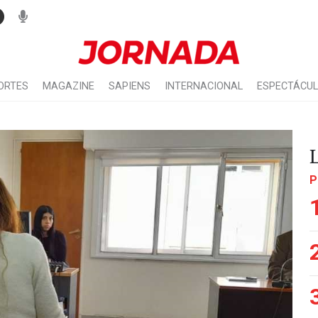
ORTES
MAGAZINE
SAPIENS
INTERNACIONAL
ESPECTÁCU
P