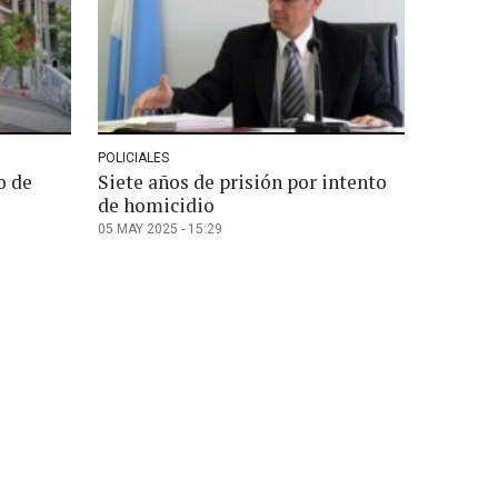
POLICIALES
o de
Siete años de prisión por intento
de homicidio
05 MAY 2025 - 15:29