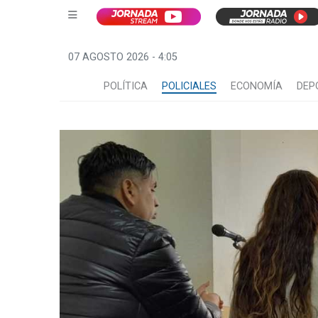
07 AGOSTO 2026 - 4:05
POLÍTICA
POLICIALES
ECONOMÍA
DEP