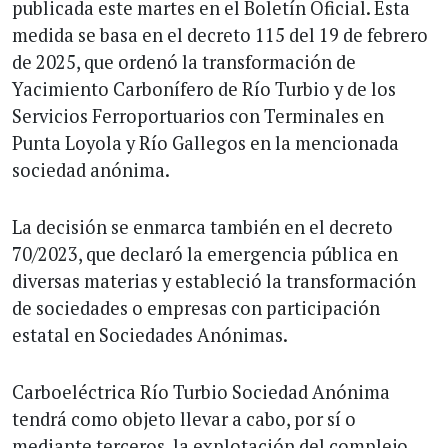
publicada este martes en el Boletín Oficial. Esta
medida se basa en el decreto 115 del 19 de febrero
de 2025, que ordenó la transformación de
Yacimiento Carbonífero de Río Turbio y de los
Servicios Ferroportuarios con Terminales en
Punta Loyola y Río Gallegos en la mencionada
sociedad anónima.
La decisión se enmarca también en el decreto
70/2023, que declaró la emergencia pública en
diversas materias y estableció la transformación
de sociedades o empresas con participación
estatal en Sociedades Anónimas.
Carboeléctrica Río Turbio Sociedad Anónima
tendrá como objeto llevar a cabo, por sí o
mediante terceros, la explotación del complejo