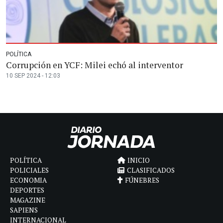
POLÍTICA
Corrupción en YCF: Milei echó al interventor
10 SEP 2024 - 12:03
POLÍTICA
INICIO
POLICIALES
CLASIFICADOS
ECONOMIA
FÚNEBRES
DEPORTES
MAGAZINE
SAPIENS
INTERNACIONAL