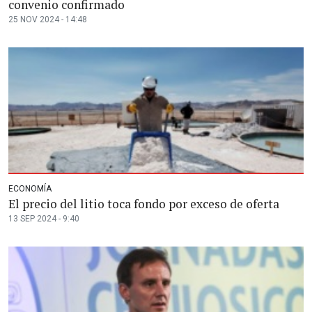
convenio confirmado
25 NOV 2024 - 14:48
ECONOMÍA
El precio del litio toca fondo por exceso de oferta
13 SEP 2024 - 9:40