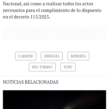
Nacional, así como a realizar todos los actos
necesarios para el cumplimiento de lo dispuesto
en el decreto 115/2025.
CARBÓN
ENERGÍA
MINERÍA
RÍO TURBIO
YCRT
NOTICIAS RELACIONADAS