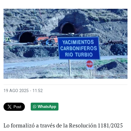
19 AGO 2025 - 11:52
WhatsApp
Lo formalizó a través de la Resolución 1181/2025