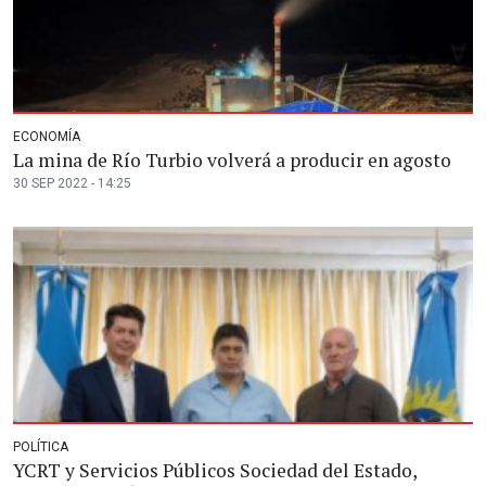
ECONOMÍA
La mina de Río Turbio volverá a producir en agosto
30 SEP 2022 - 14:25
POLÍTICA
YCRT y Servicios Públicos Sociedad del Estado,