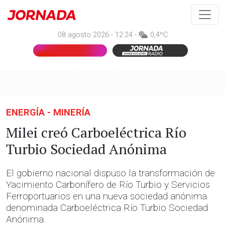
08 agosto 2026 - 12:24 -
0,4ºC
ENERGÍA - MINERÍA
Milei creó Carboeléctrica Río
Turbio Sociedad Anónima
El gobierno nacional dispuso la transformación de
Yacimiento Carbonífero de Río Turbio y Servicios
Ferroportuarios en una nueva sociedad anónima
denominada Carboeléctrica Río Turbio Sociedad
Anónima.