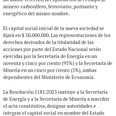
minero-carbonífero, ferroviario, portuario y
energético del mismo nombre.
El capital social inicial de la nueva sociedad se
fijará en $ 30.000.000. Las representaciones de los
derechos derivados de la titularidad de las
acciones por parte del Estado Nacional serán
ejercidas por la Secretaría de Energía en un
noventa y cinco por ciento (95%) y la Secretaría de
Minería en un cinco por ciento (5%), ambas
dependientes del Ministerio de Economía.
La Resolución 1181/2025 instruye a la Secretaría
de Energía y a la Secretaría de Minería a suscribir
el acta constitutiva, designar autoridades e
integrar el capital social en nombre del Estado