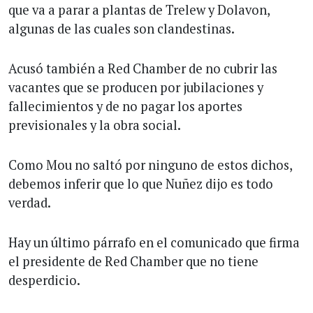
que va a parar a plantas de Trelew y Dolavon,
algunas de las cuales son clandestinas.
Acusó también a Red Chamber de no cubrir las
vacantes que se producen por jubilaciones y
fallecimientos y de no pagar los aportes
previsionales y la obra social.
Como Mou no saltó por ninguno de estos dichos,
debemos inferir que lo que Nuñez dijo es todo
verdad.
Hay un último párrafo en el comunicado que firma
el presidente de Red Chamber que no tiene
desperdicio.