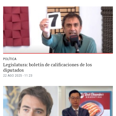
POLÍTICA
Legislatura: boletín de calificaciones de los
diputados
22 AGO 2025 - 11:23