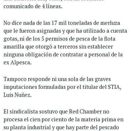
comunicado de 4 líneas.
No dice nada de las 17 mil toneladas de merluza
que le fueron asignadas y que ha utilizado a cuenta
gotas, ni de los 5 permisos de pesca de la flota
amarilla que otorgó a terceros sin establecer
ninguna obligación de contratar a personal de la
ex Alpesca.
Tampoco responde ni una sola de las graves
imputaciones formuladas por el titular del STIA,
Luis Nuñez.
El sindicalista sostuvo que Red Chamber no
procesa el cien por ciento de la materia prima en
su planta industrial y que hay parte del pescado