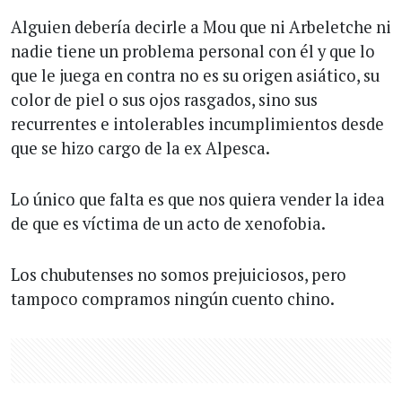
Alguien debería decirle a Mou que ni Arbeletche ni
nadie tiene un problema personal con él y que lo
que le juega en contra no es su origen asiático, su
color de piel o sus ojos rasgados, sino sus
recurrentes e intolerables incumplimientos desde
que se hizo cargo de la ex Alpesca.
Lo único que falta es que nos quiera vender la idea
de que es víctima de un acto de xenofobia.
Los chubutenses no somos prejuiciosos, pero
tampoco compramos ningún cuento chino.