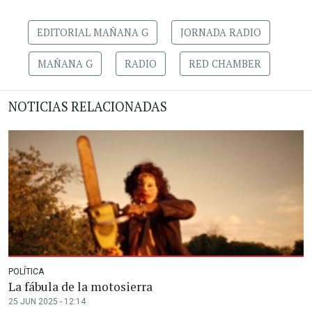
EDITORIAL MAÑANA G
JORNADA RADIO
MAÑANA G
RADIO
RED CHAMBER
NOTICIAS RELACIONADAS
POLÍTICA
La fábula de la motosierra
25 JUN 2025 - 12:14