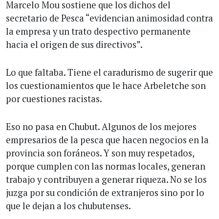
Marcelo Mou sostiene que los dichos del
secretario de Pesca “evidencian animosidad contra
la empresa y un trato despectivo permanente
hacia el origen de sus directivos”.
Lo que faltaba. Tiene el caradurismo de sugerir que
los cuestionamientos que le hace Arbeletche son
por cuestiones racistas.
Eso no pasa en Chubut. Algunos de los mejores
empresarios de la pesca que hacen negocios en la
provincia son foráneos. Y son muy respetados,
porque cumplen con las normas locales, generan
trabajo y contribuyen a generar riqueza. No se los
juzga por su condición de extranjeros sino por lo
que le dejan a los chubutenses.