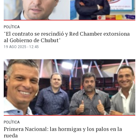
POLÍTICA
"El contrato se rescindió y Red Chamber extorsiona
al Gobierno de Chubut"
19 AGO 2025 - 12:45
POLÍTICA
Primera Nacional: las hormigas y los palos en la
rueda