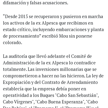
difamación y falsas acusaciones.
“Desde 2015 se recuperaron y pusieron en marcha
los activos de la ex Alpesca que recibimos en
estado crítico, incluyendo embarcaciones y planta
de procesamiento” escribió Mou sin ponerse
colorado.
La auditoría que llevó adelante el Comité de
Administración de la ex Alpesca lo contradice
totalmente. Las inversiones millonarias que se
comprometieron a hacer no las hicieron. La ley de
Expropiación y del Contrato de Arrendamiento
establecía que la empresa debía poner en
operatividad a los Buques "Cabo San Sebastián",
Cabo Vírgenes", "Cabo Buena Esperanza", "Cabo