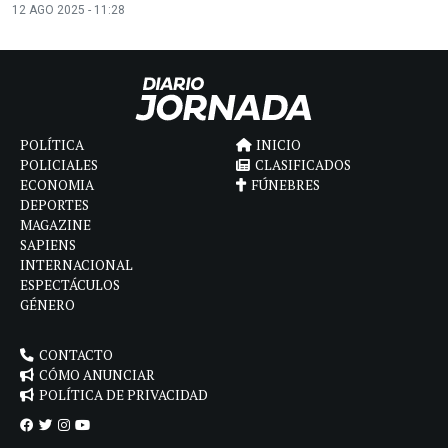
12 AGO 2025 - 11:28
POLÍTICA
INICIO
POLICIALES
CLASIFICADOS
ECONOMIA
FÚNEBRES
DEPORTES
MAGAZINE
SAPIENS
INTERNACIONAL
ESPECTÁCULOS
GÉNERO
CONTACTO
CÓMO ANUNCIAR
POLÍTICA DE PRIVACIDAD