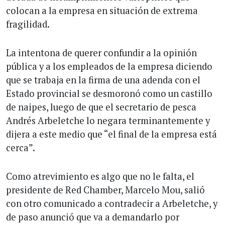
colocan a la empresa en situación de extrema
fragilidad.
La intentona de querer confundir a la opinión
pública y a los empleados de la empresa diciendo
que se trabaja en la firma de una adenda con el
Estado provincial se desmoronó como un castillo
de naipes, luego de que el secretario de pesca
Andrés Arbeletche lo negara terminantemente y
dijera a este medio que “el final de la empresa está
cerca”.
Como atrevimiento es algo que no le falta, el
presidente de Red Chamber, Marcelo Mou, salió
con otro comunicado a contradecir a Arbeletche, y
de paso anunció que va a demandarlo por