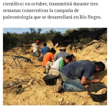
científico: en octubre, transmitirá durante tres
semanas consecutivas la campaña de
paleontología que se desarrollará en Río Negro.