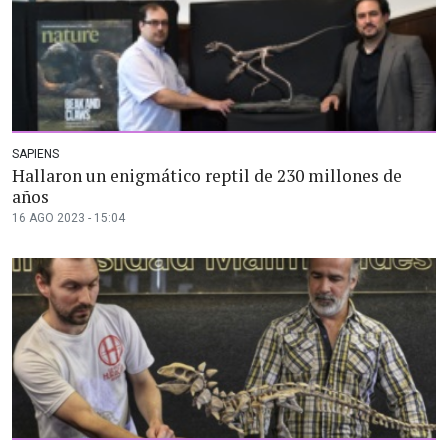
SAPIENS
Hallaron un enigmático reptil de 230 millones de
años
16 AGO 2023 - 15:04