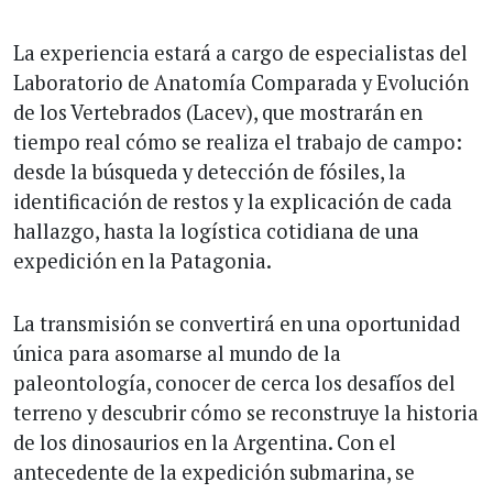
La experiencia estará a cargo de especialistas del
Laboratorio de Anatomía Comparada y Evolución
de los Vertebrados (Lacev), que mostrarán en
tiempo real cómo se realiza el trabajo de campo:
desde la búsqueda y detección de fósiles, la
identificación de restos y la explicación de cada
hallazgo, hasta la logística cotidiana de una
expedición en la Patagonia.
La transmisión se convertirá en una oportunidad
única para asomarse al mundo de la
paleontología, conocer de cerca los desafíos del
terreno y descubrir cómo se reconstruye la historia
de los dinosaurios en la Argentina. Con el
antecedente de la expedición submarina, se