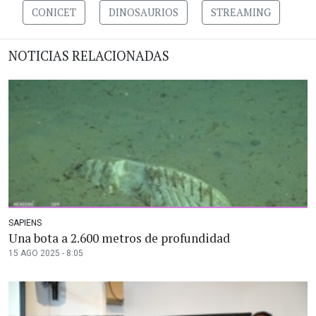
CONICET
DINOSAURIOS
STREAMING
NOTICIAS RELACIONADAS
SAPIENS
Una bota a 2.600 metros de profundidad
15 AGO 2025 - 8:05