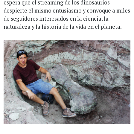
espera que el streaming de los dinosaurios
despierte el mismo entusiasmo y convoque a miles
de seguidores interesados en la ciencia, la
naturaleza y la historia de la vida en el planeta.