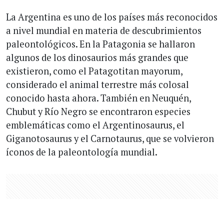
La Argentina es uno de los países más reconocidos
a nivel mundial en materia de descubrimientos
paleontológicos. En la Patagonia se hallaron
algunos de los dinosaurios más grandes que
existieron, como el Patagotitan mayorum,
considerado el animal terrestre más colosal
conocido hasta ahora. También en Neuquén,
Chubut y Río Negro se encontraron especies
emblemáticas como el Argentinosaurus, el
Giganotosaurus y el Carnotaurus, que se volvieron
íconos de la paleontología mundial.