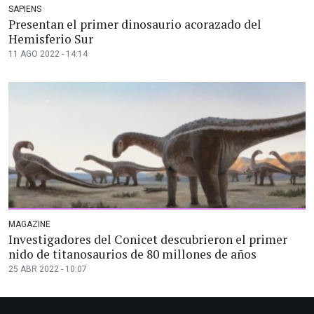
SAPIENS
Presentan el primer dinosaurio acorazado del
Hemisferio Sur
11 AGO 2022 - 14:14
MAGAZINE
Investigadores del Conicet descubrieron el primer
nido de titanosaurios de 80 millones de años
25 ABR 2022 - 10:07