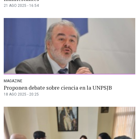
21 AGO 2025 - 16:54
MAGAZINE
Proponen debate sobre ciencia en la UNPSJB
18 AGO 2025 - 20:25