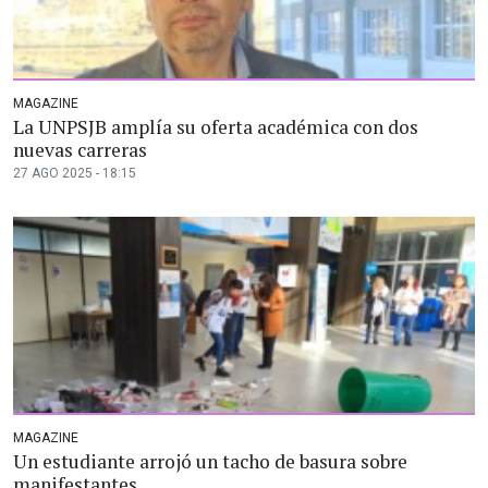
MAGAZINE
La UNPSJB amplía su oferta académica con dos
nuevas carreras
27 AGO 2025 - 18:15
MAGAZINE
Un estudiante arrojó un tacho de basura sobre
manifestantes