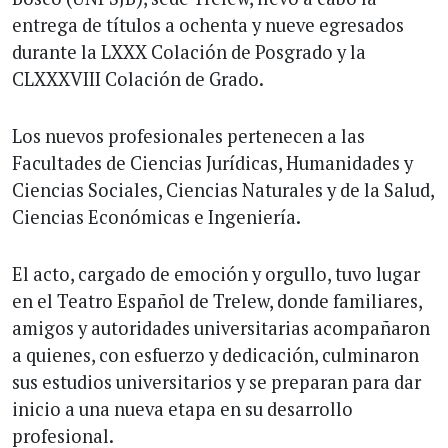
entrega de títulos a ochenta y nueve egresados
durante la LXXX Colación de Posgrado y la
CLXXXVIII Colación de Grado.
Los nuevos profesionales pertenecen a las
Facultades de Ciencias Jurídicas, Humanidades y
Ciencias Sociales, Ciencias Naturales y de la Salud,
Ciencias Económicas e Ingeniería.
El acto, cargado de emoción y orgullo, tuvo lugar
en el Teatro Español de Trelew, donde familiares,
amigos y autoridades universitarias acompañaron
a quienes, con esfuerzo y dedicación, culminaron
sus estudios universitarios y se preparan para dar
inicio a una nueva etapa en su desarrollo
profesional.