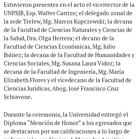
Estuvieron presentes en el acto el vicerrector de la
UNPSJB, Esp. Walter Carrizo; el delegado zonal de
la sede Trelew, Mg. Marcos Kupczewski; la decana
de la Facultad de Ciencias Naturales y Ciencias de
la Salud, Dra. Olga Herrera; el decano de la
Facultad de Ciencias Económicas, Mg. Julio
Ibáñez; la decana de la Facultad de Humanidades y
Ciencias Sociales, Mg. Susana Laura Vidoz; la
decana de la Facultad de Ingeniería, Mg. María
Elizabeth Flores y el vicedecano de la Facultad de
Ciencias Jurídicas, Abog. José Francisco Cruz
Schiavone.
Durante la ceremonia, la Universidad entregó el
Diploma “Mención de Honor” a los egresados que
se destacaron por sus calificaciones a lo largo de