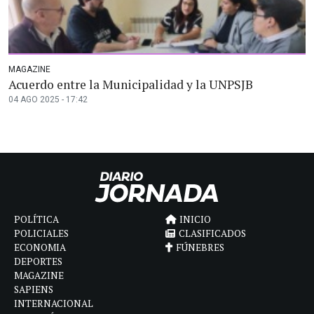
MAGAZINE
Acuerdo entre la Municipalidad y la UNPSJB
04 AGO 2025 - 17:42
POLÍTICA
INICIO
POLICIALES
CLASIFICADOS
ECONOMIA
FÚNEBRES
DEPORTES
MAGAZINE
SAPIENS
INTERNACIONAL