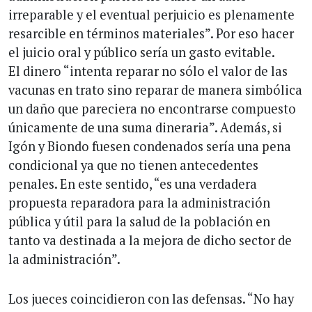
irreparable y el eventual perjuicio es plenamente
resarcible en términos materiales”. Por eso hacer
el juicio oral y público sería un gasto evitable.
El dinero “intenta reparar no sólo el valor de las
vacunas en trato sino reparar de manera simbólica
un daño que pareciera no encontrarse compuesto
únicamente de una suma dineraria”. Además, si
Igón y Biondo fuesen condenados sería una pena
condicional ya que no tienen antecedentes
penales. En este sentido, “es una verdadera
propuesta reparadora para la administración
pública y útil para la salud de la población en
tanto va destinada a la mejora de dicho sector de
la administración”.
Los jueces coincidieron con las defensas. “No hay