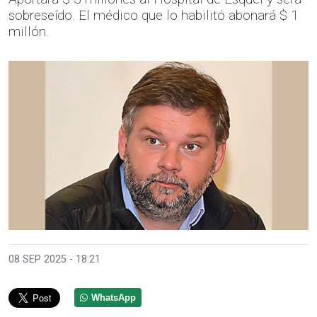
sobreseído. El médico que lo habilitó abonará $ 1
millón.
08 SEP 2025 - 18:21
WhatsApp