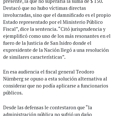
presente, la que no superaría la suma de $ 150.
Destacó que no hubo víctimas directas
involucradas, sino que el damnificado es el propio
Estado representado por el Ministerio Público
Fiscal”, dice la sentencia. “Citó jurisprudencia y
ejemplificó como uno de los más resonantes en el
fuero de la Justicia de San Isidro donde el
expresidente de la Nación llegó a una resolución
de similares características”.
En esa audiencia el fiscal general Teodoro
Nürnberg se opuso a esta solución alternativa al
considerar que no podía aplicarse a funcionarios
públicos.
Desde las defensas le contestaron que “la
administración pública no sufrió un daño