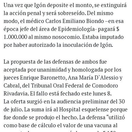
Una vez que Igón deposite el monto, se extinguirá
la acción penal y será sobreseído. Del mismo
modo, el médico Carlos Emiliano Biondo –en esa
época jefe del área de Epidemiología- pagará $
1.000.000 al mismo nosocomio. Estaba imputado
por haber autorizado la inoculación de Igón.
La propuesta de las defensas de ambos fue
aceptada por unanimidad y homologada por los
jueces Enrique Baronetto, Ana María D`Alessio y
Cabral, del Tribunal Oral Federal de Comodoro
Rivadavia. El fallo está fechado este lunes 8.
La oferta surgió en la audiencia preliminar del 30
de julio. La suma irá al Hospital esquelense porque
fue donde se produjo el hecho. La defensa “utilizó
como base de cálculo el valor de una vacuna al