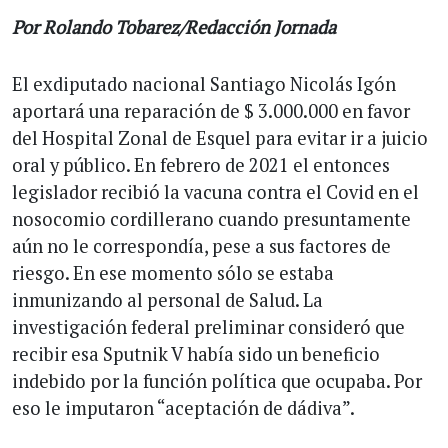
Por Rolando Tobarez/Redacción Jornada
El exdiputado nacional Santiago Nicolás Igón
aportará una reparación de $ 3.000.000 en favor
del Hospital Zonal de Esquel para evitar ir a juicio
oral y público. En febrero de 2021 el entonces
legislador recibió la vacuna contra el Covid en el
nosocomio cordillerano cuando presuntamente
aún no le correspondía, pese a sus factores de
riesgo. En ese momento sólo se estaba
inmunizando al personal de Salud. La
investigación federal preliminar consideró que
recibir esa Sputnik V había sido un beneficio
indebido por la función política que ocupaba. Por
eso le imputaron “aceptación de dádiva”.