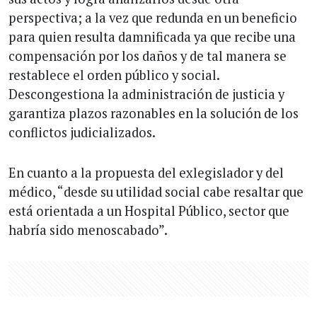
perspectiva; a la vez que redunda en un beneficio
para quien resulta damnificada ya que recibe una
compensación por los daños y de tal manera se
restablece el orden público y social.
Descongestiona la administración de justicia y
garantiza plazos razonables en la solución de los
conflictos judicializados.
En cuanto a la propuesta del exlegislador y del
médico, “desde su utilidad social cabe resaltar que
está orientada a un Hospital Público, sector que
habría sido menoscabado”.