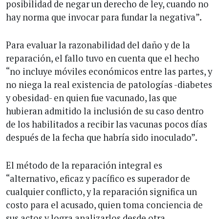
posibilidad de negar un derecho de ley, cuando no
hay norma que invocar para fundar la negativa”.
Para evaluar la razonabilidad del daño y de la
reparación, el fallo tuvo en cuenta que el hecho
“no incluye móviles económicos entre las partes, y
no niega la real existencia de patologías -diabetes
y obesidad- en quien fue vacunado, las que
hubieran admitido la inclusión de su caso dentro
de los habilitados a recibir las vacunas pocos días
después de la fecha que habría sido inoculado”.
El método de la reparación integral es
“alternativo, eficaz y pacífico es superador de
cualquier conflicto, y la reparación significa un
costo para el acusado, quien toma conciencia de
sus actos y logra analizarlos desde otra