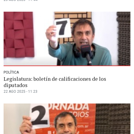
POLÍTICA
Legislatura: boletín de calificaciones de los
diputados
22 AGO 2025 - 11:23