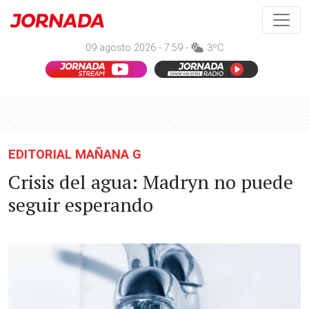
09 agosto 2026 - 7:59 -
3ºC
EDITORIAL MAÑANA G
Crisis del agua: Madryn no puede
seguir esperando