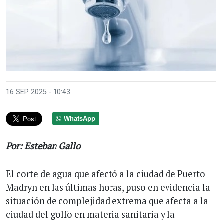
16 SEP 2025 - 10:43
WhatsApp
Por: Esteban Gallo
El corte de agua que afectó a la ciudad de Puerto
Madryn en las últimas horas, puso en evidencia la
situación de complejidad extrema que afecta a la
ciudad del golfo en materia sanitaria y la