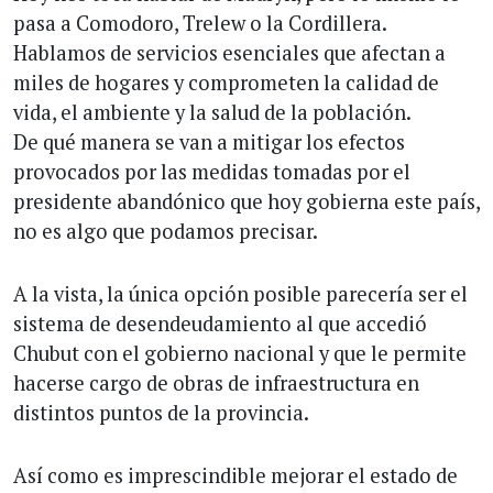
pasa a Comodoro, Trelew o la Cordillera.
Hablamos de servicios esenciales que afectan a
miles de hogares y comprometen la calidad de
vida, el ambiente y la salud de la población.
De qué manera se van a mitigar los efectos
provocados por las medidas tomadas por el
presidente abandónico que hoy gobierna este país,
no es algo que podamos precisar.
A la vista, la única opción posible parecería ser el
sistema de desendeudamiento al que accedió
Chubut con el gobierno nacional y que le permite
hacerse cargo de obras de infraestructura en
distintos puntos de la provincia.
Así como es imprescindible mejorar el estado de