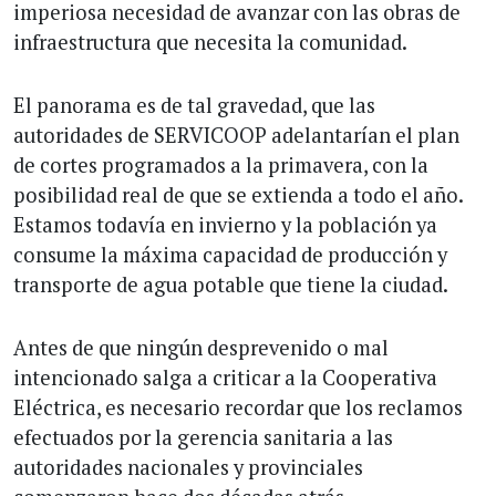
imperiosa necesidad de avanzar con las obras de
infraestructura que necesita la comunidad.
El panorama es de tal gravedad, que las
autoridades de SERVICOOP adelantarían el plan
de cortes programados a la primavera, con la
posibilidad real de que se extienda a todo el año.
Estamos todavía en invierno y la población ya
consume la máxima capacidad de producción y
transporte de agua potable que tiene la ciudad.
Antes de que ningún desprevenido o mal
intencionado salga a criticar a la Cooperativa
Eléctrica, es necesario recordar que los reclamos
efectuados por la gerencia sanitaria a las
autoridades nacionales y provinciales