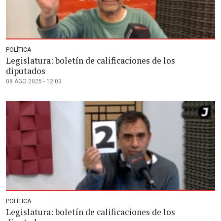
POLÍTICA
Legislatura: boletín de calificaciones de los
diputados
08 AGO 2025 - 12:03
POLÍTICA
Legislatura: boletín de calificaciones de los