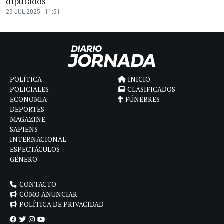
diputados
25 JUL 2025 - 11:51
POLÍTICA
INICIO
POLICIALES
CLASIFICADOS
ECONOMIA
FÚNEBRES
DEPORTES
MAGAZINE
SAPIENS
INTERNACIONAL
ESPECTÁCULOS
GÉNERO
CONTACTO
CÓMO ANUNCIAR
POLÍTICA DE PRIVACIDAD