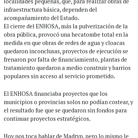
localidades pequeñas, que, para realizar obras de
infraestructura básica, dependen del
acompañamiento del Estado.
El cierre del ENHOSA, más la pulverización de la
obra pública, provocó una hecatombe total en la
medida en que obras de redes de agua y cloacas
quedaron inconclusas, proyectos de ejecución se
frenaron por falta de financiamiento, plantas de
tratamiento quedaron a medio construir y barrios
populares sin acceso al servicio prometido.
El ENHOSA financiaba proyectos que los
municipios o provincias solos no podían costear, y
el resultado fue que se quedaron sin fondos para
continuar proyectos estratégicos.
Hoy nos toca hablar de Madryn, pero lo mismo le