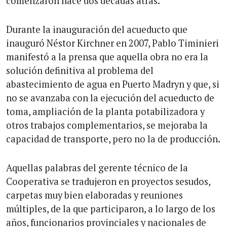
comenzaron hace dos décadas atrás.
Durante la inauguración del acueducto que
inauguró Néstor Kirchner en 2007, Pablo Timinieri
manifestó a la prensa que aquella obra no era la
solución definitiva al problema del
abastecimiento de agua en Puerto Madryn y que, si
no se avanzaba con la ejecución del acueducto de
toma, ampliación de la planta potabilizadora y
otros trabajos complementarios, se mejoraba la
capacidad de transporte, pero no la de producción.
Aquellas palabras del gerente técnico de la
Cooperativa se tradujeron en proyectos sesudos,
carpetas muy bien elaboradas y reuniones
múltiples, de la que participaron, a lo largo de los
años, funcionarios provinciales y nacionales de