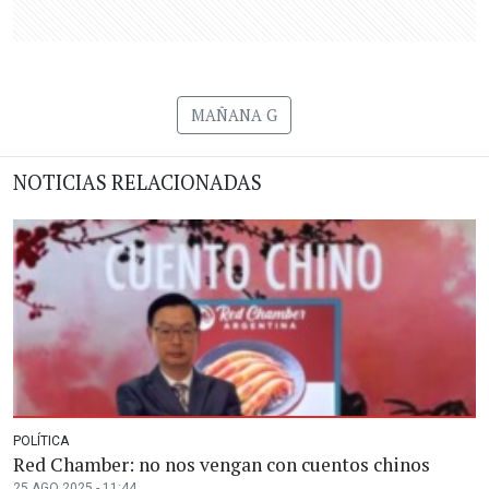
MAÑANA G
NOTICIAS RELACIONADAS
POLÍTICA
Red Chamber: no nos vengan con cuentos chinos
25 AGO 2025 - 11:44