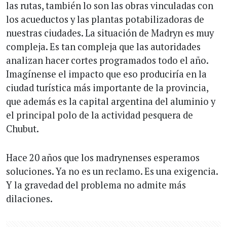
las rutas, también lo son las obras vinculadas con
los acueductos y las plantas potabilizadoras de
nuestras ciudades. La situación de Madryn es muy
compleja. Es tan compleja que las autoridades
analizan hacer cortes programados todo el año.
Imagínense el impacto que eso produciría en la
ciudad turística más importante de la provincia,
que además es la capital argentina del aluminio y
el principal polo de la actividad pesquera de
Chubut.
Hace 20 años que los madrynenses esperamos
soluciones. Ya no es un reclamo. Es una exigencia.
Y la gravedad del problema no admite más
dilaciones.