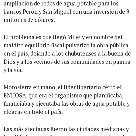
ampliación de redes de agua potable para los
barrios Perón y San Miguel con una inversión de 9
millones de dólares.
El problema es que llegó Milei y en nombre del
maldito equilibrio fiscal pulverizó la obra pública
en el país, dejando a los chubutenses a la buena de
Dios y a los vecinos de sus comunidades en pampa
y la vía.
Motosierra en mano, el líder libertario cerró el
ENHOSA, que era el organismo que planificaba,
financiaba y ejecutaba las obras de agua potable y
cloacas en todo el país.
Las más afectadas fueron las ciudades medianas y