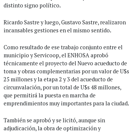
distinto signo político.
Ricardo Sastre y luego, Gustavo Sastre, realizaron
incansables gestiones en el mismo sentido.
Como resultado de ese trabajo conjunto entre el
municipio y Servicoop, el ENHOSA aprobó
técnicamente el proyecto del Nuevo acueducto de
toma y obras complementarias por un valor de U$s
25 millones y la etapa 2 y 3 del acueducto de
circunvalación, por un total de U$s 48 millones,
que permitirá la puesta en marcha de
emprendimientos muy importantes para la ciudad.
También se aprobó y se licitó, aunque sin
adjudicación, la obra de optimización y