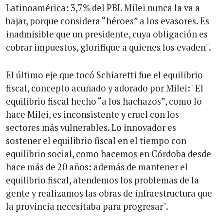
Latinoamérica: 3,7% del PBI. Milei nunca la va a
bajar, porque considera “héroes” a los evasores. Es
inadmisible que un presidente, cuya obligación es
cobrar impuestos, glorifique a quienes los evaden".
El último eje que tocó Schiaretti fue el equilibrio
fiscal, concepto acuñado y adorado por Milei: "El
equilibrio fiscal hecho “a los hachazos”, como lo
hace Milei, es inconsistente y cruel con los
sectores más vulnerables. Lo innovador es
sostener el equilibrio fiscal en el tiempo con
equilibrio social, como hacemos en Córdoba desde
hace más de 20 años: además de mantener el
equilibrio fiscal, atendemos los problemas de la
gente y realizamos las obras de infraestructura que
la provincia necesitaba para progresar".