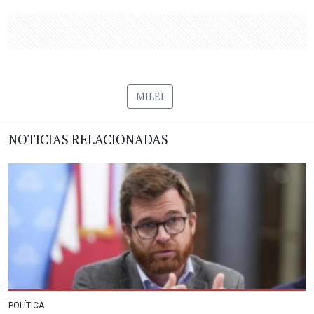
MILEI
NOTICIAS RELACIONADAS
POLÍTICA