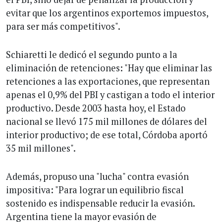
evitar que los argentinos exportemos impuestos,
para ser más competitivos".
Schiaretti le dedicó el segundo punto a la
eliminación de retenciones: "Hay que eliminar las
retenciones a las exportaciones, que representan
apenas el 0,9% del PBI y castigan a todo el interior
productivo. Desde 2003 hasta hoy, el Estado
nacional se llevó 175 mil millones de dólares del
interior productivo; de ese total, Córdoba aportó
35 mil millones".
Además, propuso una "lucha" contra evasión
impositiva: "Para lograr un equilibrio fiscal
sostenido es indispensable reducir la evasión.
Argentina tiene la mayor evasión de