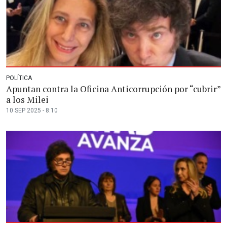
POLÍTICA
Apuntan contra la Oficina Anticorrupción por “cubrir”
a los Milei
10 SEP 2025 - 8:10