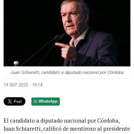
Juan Schiaretti, candidato a diputado nacional por Córdoba.
19 SEP 2025 - 19:14
WhatsApp
El candidato a diputado nacional por Córdoba,
Juan Schiaretti, calificó de mentiroso al presidente