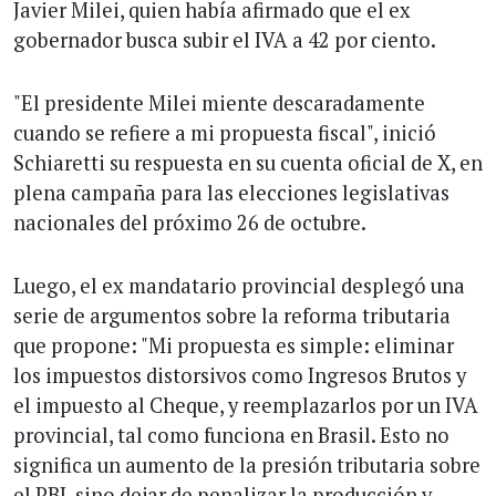
Javier Milei, quien había afirmado que el ex
gobernador busca subir el IVA a 42 por ciento.
"El presidente Milei miente descaradamente
cuando se refiere a mi propuesta fiscal", inició
Schiaretti su respuesta en su cuenta oficial de X, en
plena campaña para las elecciones legislativas
nacionales del próximo 26 de octubre.
Luego, el ex mandatario provincial desplegó una
serie de argumentos sobre la reforma tributaria
que propone: "Mi propuesta es simple: eliminar
los impuestos distorsivos como Ingresos Brutos y
el impuesto al Cheque, y reemplazarlos por un IVA
provincial, tal como funciona en Brasil. Esto no
significa un aumento de la presión tributaria sobre
el PBI, sino dejar de penalizar la producción y