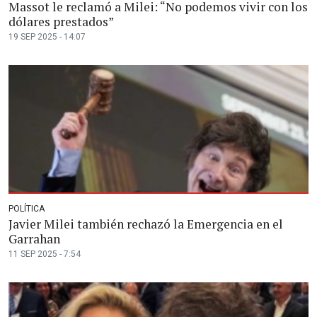
Massot le reclamó a Milei: “No podemos vivir con los
dólares prestados”
19 SEP 2025 - 14:07
POLÍTICA
Javier Milei también rechazó la Emergencia en el
Garrahan
11 SEP 2025 - 7:54