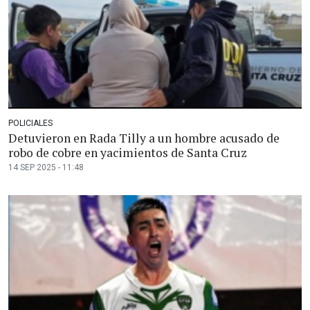
POLICIALES
Detuvieron en Rada Tilly a un hombre acusado de
robo de cobre en yacimientos de Santa Cruz
14 SEP 2025 - 11:48