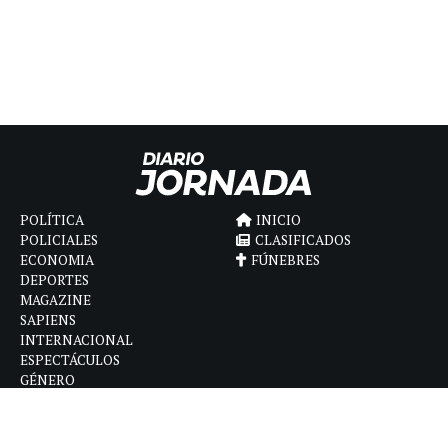
POLÍTICA
INICIO
POLICIALES
CLASIFICADOS
ECONOMIA
FÚNEBRES
DEPORTES
MAGAZINE
SAPIENS
INTERNACIONAL
ESPECTÁCULOS
GÉNERO
CONTACTO