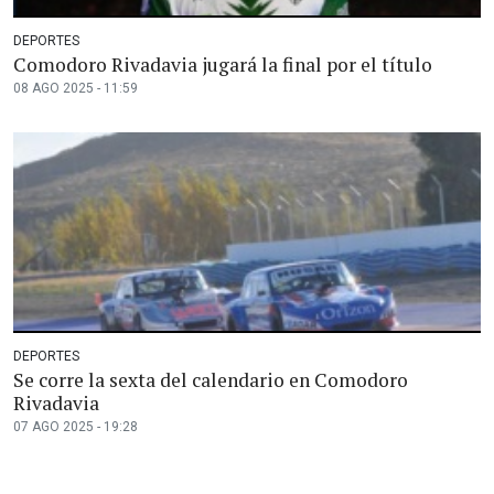
DEPORTES
Comodoro Rivadavia jugará la final por el título
08 AGO 2025 - 11:59
DEPORTES
Se corre la sexta del calendario en Comodoro
Rivadavia
07 AGO 2025 - 19:28