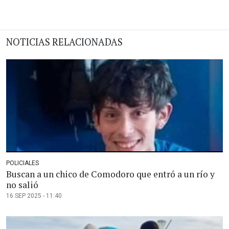
NOTICIAS RELACIONADAS
POLICIALES
Buscan a un chico de Comodoro que entró a un río y
no salió
16 SEP 2025 - 11:40