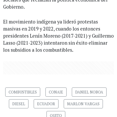
Gobierno.
El movimiento indígena ya lideró protestas
masivas en 2019 y 2022, cuando los entonces
presidentes Lenín Moreno (2017-2021) y Guillermo
Lasso (2021-2023) intentaron sin éxito eliminar
los subsidios a los combustibles.
COMBUSTIBLES
CONAIE
DANIEL NOBOA
DIESEL
ECUADOR
MARLON VARGAS
QUITO