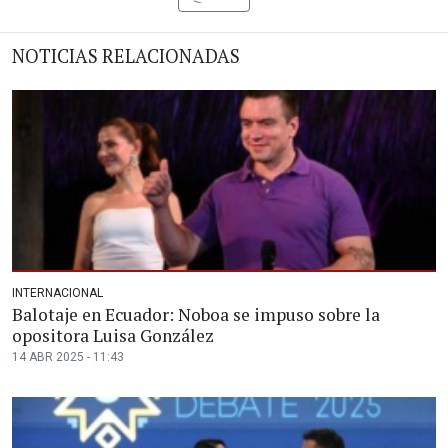
NOTICIAS RELACIONADAS
INTERNACIONAL
Balotaje en Ecuador: Noboa se impuso sobre la
opositora Luisa González
14 ABR 2025 - 11:43