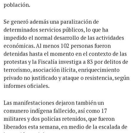
población.
Se generó además una paralización de
determinados servicios públicos, lo que ha
impedido el normal desarrollo de las actividades
económicas. Al menos 102 personas fueron
detenidas hasta el momento en el contexto de las
protestas y la Fiscalía investiga a 83 por delitos de
terrorismo, asociación ilícita, enriquecimiento
privado no justificado y ataque o resistencia, según
informes oficiales.
Las manifestaciones dejaron también un
comunero indígena fallecido, así como 17
militares y dos policías retenidos, que fueron
liberados esta semana, en medio de la escalada de