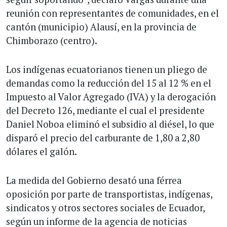
reunión con representantes de comunidades, en el
cantón (municipio) Alausí, en la provincia de
Chimborazo (centro).
Los indígenas ecuatorianos tienen un pliego de
demandas como la reducción del 15 al 12 % en el
Impuesto al Valor Agregado (IVA) y la derogación
del Decreto 126, mediante el cual el presidente
Daniel Noboa eliminó el subsidio al diésel, lo que
disparó el precio del carburante de 1,80 a 2,80
dólares el galón.
La medida del Gobierno desató una férrea
oposición por parte de transportistas, indígenas,
sindicatos y otros sectores sociales de Ecuador,
según un informe de la agencia de noticias