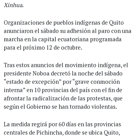
Xinhua
.
Organizaciones de pueblos indígenas de Quito
anunciaron el sábado su adhesión al paro con una
marcha en la capital ecuatoriana programada
para el próximo 12 de octubre.
Tras estos anuncios del movimiento indígena, el
presidente Noboa decretó la noche del sábado
“estado de excepción” por “grave conmoción
interna” en 10 provincias del país con el fin de
afrontar la radicalización de las protestas, que
según el Gobierno se han tornado violentas.
La medida regirá por 60 días en las provincias
centrales de Pichincha, donde se ubica Quito,