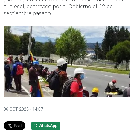
al diésel, decretado por el Gobierno el 12 de
septiembre pasado.
06 OCT 2025 - 14:07
WhatsApp