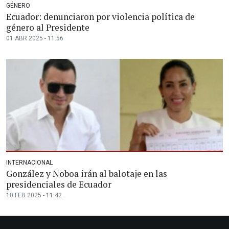
GÉNERO
Ecuador: denunciaron por violencia política de
género al Presidente
01 ABR 2025 - 11:56
INTERNACIONAL
González y Noboa irán al balotaje en las
presidenciales de Ecuador
10 FEB 2025 - 11:42