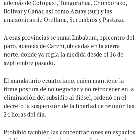
además de Cotopaxi, Tungurahua, Chimborazo,
Bolívar y Cañar, así como Azuay (sur) y las
amazónicas de Orellana, Sucumbíos y Pastaza.
A esas provincias se suma Imbabura, epicentro del
paro, además de Carchi, ubicadas en la sierra
norte, donde ya regía la medida desde el 16 de
septiembre pasado.
El mandatario ecuatoriano, quien mantiene la
firme postura de no negociar y no retroceder en la
eliminación del subsidio al diésel, ordenó en el
decreto la suspensión de la libertad de reunión las
24 horas del día.
Prohibió también las concentraciones en espacios