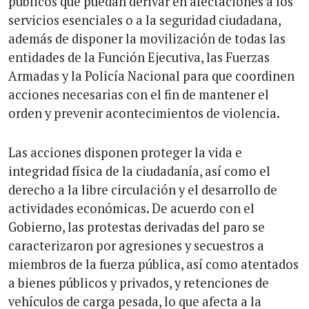
públicos que puedan derivar en afectaciones a los
servicios esenciales o a la seguridad ciudadana,
además de disponer la movilización de todas las
entidades de la Función Ejecutiva, las Fuerzas
Armadas y la Policía Nacional para que coordinen
acciones necesarias con el fin de mantener el
orden y prevenir acontecimientos de violencia.
Las acciones disponen proteger la vida e
integridad física de la ciudadanía, así como el
derecho a la libre circulación y el desarrollo de
actividades económicas. De acuerdo con el
Gobierno, las protestas derivadas del paro se
caracterizaron por agresiones y secuestros a
miembros de la fuerza pública, así como atentados
a bienes públicos y privados, y retenciones de
vehículos de carga pesada, lo que afecta a la