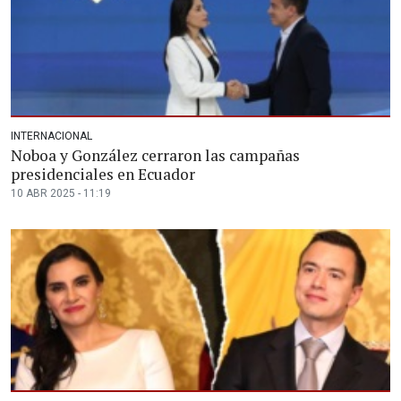
INTERNACIONAL
Noboa y González cerraron las campañas
presidenciales en Ecuador
10 ABR 2025 - 11:19