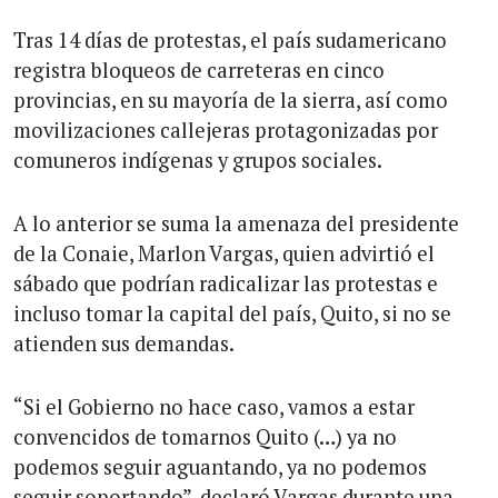
Tras 14 días de protestas, el país sudamericano
registra bloqueos de carreteras en cinco
provincias, en su mayoría de la sierra, así como
movilizaciones callejeras protagonizadas por
comuneros indígenas y grupos sociales.
A lo anterior se suma la amenaza del presidente
de la Conaie, Marlon Vargas, quien advirtió el
sábado que podrían radicalizar las protestas e
incluso tomar la capital del país, Quito, si no se
atienden sus demandas.
“Si el Gobierno no hace caso, vamos a estar
convencidos de tomarnos Quito (…) ya no
podemos seguir aguantando, ya no podemos
seguir soportando”, declaró Vargas durante una