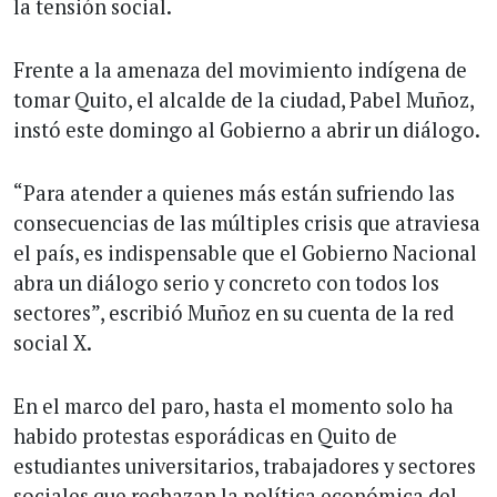
la tensión social.
Frente a la amenaza del movimiento indígena de
tomar Quito, el alcalde de la ciudad, Pabel Muñoz,
instó este domingo al Gobierno a abrir un diálogo.
“Para atender a quienes más están sufriendo las
consecuencias de las múltiples crisis que atraviesa
el país, es indispensable que el Gobierno Nacional
abra un diálogo serio y concreto con todos los
sectores”, escribió Muñoz en su cuenta de la red
social X.
En el marco del paro, hasta el momento solo ha
habido protestas esporádicas en Quito de
estudiantes universitarios, trabajadores y sectores
sociales que rechazan la política económica del