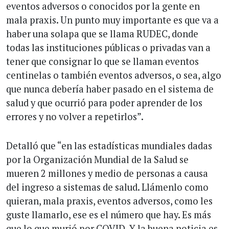
eventos adversos o conocidos por la gente en
mala praxis. Un punto muy importante es que va a
haber una solapa que se llama RUDEC, donde
todas las instituciones públicas o privadas van a
tener que consignar lo que se llaman eventos
centinelas o también eventos adversos, o sea, algo
que nunca debería haber pasado en el sistema de
salud y que ocurrió para poder aprender de los
errores y no volver a repetirlos”.
Detalló que “en las estadísticas mundiales dadas
por la Organización Mundial de la Salud se
mueren 2 millones y medio de personas a causa
del ingreso a sistemas de salud. Llámenlo como
quieran, mala praxis, eventos adversos, como les
guste llamarlo, ese es el número que hay. Es más
que lo que murió por COVID. Y la buena noticia es