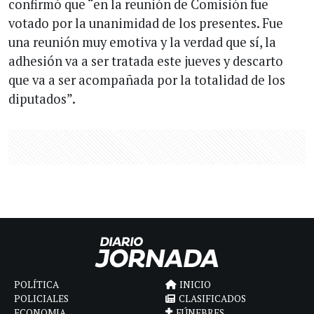
confirmó que “en la reunión de Comisión fue
votado por la unanimidad de los presentes. Fue
una reunión muy emotiva y la verdad que sí, la
adhesión va a ser tratada este jueves y descarto
que va a ser acompañada por la totalidad de los
diputados”.
POLÍTICA
INICIO
POLICIALES
CLASIFICADOS
ECONOMIA
FÚNEBRES