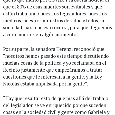
que el 80% de esas muertes son evitables y que
están trabajando nuestros legisladores, nuestros
médicos, nuestros ministros de salud y todos, la
sociedad, para que esto ocurra, para que lleguemos
a cero muertes en algún momento”.
Por su parte, la senadora Terenzi reconoció que
“nosotros hemos pasado este tiempo discutiendo
muchas cosas de la política y yo reclamaba en el
Recinto justamente que empezáramos a tratar
cuestiones que le interesan a la gente, y la Ley
Nicolás estaba impulsada por la gente”.
“Hay que resaltar esto de que más allá del trabajo
del legislador, se ve enriquecido porque suceden
cosas en la sociedad civil y gente como Gabriela y