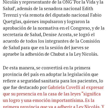
Nicolás y representante de la ONG ‘Por la Vida y la
Salud’, además de la senadora nacional Edith
Terenzi y vía remota del diputado nacional Fabio
Quetglas, quienes impulsaron y lograron la
aprobación de la normativa en el Congreso, y de la
secretaria de Salud, Denise Acosta, se logró el
acuerdo de todos los integrantes de la Comisión
de Salud para que en la sesión del jueves se
apruebe la adhesión de Chubut a la Ley Nicolás.
De esta manera, se convertirá en la primera
provincia del país en adoptar la legislación que
refiere a seguridad sanitaria para los pacientes, lo
que fue destacado por
Gabriela Covelli al expresar
que su presencia en la casa de las leyes “significa
un logro y una emoción importantísima. Es la
primera provincia que va a adherir a Ley Nicolás. Y