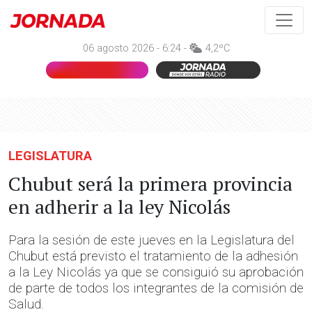
06 agosto 2026 - 6:24 -
4,2ºC
LEGISLATURA
Chubut será la primera provincia
en adherir a la ley Nicolás
Para la sesión de este jueves en la Legislatura del
Chubut está previsto el tratamiento de la adhesión
a la Ley Nicolás ya que se consiguió su aprobación
de parte de todos los integrantes de la comisión de
Salud.