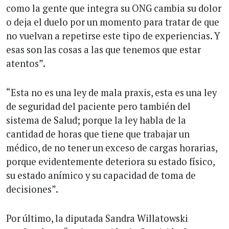
como la gente que integra su ONG cambia su dolor
o deja el duelo por un momento para tratar de que
no vuelvan a repetirse este tipo de experiencias. Y
esas son las cosas a las que tenemos que estar
atentos”.
“Esta no es una ley de mala praxis, esta es una ley
de seguridad del paciente pero también del
sistema de Salud; porque la ley habla de la
cantidad de horas que tiene que trabajar un
médico, de no tener un exceso de cargas horarias,
porque evidentemente deteriora su estado físico,
su estado anímico y su capacidad de toma de
decisiones”.
Por último, la diputada Sandra Willatowski