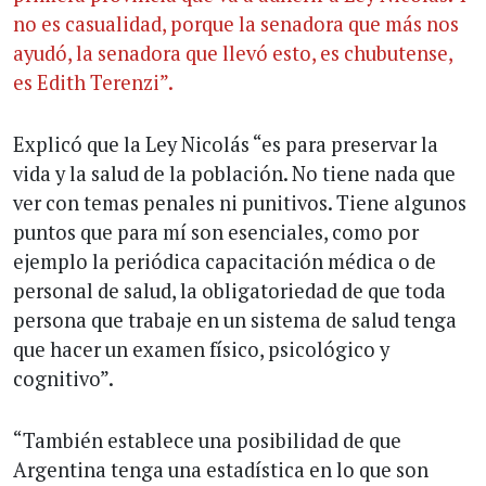
no es casualidad, porque la senadora que más nos
ayudó, la senadora que llevó esto, es chubutense,
es Edith Terenzi”.
Explicó que la Ley Nicolás “es para preservar la
vida y la salud de la población. No tiene nada que
ver con temas penales ni punitivos. Tiene algunos
puntos que para mí son esenciales, como por
ejemplo la periódica capacitación médica o de
personal de salud, la obligatoriedad de que toda
persona que trabaje en un sistema de salud tenga
que hacer un examen físico, psicológico y
cognitivo”.
“También establece una posibilidad de que
Argentina tenga una estadística en lo que son