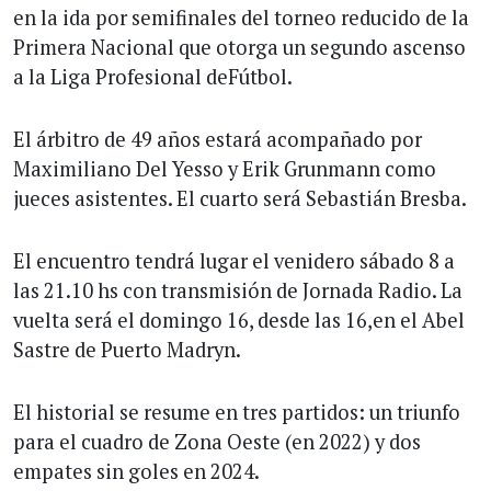
en la ida por semifinales del torneo reducido de la
Primera Nacional que otorga un segundo ascenso
a la Liga Profesional deFútbol.
El árbitro de 49 años estará acompañado por
Maximiliano Del Yesso y Erik Grunmann como
jueces asistentes. El cuarto será Sebastián Bresba.
El encuentro tendrá lugar el venidero sábado 8 a
las 21.10 hs con transmisión de Jornada Radio. La
vuelta será el domingo 16, desde las 16,en el Abel
Sastre de Puerto Madryn.
El historial se resume en tres partidos: un triunfo
para el cuadro de Zona Oeste (en 2022) y dos
empates sin goles en 2024.