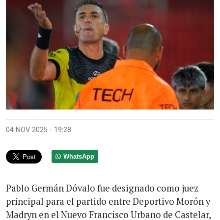
04 NOV 2025 - 19:28
WhatsApp
Pablo Germán Dóvalo fue designado como juez
principal para el partido entre Deportivo Morón y
Madryn en el Nuevo Francisco Urbano de Castelar,