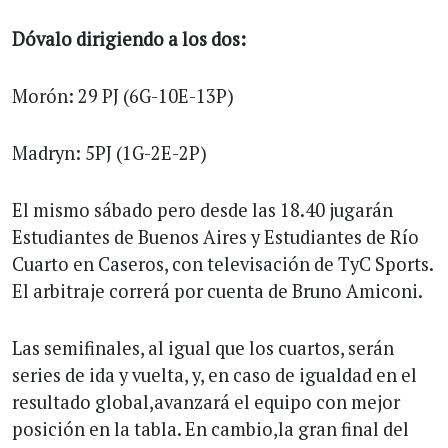
Dóvalo dirigiendo a los dos:
Morón: 29 PJ (6G-10E-13P)
Madryn: 5PJ (1G-2E-2P)
El mismo sábado pero desde las 18.40 jugarán
Estudiantes de Buenos Aires y Estudiantes de Río
Cuarto en Caseros, con televisación de TyC Sports.
El arbitraje correrá por cuenta de Bruno Amiconi.
Las semifinales, al igual que los cuartos, serán
series de ida y vuelta, y, en caso de igualdad en el
resultado global,avanzará el equipo con mejor
posición en la tabla. En cambio,la gran final del