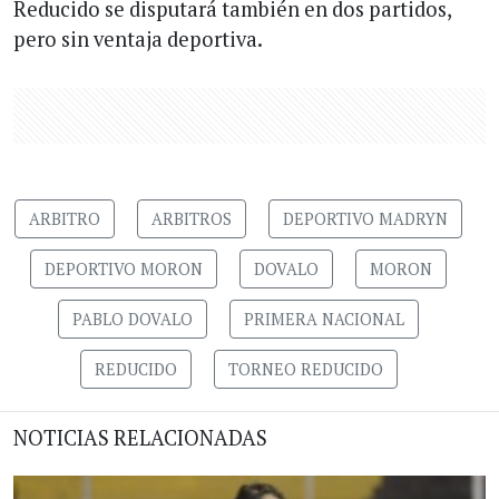
Reducido se disputará también en dos partidos,
pero sin ventaja deportiva.
ARBITRO
ARBITROS
DEPORTIVO MADRYN
DEPORTIVO MORON
DOVALO
MORON
PABLO DOVALO
PRIMERA NACIONAL
REDUCIDO
TORNEO REDUCIDO
NOTICIAS RELACIONADAS