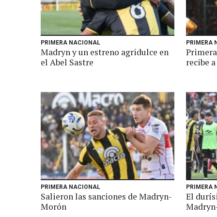
PRIMERA NACIONAL
PRIMERA 
Madryn y un estreno agridulce en
Primera
el Abel Sastre
recibe 
PRIMERA NACIONAL
PRIMERA 
Salieron las sanciones de Madryn-
El durís
Morón
Madryn