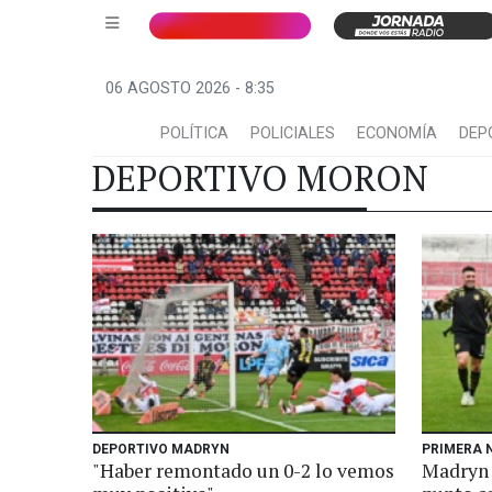
06 AGOSTO 2026 - 8:35
POLÍTICA
POLICIALES
ECONOMÍA
DEP
DEPORTIVO MORON
DEPORTIVO MADRYN
PRIMERA 
"Haber remontado un 0-2 lo vemos
Madryn 