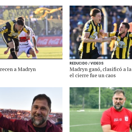
REDUCIDO / VIDEOS
orecen a Madryn
Madryn ganó, clasificó a la 
el cierre fue un caos