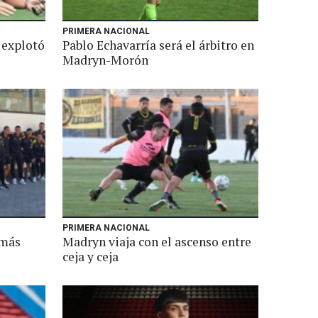
PRIMERA NACIONAL
 explotó
Pablo Echavarría será el árbitro en
Madryn-Morón
PRIMERA NACIONAL
 más
Madryn viaja con el ascenso entre
ceja y ceja