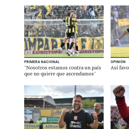
PRIMERA NACIONAL
OPINIÓN
"Nosotros estamos contra un país
Así fav
que no quiere que ascendamos"