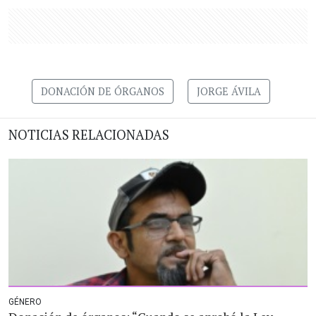
DONACIÓN DE ÓRGANOS
JORGE ÁVILA
NOTICIAS RELACIONADAS
GÉNERO