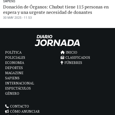
SAPIENS
Donación de Órganos: Chubut tiene 115 personas en
espera y una urgente necesidad de donantes
30 MAY 2025 - 11:53
POLÍTICA
INICIO
POLICIALES
CLASIFICADOS
ECONOMIA
FÚNEBRES
DEPORTES
MAGAZINE
SAPIENS
INTERNACIONAL
ESPECTÁCULOS
GÉNERO
CONTACTO
CÓMO ANUNCIAR