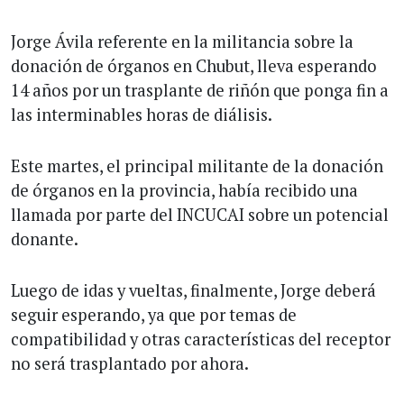
Jorge Ávila referente en la militancia sobre la
donación de órganos en Chubut, lleva esperando
14 años por un trasplante de riñón que ponga fin a
las interminables horas de diálisis.
Este martes, el principal militante de la donación
de órganos en la provincia, había recibido una
llamada por parte del INCUCAI sobre un potencial
donante.
Luego de idas y vueltas, finalmente, Jorge deberá
seguir esperando, ya que por temas de
compatibilidad y otras características del receptor
no será trasplantado por ahora.