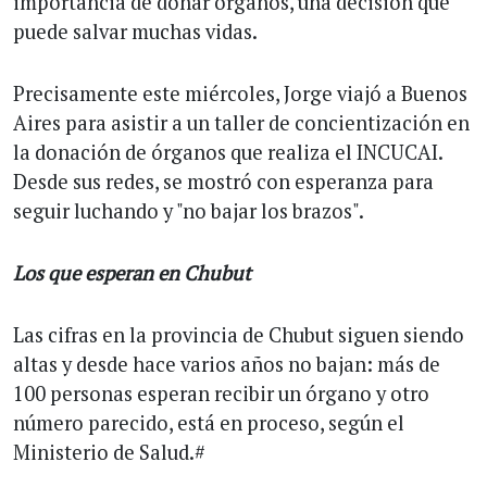
importancia de donar órganos, una decisión que
puede salvar muchas vidas.
Precisamente este miércoles, Jorge viajó a Buenos
Aires para asistir a un taller de concientización en
la donación de órganos que realiza el INCUCAI.
Desde sus redes, se mostró con esperanza para
seguir luchando y "no bajar los brazos".
Los que esperan en Chubut
Las cifras en la provincia de Chubut siguen siendo
altas y desde hace varios años no bajan: más de
100 personas esperan recibir un órgano y otro
número parecido, está en proceso, según el
Ministerio de Salud.#