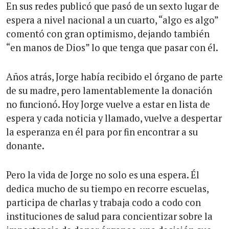
En sus redes publicó que pasó de un sexto lugar de
espera a nivel nacional a un cuarto, “algo es algo”
comentó con gran optimismo, dejando también
“en manos de Dios” lo que tenga que pasar con él.
Años atrás, Jorge había recibido el órgano de parte
de su madre, pero lamentablemente la donación
no funcionó. Hoy Jorge vuelve a estar en lista de
espera y cada noticia y llamado, vuelve a despertar
la esperanza en él para por fin encontrar a su
donante.
Pero la vida de Jorge no solo es una espera. Él
dedica mucho de su tiempo en recorre escuelas,
participa de charlas y trabaja codo a codo con
instituciones de salud para concientizar sobre la