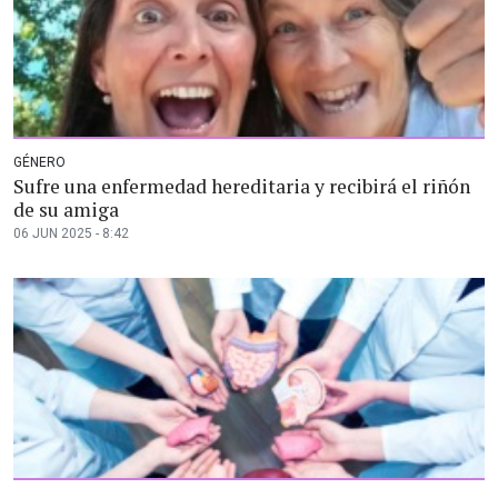
GÉNERO
Sufre una enfermedad hereditaria y recibirá el riñón
de su amiga
06 JUN 2025 - 8:42