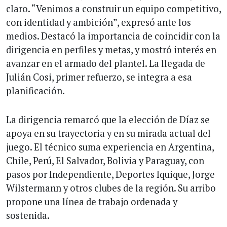
claro. “Venimos a construir un equipo competitivo,
con identidad y ambición”, expresó ante los
medios. Destacó la importancia de coincidir con la
dirigencia en perfiles y metas, y mostró interés en
avanzar en el armado del plantel. La llegada de
Julián Cosi, primer refuerzo, se integra a esa
planificación.
La dirigencia remarcó que la elección de Díaz se
apoya en su trayectoria y en su mirada actual del
juego. El técnico suma experiencia en Argentina,
Chile, Perú, El Salvador, Bolivia y Paraguay, con
pasos por Independiente, Deportes Iquique, Jorge
Wilstermann y otros clubes de la región. Su arribo
propone una línea de trabajo ordenada y
sostenida.