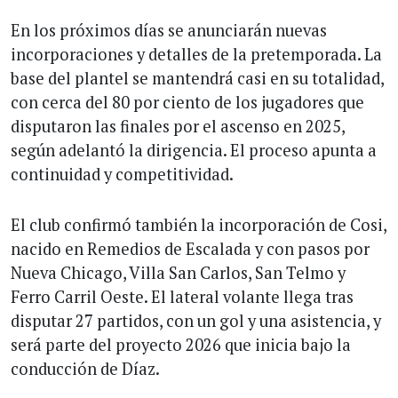
En los próximos días se anunciarán nuevas
incorporaciones y detalles de la pretemporada. La
base del plantel se mantendrá casi en su totalidad,
con cerca del 80 por ciento de los jugadores que
disputaron las finales por el ascenso en 2025,
según adelantó la dirigencia. El proceso apunta a
continuidad y competitividad.
El club confirmó también la incorporación de Cosi,
nacido en Remedios de Escalada y con pasos por
Nueva Chicago, Villa San Carlos, San Telmo y
Ferro Carril Oeste. El lateral volante llega tras
disputar 27 partidos, con un gol y una asistencia, y
será parte del proyecto 2026 que inicia bajo la
conducción de Díaz.