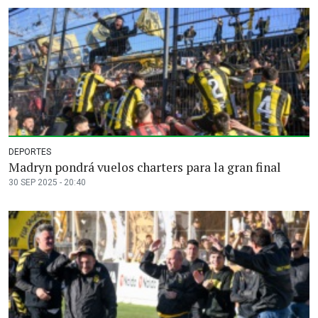
DEPORTES
Madryn pondrá vuelos charters para la gran final
30 SEP 2025 - 20:40