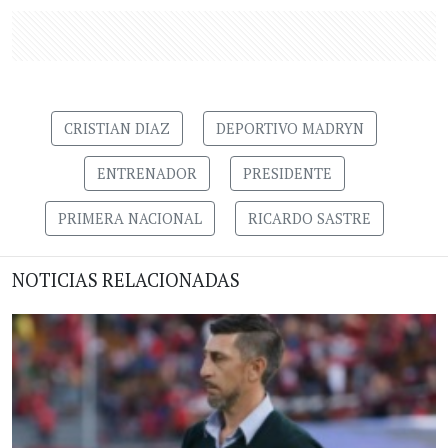
CRISTIAN DIAZ
DEPORTIVO MADRYN
ENTRENADOR
PRESIDENTE
PRIMERA NACIONAL
RICARDO SASTRE
NOTICIAS RELACIONADAS