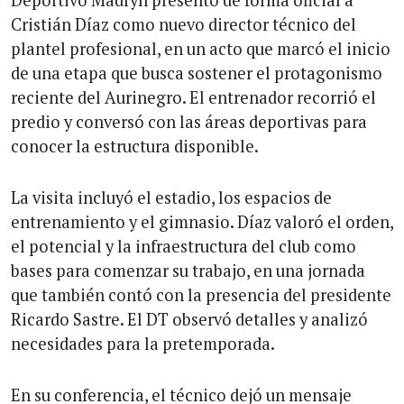
Cristián Díaz como nuevo director técnico del
plantel profesional, en un acto que marcó el inicio
de una etapa que busca sostener el protagonismo
reciente del Aurinegro. El entrenador recorrió el
predio y conversó con las áreas deportivas para
conocer la estructura disponible.
La visita incluyó el estadio, los espacios de
entrenamiento y el gimnasio. Díaz valoró el orden,
el potencial y la infraestructura del club como
bases para comenzar su trabajo, en una jornada
que también contó con la presencia del presidente
Ricardo Sastre. El DT observó detalles y analizó
necesidades para la pretemporada.
En su conferencia, el técnico dejó un mensaje