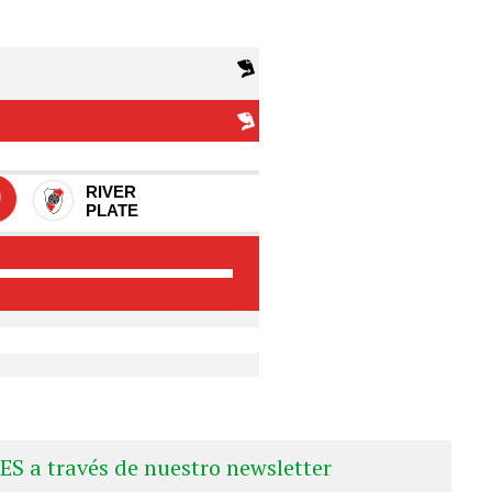
ES a través de nuestro newsletter