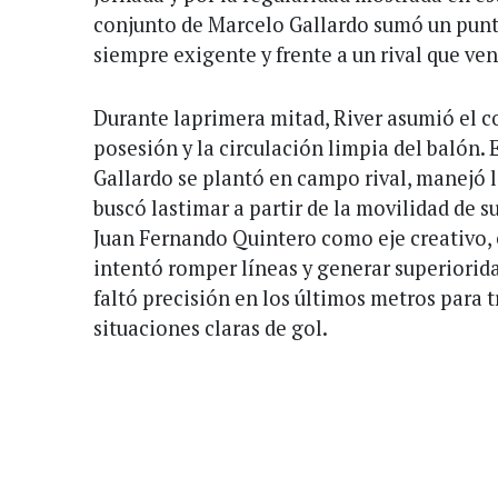
conjunto de Marcelo Gallardo sumó un punt
siempre exigente y frente a un rival que ven
Durante laprimera mitad, River asumió el co
posesión y la circulación limpia del balón.
Gallardo se plantó en campo rival, manejó l
buscó lastimar a partir de la movilidad de s
Juan Fernando Quintero como eje creativo,
intentó romper líneas y generar superiorida
faltó precisión en los últimos metros para
situaciones claras de gol.