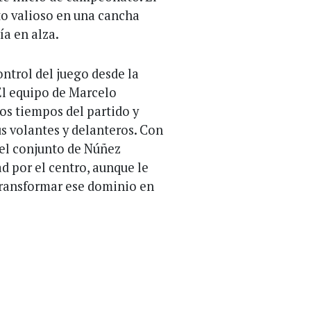
o valioso en una cancha
ía en alza.
ntrol del juego desde la
 El equipo de Marcelo
os tiempos del partido y
us volantes y delanteros. Con
 el conjunto de Núñez
d por el centro, aunque le
 transformar ese dominio en