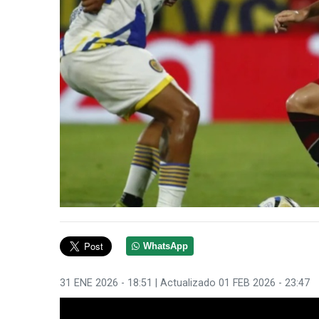
WhatsApp
31 ENE 2026 - 18:51
| Actualizado 01 FEB 2026 - 23:47