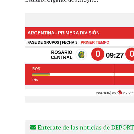
Enterate de las noticias de DEPORT