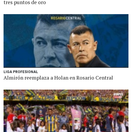
tres puntos de oro
LIGA PROFESIONAL
Almirón reemplaza a Holan en Rosario Central