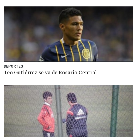
DEPORTES
Teo Gutiérrez se va de Rosario Central