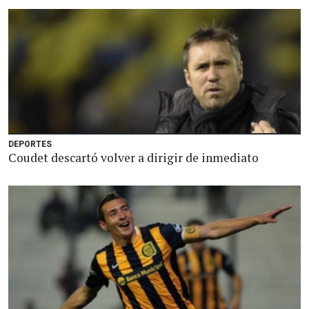
DEPORTES
Coudet descartó volver a dirigir de inmediato