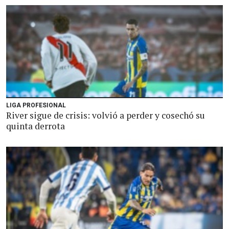
LIGA PROFESIONAL
River sigue de crisis: volvió a perder y cosechó su
quinta derrota