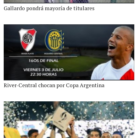
Gallardo pondrá mayoría de titulares
River-Central chocan por Copa Argentina