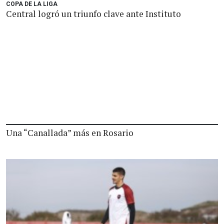
COPA DE LA LIGA
Central logró un triunfo clave ante Instituto
Una “Canallada” más en Rosario