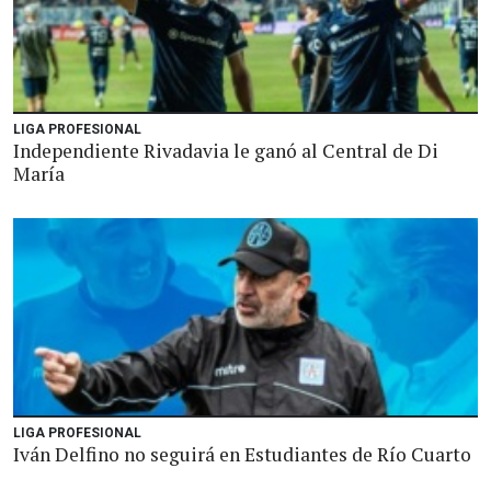
LIGA PROFESIONAL
Independiente Rivadavia le ganó al Central de Di
María
LIGA PROFESIONAL
Iván Delfino no seguirá en Estudiantes de Río Cuarto