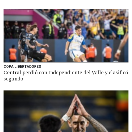
COPA LIBERTADORES
Central perdió con Independiente del Valle y clasificó
segundo