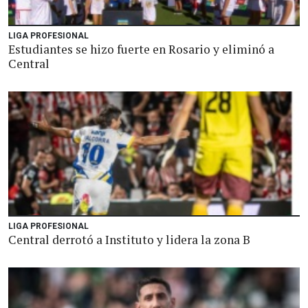
LIGA PROFESIONAL
Estudiantes se hizo fuerte en Rosario y eliminó a
Central
LIGA PROFESIONAL
Central derrotó a Instituto y lidera la zona B