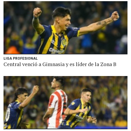
LIGA PROFESIONAL
Central venció a Gimnasia y es líder de la Zona B