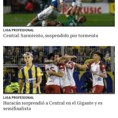
LIGA PROFESIONAL
Central-Sarmiento, suspendido por tormenta
LIGA PROFESIONAL
Huracán sorprendió a Central en el Gigante y es
semifinalista