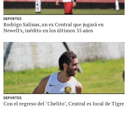
DEPORTES
Rodrigo Salinas, un ex Central que jugará en
Newell's, inédito en los últimos 35 años
DEPORTES
Con el regreso del "Chelito", Central es local de Tigre