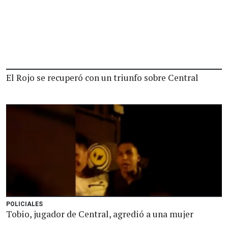
El Rojo se recuperó con un triunfo sobre Central
POLICIALES
Tobio, jugador de Central, agredió a una mujer