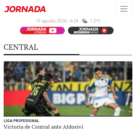
10 agosto 2026 - 6:24 -
-1,2ºC
CENTRAL
LIGA PROFESIONAL
Victoria de Central ante Aldosivi