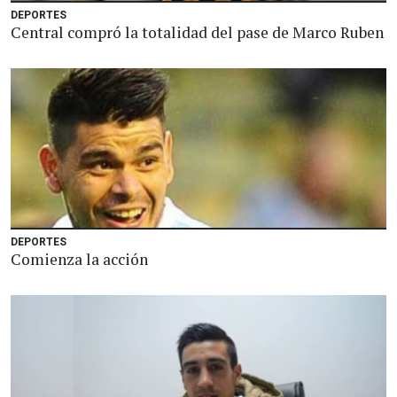
DEPORTES
Central compró la totalidad del pase de Marco Ruben
DEPORTES
Comienza la acción