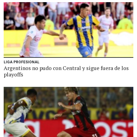
LIGA PROFESIONAL
Argentinos no pudo con Central y sigue fuera de los
playoffs