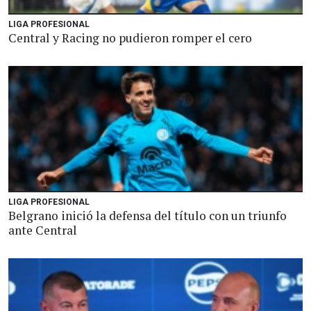
LIGA PROFESIONAL
Central y Racing no pudieron romper el cero
LIGA PROFESIONAL
Belgrano inició la defensa del título con un triunfo
ante Central