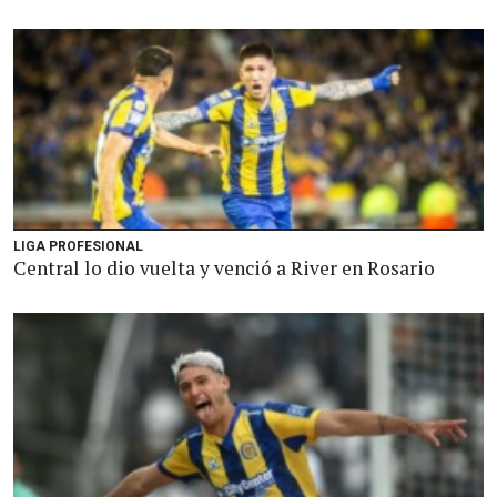
LIGA PROFESIONAL
Central lo dio vuelta y venció a River en Rosario