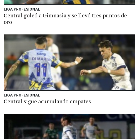
LIGA PROFESIONAL
Central goleó a Gimnasia y se llevó tres puntos de
oro
LIGA PROFESIONAL
Central sigue acumulando empates