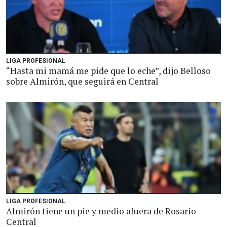
LIGA PROFESIONAL
“Hasta mi mamá me pide que lo eche”, dijo Belloso
sobre Almirón, que seguirá en Central
LIGA PROFESIONAL
Almirón tiene un pie y medio afuera de Rosario
Central