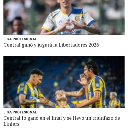
LIGA PROFESIONAL
Central ganó y jugará la Libertadores 2026
LIGA PROFESIONAL
Central lo ganó en el final y se llevó un triunfazo de
Liniers