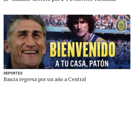
DEPORTES
Bauza regresa por un año a Central