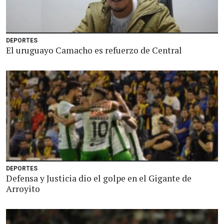
DEPORTES
El uruguayo Camacho es refuerzo de Central
DEPORTES
Defensa y Justicia dio el golpe en el Gigante de
Arroyito