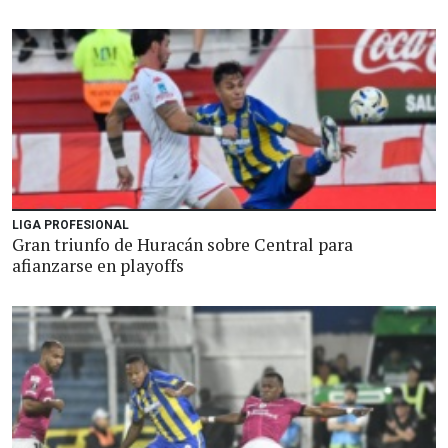
LIGA PROFESIONAL
Gran triunfo de Huracán sobre Central para
afianzarse en playoffs