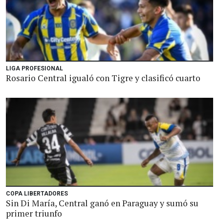
LIGA PROFESIONAL
Rosario Central igualó con Tigre y clasificó cuarto
COPA LIBERTADORES
Sin Di María, Central ganó en Paraguay y sumó su
primer triunfo