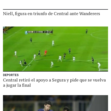
Niell, figura en triunfo de Central ante Wanderers
DEPORTES
Central retiró el apoyo a Segura y pide que se vuelva
a jugar la final