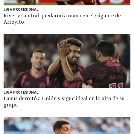
LIGA PROFESIONAL
River y Central quedaron a mano en el Gigante de
Arroyito
LIGA PROFESIONAL
Lanús derrotó a Unión y sigue ideal en lo alto de su
grupo