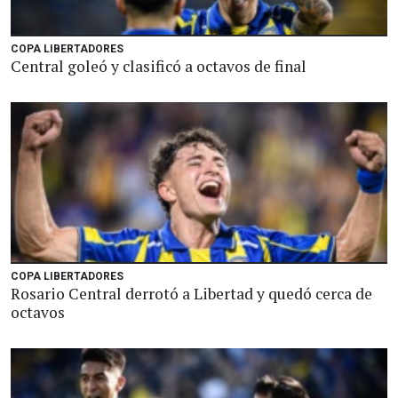
COPA LIBERTADORES
Central goleó y clasificó a octavos de final
COPA LIBERTADORES
Rosario Central derrotó a Libertad y quedó cerca de
octavos