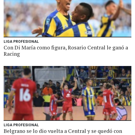
LIGA PROFESIONAL
Con Di María como figura, Rosario Central le ganó a
Racing
LIGA PROFESIONAL
Belgrano se lo dio vuelta a Central y se quedó con