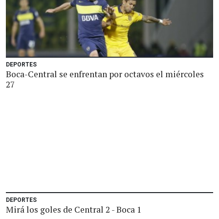
DEPORTES
Boca-Central se enfrentan por octavos el miércoles
27
DEPORTES
Mirá los goles de Central 2 - Boca 1