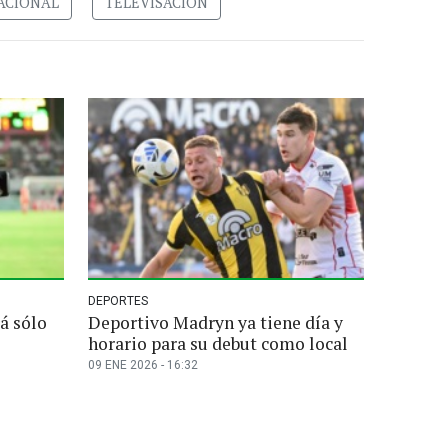
ACIONAL
TELEVISACION
DEPORTES
á sólo
Deportivo Madryn ya tiene día y
horario para su debut como local
09 ENE 2026 - 16:32