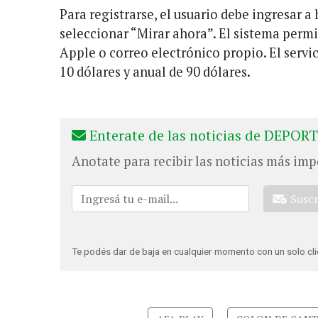
Para registrarse, el usuario debe ingresar a 
seleccionar “Mirar ahora”. El sistema permi
Apple o correo electrónico propio. El servi
10 dólares y anual de 90 dólares.
Enterate de las noticias de DEPORT
Anotate para recibir las noticias más imp
Susc
Te podés dar de baja en cualquier momento con un solo cli