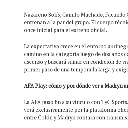
Nazareno Solís, Camilo Machado, Facundo G
entrenan a la par del grupo. El cuerpo técni
once inicial para el estreno oficial.
La expectativa crece en el entorno aurineg
camino en la categoría luego de dos años c
ascenso y buscará sumar en condición de vis
primer paso de una temporada larga y exig
AFA Play: cómo y por dónde ver a Madryn a
La AFA puso fin a su vínculo con TyC Sports
verá exclusivamente por la plataforma ofici
entre Colón y Madryn contará con transmisi