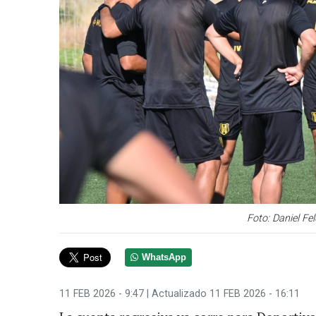
Foto: Daniel F
WhatsApp
11 FEB 2026 - 9:47
| Actualizado 11 FEB 2026 - 16:11