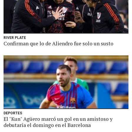
RIVER PLATE
Confirman que lo de Aliendro fue solo un susto
DEPORTES
El "Kun" Agüero marcó un gol en un amistoso y
debutaría el domingo en el Barcelona