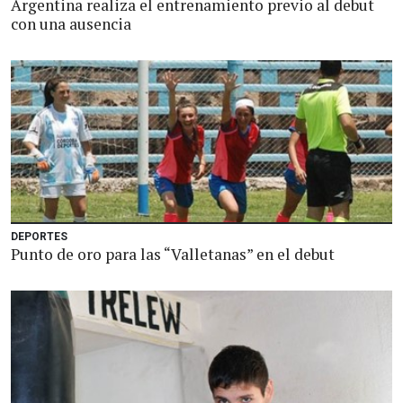
Argentina realiza el entrenamiento previo al debut
con una ausencia
DEPORTES
Punto de oro para las “Valletanas” en el debut