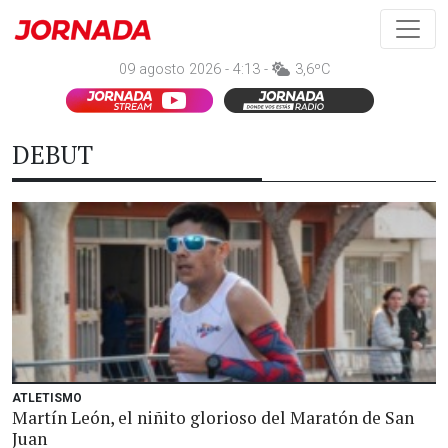
09 agosto 2026 - 4:13 -
3,6ºC
DEBUT
ATLETISMO
Martín León, el niñito glorioso del Maratón de San
Juan