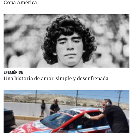
Copa América
EFEMÉRIDE
Una historia de amor, simple y desenfrenada