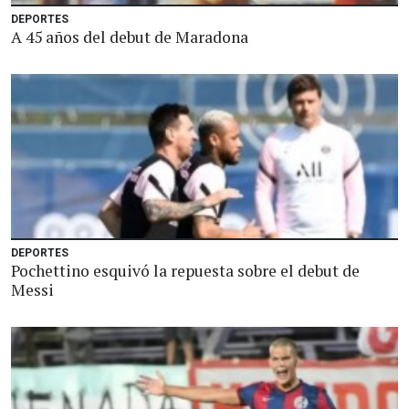
DEPORTES
A 45 años del debut de Maradona
DEPORTES
Pochettino esquivó la repuesta sobre el debut de
Messi