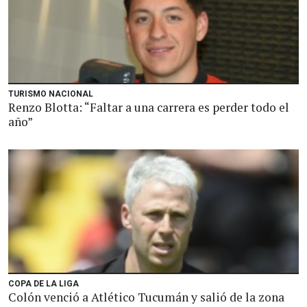
TURISMO NACIONAL
Renzo Blotta: “Faltar a una carrera es perder todo el
año”
COPA DE LA LIGA
Colón venció a Atlético Tucumán y salió de la zona