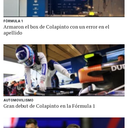
FÓRMULA 1
Armaron el box de Colapinto con un error en el
apellido
AUTOMOVILISMO
Gran debut de Colapinto en la Fórmula 1