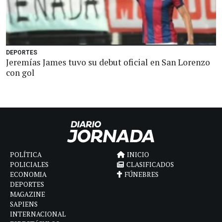
DEPORTES
Jeremías James tuvo su debut oficial en San Lorenzo
con gol
POLÍTICA
INICIO
POLICIALES
CLASIFICADOS
ECONOMIA
FÚNEBRES
DEPORTES
MAGAZINE
SAPIENS
INTERNACIONAL