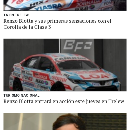
TN EN TRELEW
Renzo Blotta y sus primeras sensaciones con el
Corolla de la Clase 3
TURISMO NACIONAL
Renzo Blotta entrará en acción este jueves en Trelew