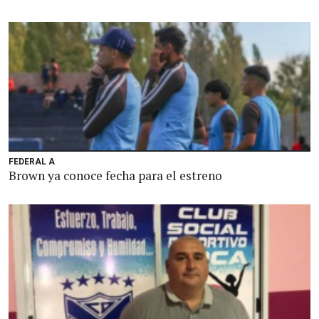
FEDERAL A
Brown ya conoce fecha para el estreno