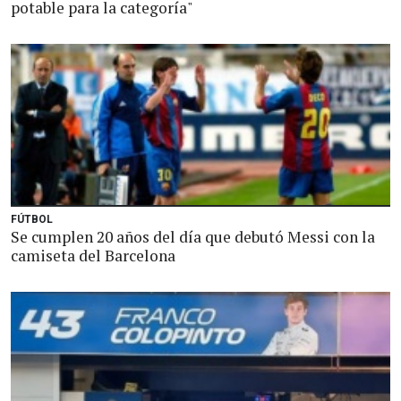
potable para la categoría"
FÚTBOL
Se cumplen 20 años del día que debutó Messi con la
camiseta del Barcelona