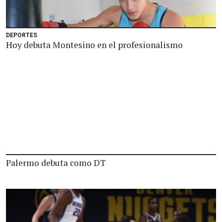
DEPORTES
Hoy debuta Montesino en el profesionalismo
Palermo debuta como DT