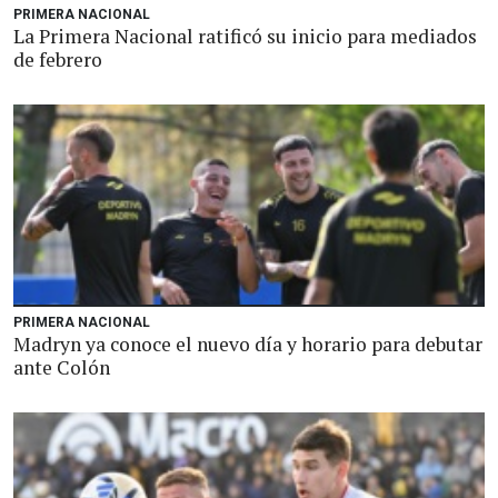
PRIMERA NACIONAL
La Primera Nacional ratificó su inicio para mediados
de febrero
PRIMERA NACIONAL
Madryn ya conoce el nuevo día y horario para debutar
ante Colón