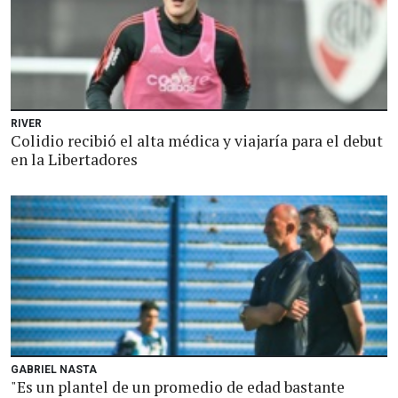
RIVER
Colidio recibió el alta médica y viajaría para el debut
en la Libertadores
GABRIEL NASTA
"Es un plantel de un promedio de edad bastante