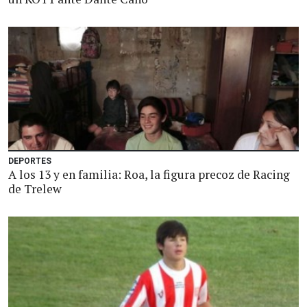
DEPORTES
A los 13 y en familia: Roa, la figura precoz de Racing
de Trelew