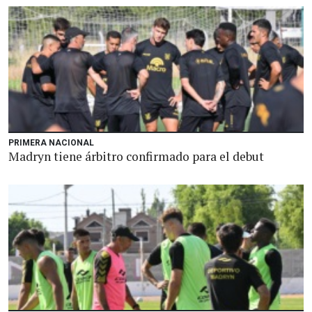
PRIMERA NACIONAL
Madryn tiene árbitro confirmado para el debut