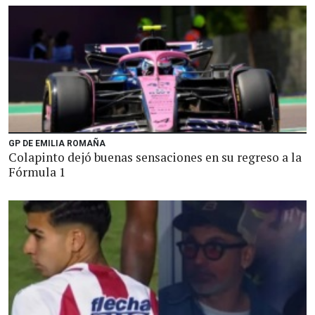
GP DE EMILIA ROMAÑA
Colapinto dejó buenas sensaciones en su regreso a la
Fórmula 1