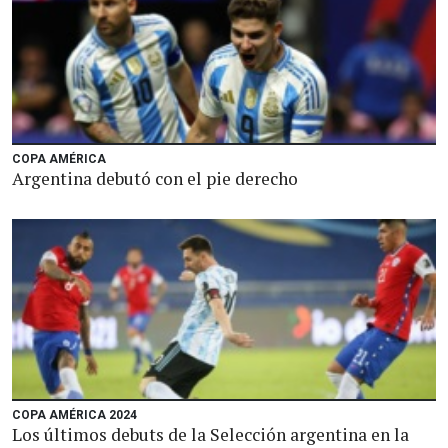
COPA AMÉRICA
Argentina debutó con el pie derecho
COPA AMÉRICA 2024
Los últimos debuts de la Selección argentina en la