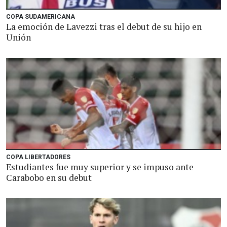
COPA SUDAMERICANA
La emoción de Lavezzi tras el debut de su hijo en
Unión
COPA LIBERTADORES
Estudiantes fue muy superior y se impuso ante
Carabobo en su debut