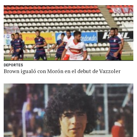
DEPORTES
Brown igualó con Morón en el debut de Vazzoler