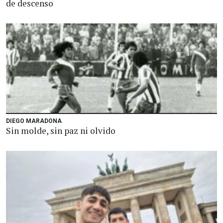
de descenso
DIEGO MARADONA
Sin molde, sin paz ni olvido