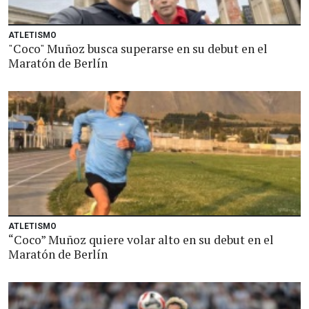
ATLETISMO
"Coco" Muñoz busca superarse en su debut en el
Maratón de Berlín
ATLETISMO
“Coco” Muñoz quiere volar alto en su debut en el
Maratón de Berlín