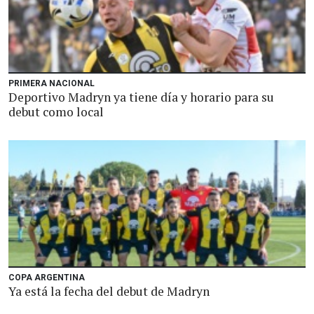
PRIMERA NACIONAL
Deportivo Madryn ya tiene día y horario para su
debut como local
COPA ARGENTINA
Ya está la fecha del debut de Madryn