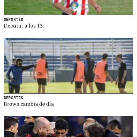
DEPORTES
Debutar a los 13
DEPORTES
Brown cambia de día