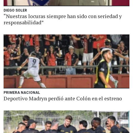
DIEGO SOLER
“Nuestras locuras siempre han sido con seriedad y
responsabilidad”
PRIMERA NACIONAL
Deportivo Madryn perdió ante Colón en el estreno