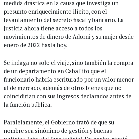
medida drástica en la causa que investiga un
presunto enriquecimiento ilícito, con el
levantamiento del secreto fiscal y bancario. La
Justicia ahora tiene acceso a todos los
movimientos de dinero de Adorni y su mujer desde
enero de 2022 hasta hoy.
Se indaga no solo el viaje, sino también la compra
de un departamento en Caballito que el
funcionario habría escriturado por un valor menor
al de mercado, además de otros bienes que no
coincidirían con sus ingresos declarados antes de
la función pública.
Paralelamente, el Gobierno trató de que su
nombre sea sinónimo de gestión y buenas
noticias, lejos del foco judicial. De hecho, siguió