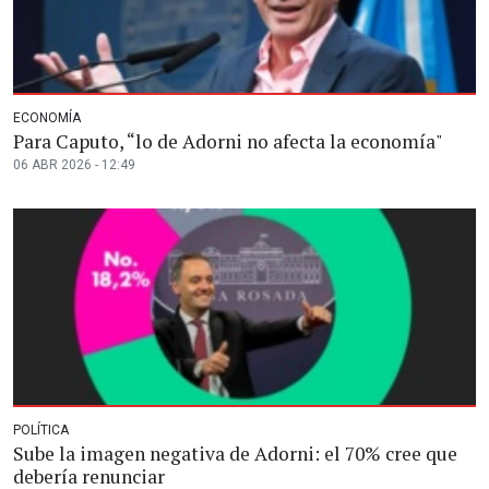
ECONOMÍA
Para Caputo, “lo de Adorni no afecta la economía"
06 ABR 2026 - 12:49
POLÍTICA
Sube la imagen negativa de Adorni: el 70% cree que
debería renunciar