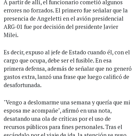
A partir de allí, el funcionario cometió algunos
errores no forzados. El primero fue señalar que la
presencia de Angeletti en el avión presidencial
ARG-01 fue por decisión del presidente Javier
Milei.
Es decir, expuso al jefe de Estado cuando él, con el
cargo que ocupa, debe ser el fusible. En esa
primera defensa, además de señalar que no generó
gastos extra, lanzó una frase que luego calificó de
desafortunada.
"Vengo a deslomarme una semana y quería que mi
esposa me acompañe", afirmó en una nota,
desatando una ola de críticas por el uso de
recursos públicos para fines personales. Tras el
escándalo por el viaje de ida, la atención se puso