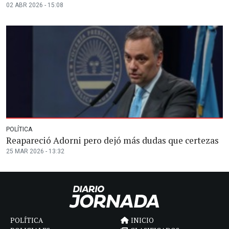
02 ABR 2026 - 15:08
POLÍTICA
Reapareció Adorni pero dejó más dudas que certezas
25 MAR 2026 - 13:32
POLÍTICA
INICIO