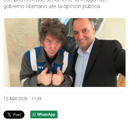
gobierno libertario ate la opinión pública.
12 ABR 2026 - 11:29
WhatsApp