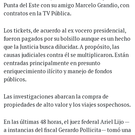
Punta del Este con su amigo Marcelo Grandio, con
contratos en la TV Pública.
Los tickets, de acuerdo al ex vocero presidencial,
fueron pagados por su bolsillo aunque es un hecho
que la Justicia busca dilucidar. A propósito, las
causas judiciales contra él se multiplicaron. Están
centradas principalmente en presunto
enriquecimiento ilícito y manejo de fondos
públicos.
Las investigaciones abarcan la compra de
propiedades de alto valor y los viajes sospechosos.
En las últimas 48 horas, el juez federal Ariel Lijo —
a instancias del fiscal Gerardo Pollicita— tomó una