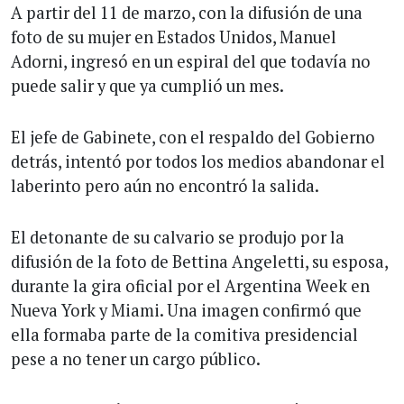
A partir del 11 de marzo, con la difusión de una
foto de su mujer en Estados Unidos, Manuel
Adorni, ingresó en un espiral del que todavía no
puede salir y que ya cumplió un mes.
El jefe de Gabinete, con el respaldo del Gobierno
detrás, intentó por todos los medios abandonar el
laberinto pero aún no encontró la salida.
El detonante de su calvario se produjo por la
difusión de la foto de Bettina Angeletti, su esposa,
durante la gira oficial por el Argentina Week en
Nueva York y Miami. Una imagen confirmó que
ella formaba parte de la comitiva presidencial
pese a no tener un cargo público.