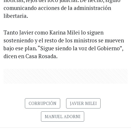
comunicando acciones de la administración
libertaria.
Tanto Javier como Karina Milei lo siguen
sosteniendo y el resto de los ministros se mueven
bajo ese plan. “Sigue siendo la voz del Gobierno”,
dicen en Casa Rosada.
CORRUPCIÓN
JAVIER MILEI
MANUEL ADORNI