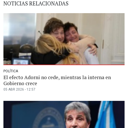
NOTICIAS RELACIONADAS
POLÍTICA
El efecto Adorni no cede, mientras la interna en
Gobierno crece
05 ABR 2026 - 12:57