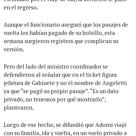
en el regreso.
Aunque el funcionario aseguró que los pasajes de
vuelta los habían pagado de su bolsillo, esta
semana surgieron registros que complican su
versión.
Pero del lado del ministro coordinador se
defendieron al señalar que en el ticket figura
jefatura de Gabinete y no el nombre de Angeletti
ya que “se pagó su propio pasaje”. “Es un dato
privado, no tenemos por qué mostrarlo”,
plantearon.
Luego de ese hecho, se difundió que Adorni viajó
con su familia, ida y vuelta, en un vuelo privado a