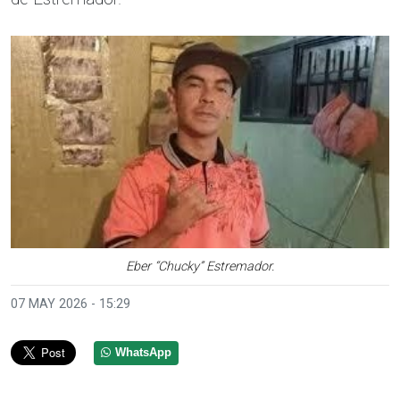
Eber “Chucky” Estremador.
07 MAY 2026 - 15:29
WhatsApp