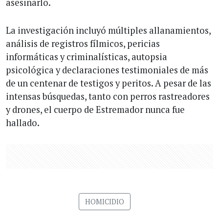
asesinarlo.
La investigación incluyó múltiples allanamientos,
análisis de registros fílmicos, pericias
informáticas y criminalísticas, autopsia
psicológica y declaraciones testimoniales de más
de un centenar de testigos y peritos. A pesar de las
intensas búsquedas, tanto con perros rastreadores
y drones, el cuerpo de Estremador nunca fue
hallado.
HOMICIDIO