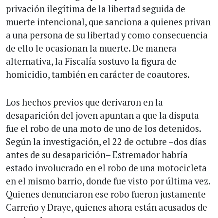
privación ilegítima de la libertad seguida de
muerte intencional, que sanciona a quienes privan
a una persona de su libertad y como consecuencia
de ello le ocasionan la muerte. De manera
alternativa, la Fiscalía sostuvo la figura de
homicidio, también en carácter de coautores.
Los hechos previos que derivaron en la
desaparición del joven apuntan a que la disputa
fue el robo de una moto de uno de los detenidos.
Según la investigación, el 22 de octubre –dos días
antes de su desaparición– Estremador habría
estado involucrado en el robo de una motocicleta
en el mismo barrio, donde fue visto por última vez.
Quienes denunciaron ese robo fueron justamente
Carreño y Draye, quienes ahora están acusados de