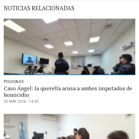
NOTICIAS RELACIONADAS
POLICIALES
Caso Ángel: la querella acusa a ambos imputados de
homicidio
05 MAY 2026 - 14:30