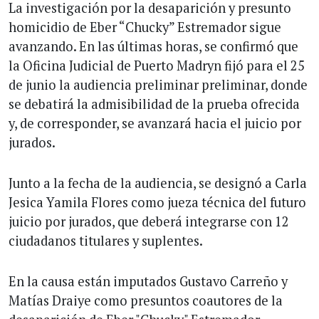
La investigación por la desaparición y presunto
homicidio de Eber “Chucky” Estremador sigue
avanzando. En las últimas horas, se confirmó que
la Oficina Judicial de Puerto Madryn fijó para el 25
de junio la audiencia preliminar preliminar, donde
se debatirá la admisibilidad de la prueba ofrecida
y, de corresponder, se avanzará hacia el juicio por
jurados.
Junto a la fecha de la audiencia, se designó a Carla
Jesica Yamila Flores como jueza técnica del futuro
juicio por jurados, que deberá integrarse con 12
ciudadanos titulares y suplentes.
En la causa están imputados Gustavo Carreño y
Matías Draiye como presuntos coautores de la