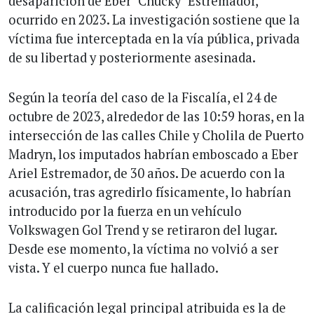
desaparición de Eber "Chucky" Estremador,
ocurrido en 2023. La investigación sostiene que la
víctima fue interceptada en la vía pública, privada
de su libertad y posteriormente asesinada.
Según la teoría del caso de la Fiscalía, el 24 de
octubre de 2023, alrededor de las 10:59 horas, en la
intersección de las calles Chile y Cholila de Puerto
Madryn, los imputados habrían emboscado a Eber
Ariel Estremador, de 30 años. De acuerdo con la
acusación, tras agredirlo físicamente, lo habrían
introducido por la fuerza en un vehículo
Volkswagen Gol Trend y se retiraron del lugar.
Desde ese momento, la víctima no volvió a ser
vista. Y el cuerpo nunca fue hallado.
La calificación legal principal atribuida es la de