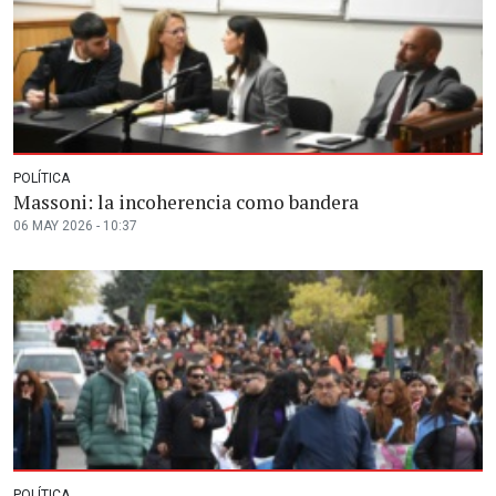
POLÍTICA
Massoni: la incoherencia como bandera
06 MAY 2026 - 10:37
POLÍTICA