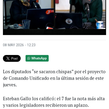
08 MAY 2026 - 12:23
WhatsApp
Los diputados “se sacaron chispas” por el proyecto
de Comando Unificado en la última sesión de este
jueves.
Esteban Gallo los calificó: el 7 fue la nota más alta
y varios legisladores recibieron un aplazo.