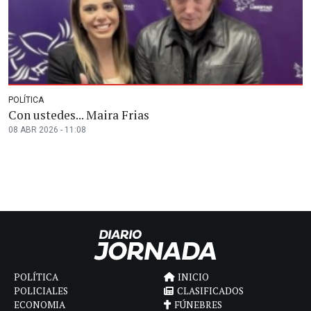
POLÍTICA
Con ustedes... Maira Frias
08 ABR 2026 - 11:08
POLÍTICA
INICIO
POLICIALES
CLASIFICADOS
ECONOMIA
FÚNEBRES