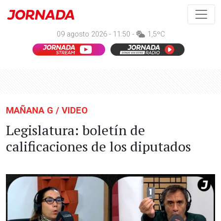
09 agosto 2026 - 11:50 -
1,5ºC
MAÑANA G / VIDEO
Legislatura: boletín de
calificaciones de los diputados