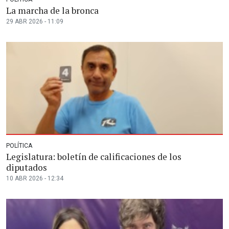
La marcha de la bronca
29 ABR 2026 - 11:09
POLÍTICA
Legislatura: boletín de calificaciones de los
diputados
10 ABR 2026 - 12:34