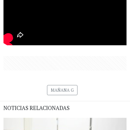
MAÑANA G
NOTICIAS RELACIONADAS