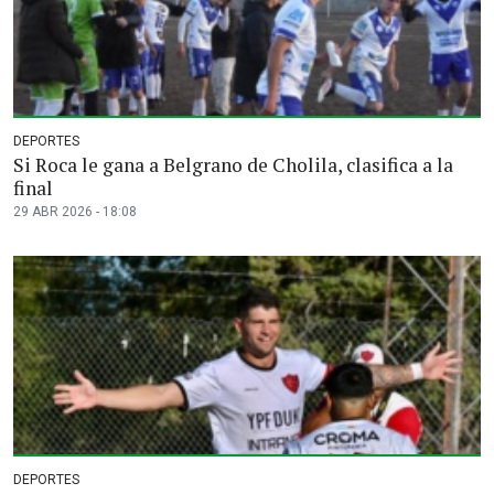
DEPORTES
Si Roca le gana a Belgrano de Cholila, clasifica a la
final
29 ABR 2026 - 18:08
DEPORTES