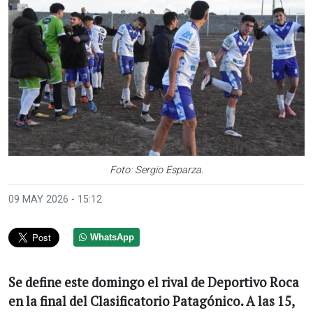
Foto: Sergio Esparza.
09 MAY 2026 - 15:12
WhatsApp
Se define este domingo el rival de Deportivo Roca
en la final del Clasificatorio Patagónico. A las 15,