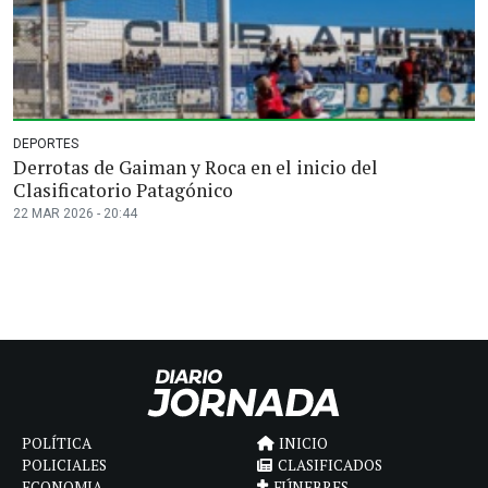
DEPORTES
Derrotas de Gaiman y Roca en el inicio del
Clasificatorio Patagónico
22 MAR 2026 - 20:44
POLÍTICA
INICIO
POLICIALES
CLASIFICADOS
ECONOMIA
FÚNEBRES