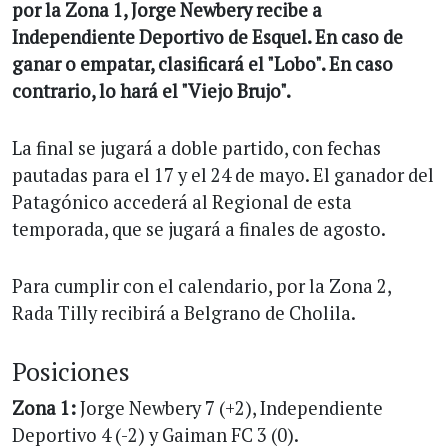
por la Zona 1, Jorge Newbery recibe a
Independiente Deportivo de Esquel. En caso de
ganar o empatar, clasificará el "Lobo". En caso
contrario, lo hará el "Viejo Brujo".
La final se jugará a doble partido, con fechas
pautadas para el 17 y el 24 de mayo. El ganador del
Patagónico accederá al Regional de esta
temporada, que se jugará a finales de agosto.
Para cumplir con el calendario, por la Zona 2,
Rada Tilly recibirá a Belgrano de Cholila.
Posiciones
Zona 1:
Jorge Newbery 7 (+2), Independiente
Deportivo 4 (-2) y Gaiman FC 3 (0).