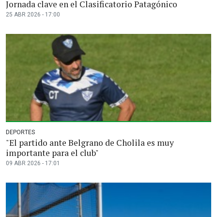
Jornada clave en el Clasificatorio Patagónico
25 ABR 2026 - 17:00
DEPORTES
"El partido ante Belgrano de Cholila es muy
importante para el club"
09 ABR 2026 - 17:01