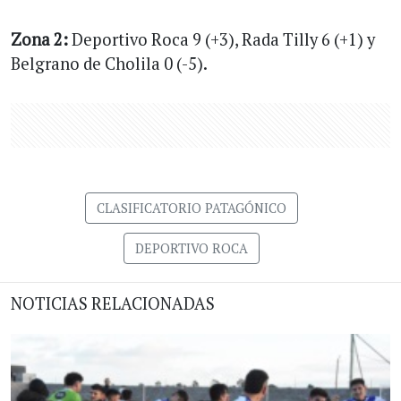
Zona 2:
Deportivo Roca 9 (+3), Rada Tilly 6 (+1) y
Belgrano de Cholila 0 (-5).
CLASIFICATORIO PATAGÓNICO
DEPORTIVO ROCA
NOTICIAS RELACIONADAS