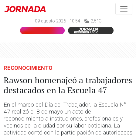
09 agosto 2026 - 10:54 -
2,5ºC
RECONOCIMIENTO
Rawson homenajeó a trabajadores
destacados en la Escuela 47
En el marco del Día del Trabajador, la Escuela N°
47 realizó el 8 de mayo un acto de
reconocimiento a instituciones, profesionales y
vecinos de la ciudad por su labor cotidiana. La
actividad contó con la participación de autoridades