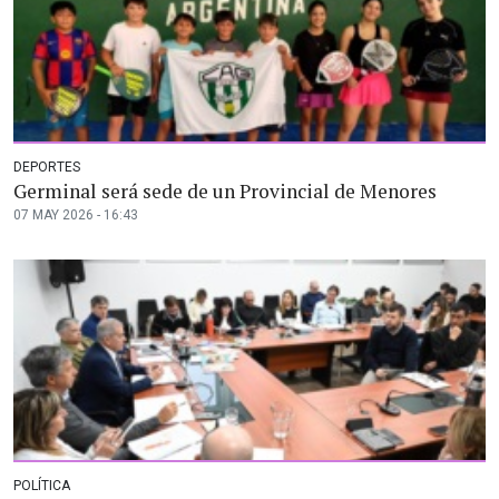
DEPORTES
Germinal será sede de un Provincial de Menores
07 MAY 2026 - 16:43
POLÍTICA