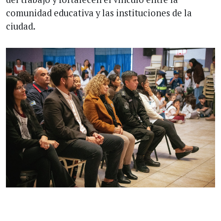
comunidad educativa y las instituciones de la
ciudad.