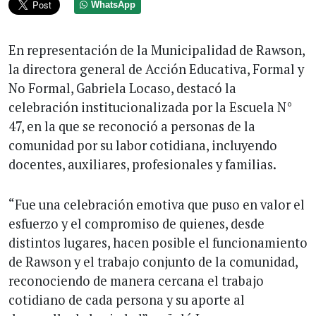
WhatsApp
En representación de la Municipalidad de Rawson,
la directora general de Acción Educativa, Formal y
No Formal, Gabriela Locaso, destacó la
celebración institucionalizada por la Escuela N°
47, en la que se reconoció a personas de la
comunidad por su labor cotidiana, incluyendo
docentes, auxiliares, profesionales y familias.
“Fue una celebración emotiva que puso en valor el
esfuerzo y el compromiso de quienes, desde
distintos lugares, hacen posible el funcionamiento
de Rawson y el trabajo conjunto de la comunidad,
reconociendo de manera cercana el trabajo
cotidiano de cada persona y su aporte al