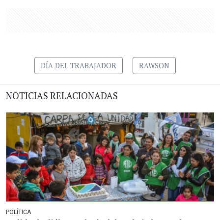
DÍA DEL TRABAJADOR
RAWSON
NOTICIAS RELACIONADAS
POLÍTICA