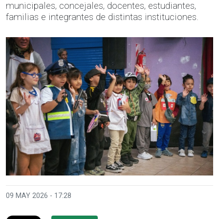
municipales, concejales, docentes, estudiantes,
familias e integrantes de distintas instituciones.
09 MAY 2026 - 17:28