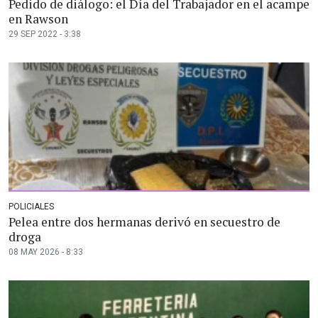
Pedido de diálogo: el Día del Trabajador en el acampe
en Rawson
29 SEP 2022 - 3:38
POLICIALES
Pelea entre dos hermanas derivó en secuestro de
droga
08 MAY 2026 - 8:33