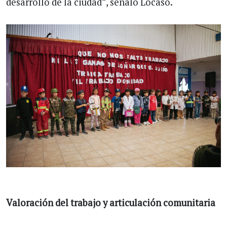
desarrollo de la ciudad”, señaló Locaso.
Valoración del trabajo y articulación comunitaria