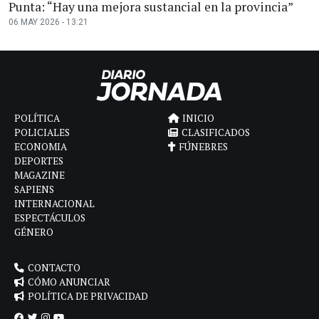
Punta: “Hay una mejora sustancial en la provincia”
06 MAY 2026 - 13:21
POLÍTICA
INICIO
POLICIALES
CLASIFICADOS
ECONOMIA
FÚNEBRES
DEPORTES
MAGAZINE
SAPIENS
INTERNACIONAL
ESPECTÁCULOS
GÉNERO
CONTACTO
CÓMO ANUNCIAR
POLÍTICA DE PRIVACIDAD