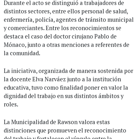
Durante el acto se distinguió a trabajadores de
distintos sectores, entre ellos personal de salud,
enfermería, policía, agentes de tránsito municipal
y comerciantes. Entre los reconocimientos se
destaca el caso del doctor cirujano Pablo de
Mónaco, junto a otras menciones a referentes de
la comunidad.
La iniciativa, organizada de manera sostenida por
la docente Elva Narváez junto a la institución
educativa, tuvo como finalidad poner en valor la
dignidad del trabajo en sus distintos ámbitos y
roles.
La Municipalidad de Rawson valora estas
distinciones que promueven el reconocimiento
del trabajo y fortalecen el vínculo entre la