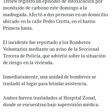
Trelew registró un episodio de intoxicación por
monóxido de carbono este domingo a la
madrugada. Afectó a dos personas en un domicilio
ubicado en la calle Pedro Crotta, en el barrio
Primera Junta.
El incidente fue reportado a los Bomberos
Voluntarios mediante un aviso de la Seccional
Tercera de Policía, que advirtió sobre la situación
de riesgo en la vivienda.
Inmediatamente, una unidad de bomberos se
trasladó al lugar para brindar asistencia.
Ambos fueron trasladados al Hospital Zonal,
donde se encuentran bajo supervisión médica.