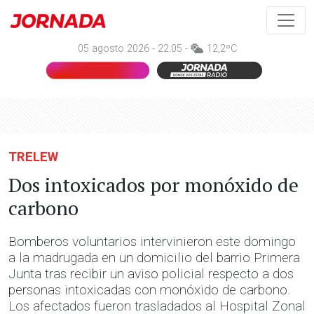
05 agosto 2026 - 22:05 -
12,2ºC
TRELEW
Dos intoxicados por monóxido de
carbono
Bomberos voluntarios intervinieron este domingo
a la madrugada en un domicilio del barrio Primera
Junta tras recibir un aviso policial respecto a dos
personas intoxicadas con monóxido de carbono.
Los afectados fueron trasladados al Hospital Zonal