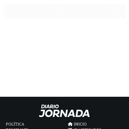
POLÍTICA
INICIO