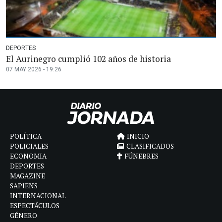
DEPORTES
El Aurinegro cumplió 102 años de historia
07 MAY 2026 - 19:26
POLÍTICA
INICIO
POLICIALES
CLASIFICADOS
ECONOMIA
FÚNEBRES
DEPORTES
MAGAZINE
SAPIENS
INTERNACIONAL
ESPECTÁCULOS
GÉNERO