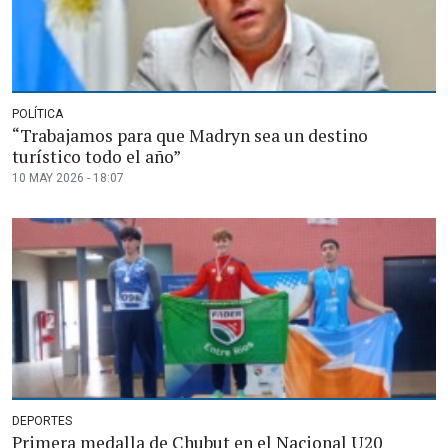
POLÍTICA
“Trabajamos para que Madryn sea un destino
turístico todo el año”
10 MAY 2026 - 18:07
DEPORTES
Primera medalla de Chubut en el Nacional U20