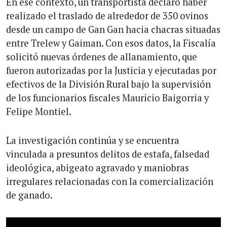
En ese contexto, un transportista declaró haber
realizado el traslado de alrededor de 350 ovinos
desde un campo de Gan Gan hacia chacras situadas
entre Trelew y Gaiman. Con esos datos, la Fiscalía
solicitó nuevas órdenes de allanamiento, que
fueron autorizadas por la Justicia y ejecutadas por
efectivos de la División Rural bajo la supervisión
de los funcionarios fiscales Mauricio Baigorria y
Felipe Montiel.
La investigación continúa y se encuentra
vinculada a presuntos delitos de estafa, falsedad
ideológica, abigeato agravado y maniobras
irregulares relacionadas con la comercialización
de ganado.