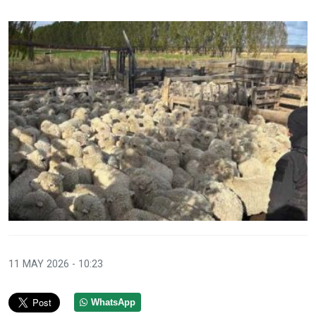
11 MAY 2026 - 10:23
WhatsApp