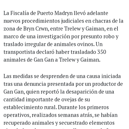
La Fiscalía de Puerto Madryn llevó adelante
nuevos procedimientos judiciales en chacras de la
zona de Bryn Crwn, entre Trelew y Gaiman, en el
marco de una investigación por presunto robo y
traslado irregular de animales ovinos. Un
transportista declaró haber trasladado 350
animales de Gan Gan a Trelew y Gaiman.
Las medidas se desprenden de una causa iniciada
tras una denuncia presentada por un productor de
Gan Gan, quien reportó la desaparición de una
cantidad importante de ovejas de su
establecimiento rural. Durante los primeros
operativos, realizados semanas atrás, se habían
recuperado animales y secuestrado elementos