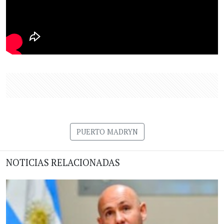
PUERTO MADRYN
NOTICIAS RELACIONADAS