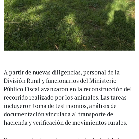
A partir de nuevas diligencias, personal de la
División Rural y funcionarios del Ministerio
Público Fiscal avanzaron en la reconstrucción del
recorrido realizado por los animales. Las tareas
incluyeron toma de testimonios, análisis de
documentación vinculada al transporte de
hacienda y verificación de movimientos rurales.