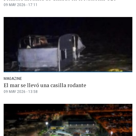
09 MAY 2026 - 17:11
MAGAZINE
El mar se llevó una casilla rodante
09 MAY 2026 - 13:58