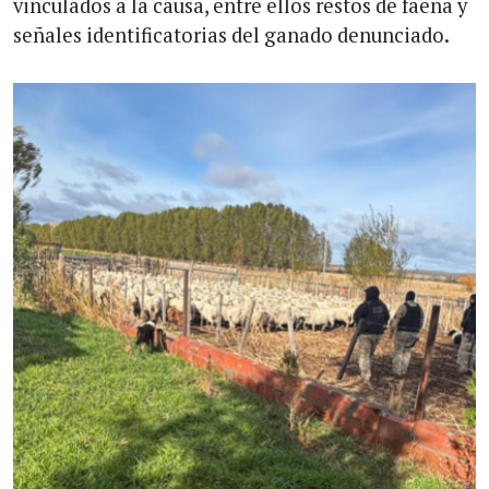
vinculados a la causa, entre ellos restos de faena y
señales identificatorias del ganado denunciado.